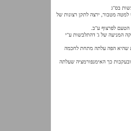
 למטה מטבור, ירצה לתקן רצונות של
קה המניעה של ג' דהתלבשות ע"י
לכות שהיא הפה עלתה מתחת לחכמה
 ובעקבות כך האימנפורמציה שעלתה