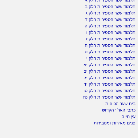
תלמוד עשר הספירות חלק ב
תלמוד עשר הספירות חלק ג
תלמוד עשר הספירות חלק ד
תלמוד עשר הספירות חלק ה
תלמוד עשר הספירות חלק ו
תלמוד עשר הספירות חלק ז
תלמוד עשר הספירות חלק ח
תלמוד עשר הספירות חלק ט
תלמוד עשר הספירות חלק י
תלמוד עשר הספירות חלק יא
תלמוד עשר הספירות חלק יב
תלמוד עשר הספירות חלק יג
תלמוד עשר הספירות חלק יד
תלמוד עשר הספירות חלק טו
תלמוד עשר הספירות חלק טז
בית שער הכוונות
כתבי האר"י הקדוש
עץ חיים
פנים מאירות ומסבירות