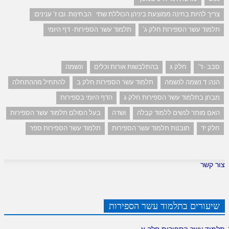
צריך להיות בחינה ממוצעת ביניהן הכוללת שתי הבחינות. ובו ז' ענינים:
תלמוד עשר הספירות חלק ג'
תלמוד עשר הספירות- דף היומי
סבב -ד'
חלק ג
בהתלבשות אורות וכלים
ונשמה
הנה: ד נשמה לנשמה
תלמוד עשר הספירות חלק ב
להתחיל מההתחלה
מבחן בתלמוד עשר הספירות חלק ג
הדף היומי בספירות
האם מותר לנשים ללמוד קבלה
ושדה
בעל הסולם תלמוד עשר הספירות
חלק יד
תובנות תלמוד עשר הספירות
תלמוד עשר הספירות ספר
צור קשר
שיעורים בתלמוד עשר הספירות
תלמוד עשר הספירות חלק א