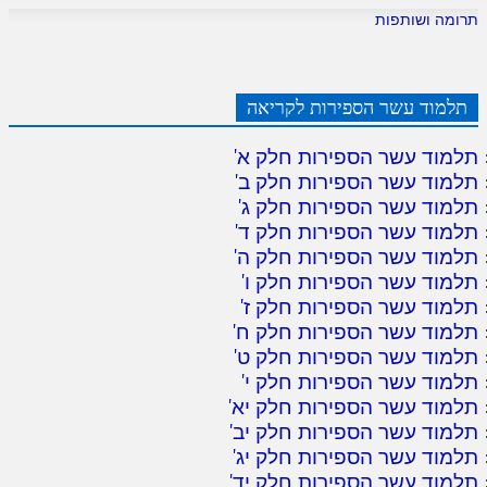
תרומה ושותפות
תלמוד עשר הספירות לקריאה
תלמוד עשר הספירות חלק א
'
תלמוד עשר הספירות חלק ב
'
תלמוד עשר הספירות חלק ג
'
תלמוד עשר הספירות חלק ד
'
תלמוד עשר הספירות חלק ה
'
תלמוד עשר הספירות חלק ו
'
תלמוד עשר הספירות חלק ז
'
תלמוד עשר הספירות חלק ח
'
תלמוד עשר הספירות חלק ט
'
תלמוד עשר הספירות חלק י
'
תלמוד עשר הספירות חלק יא
'
תלמוד עשר הספירות חלק יב
'
תלמוד עשר הספירות חלק יג
'
תלמוד עשר הספירות חלק יד
'