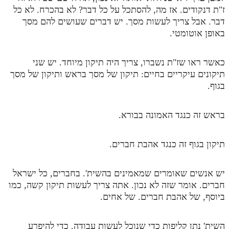
ז"ת דנקודים. אז מה, להסתכל על כל דבר? לא בהכרח. לא כל
דבר. אבל צריך לעשות מסך. יש דברים שעושים להם מסך
באופן אוטומטי.
כאשר ראו שז"ת נשברו, צריך היה תיקון מיוחד. יש שני
תיקונים עיקריים בחיים: תיקון של מסך בראש ותיקון של מסך
בגוף.
בראש זה כנגד האמונה בבורא.
תיקון בגוף זה כנגד אהבת חברים.
יש אנשים שאומרים שמאמינים בהשית'. בחברים, כל ישראל
חברים. אומר שזה לא נכון. אתה צריך לעשות תיקון קשה, כמו
ביוסף, של אהבת חברים. של אחים.
השית' נתן קליפות כדי שנוכל לעשות עבודה. כדי להיפרע