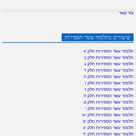
צור קשר
שיעורים בתלמוד עשר הספירות
תלמוד עשר הספירות חלק א
תלמוד עשר הספירות חלק ב
תלמוד עשר הספירות חלק ג
תלמוד עשר הספירות חלק ד
תלמוד עשר הספירות חלק ה
תלמוד עשר הספירות חלק ו
תלמוד עשר הספירות חלק ז
תלמוד עשר הספירות חלק ח
תלמוד עשר הספירות חלק ט
תלמוד עשר הספירות חלק י
תלמוד עשר הספירות חלק יא
תלמוד עשר הספירות חלק יב
תלמוד עשר הספירות חלק יג
תלמוד עשר הספירות חלק יד