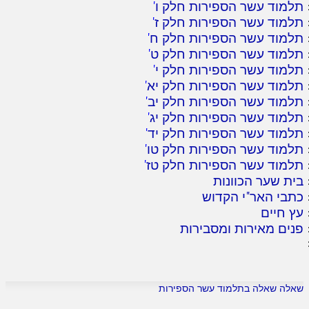
תלמוד עשר הספירות חלק ו
'
תלמוד עשר הספירות חלק ז
'
תלמוד עשר הספירות חלק ח
'
תלמוד עשר הספירות חלק ט
'
תלמוד עשר הספירות חלק י
'
תלמוד עשר הספירות חלק יא
'
תלמוד עשר הספירות חלק יב
'
תלמוד עשר הספירות חלק יג
'
תלמוד עשר הספירות חלק יד
'
תלמוד עשר הספירות חלק טו
'
תלמוד עשר הספירות חלק טז
'
בית שער הכוונות
כתבי האר"י הקדוש
עץ חיים
פנים מאירות ומסבירות
שאלה שאלה בתלמוד עשר הספירות