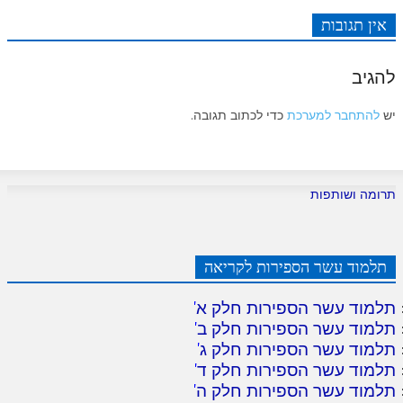
אין תגובות
להגיב
יש
להתחבר למערכת
כדי לכתוב תגובה.
תרומה ושותפות
תלמוד עשר הספירות לקריאה
תלמוד עשר הספירות חלק א
'
תלמוד עשר הספירות חלק ב
'
תלמוד עשר הספירות חלק ג
'
תלמוד עשר הספירות חלק ד
'
תלמוד עשר הספירות חלק ה
'