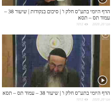
הדף היומי בתע"ס חלק ו' | סיכום בנקודות | שיעור 38 –
עמוד תס – תסא
פבר 20, 2020
1012
הדף היומי בתע"ס חלק ו' | שיעור 38 – עמוד תס – תסא
פבר 20, 2020
1012