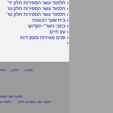
תלמוד עשר הספירות חלק יד
'
תלמוד עשר הספירות חלק טו
'
תלמוד עשר הספירות חלק טז
'
בית שער הכוונות
כתבי האר"י הקדוש
עץ חיים
פנים מאירות ומסבירות
חלק א
חלק ב
חלק 
תלמוד עשר הספיר
תלמוד עשר הספירות חלק ז
תלמוד עש