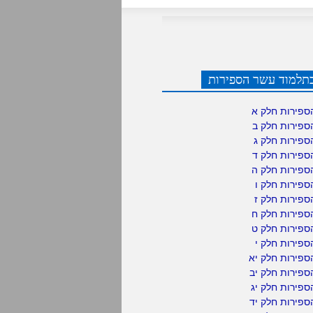
תלמוד עשר הספירות
ספירות חלק א
ספירות חלק ב
ספירות חלק ג
ספירות חלק ד
ספירות חלק ה
פירות חלק ו
פירות חלק ז
ספירות חלק ח
ספירות חלק ט
פירות חלק י
ספירות חלק יא
פירות חלק יב
פירות חלק יג
פירות חלק יד