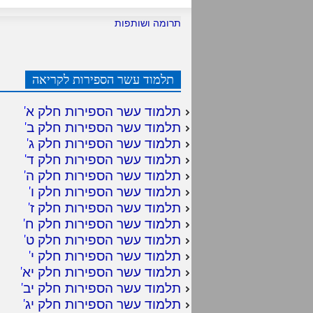
תרומה ושותפות
תלמוד עשר הספירות לקריאה
תלמוד עשר הספירות חלק א
'
תלמוד עשר הספירות חלק ב
'
תלמוד עשר הספירות חלק ג
'
תלמוד עשר הספירות חלק ד
'
תלמוד עשר הספירות חלק ה
'
תלמוד עשר הספירות חלק ו
'
תלמוד עשר הספירות חלק ז
'
תלמוד עשר הספירות חלק ח
'
תלמוד עשר הספירות חלק ט
'
תלמוד עשר הספירות חלק י
'
תלמוד עשר הספירות חלק יא
'
תלמוד עשר הספירות חלק יב
'
תלמוד עשר הספירות חלק יג
'