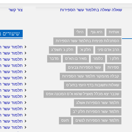
שאלה שאלה בתלמוד עשר הספירות
צור קשר
אותיות
היא גוף.
היולי
שיעורים ב
הסתכלות פנימית בתלמוד עשר הספירות
תלמוד עשר ה
הרב אדם סיני
חלק א'
חלק ג' תשפ"ג
תלמוד עשר ה
חלק ו'
כלומר
מאיר בו הא"ס
מדבר
תלמוד עשר ה
תלמוד עשר ה
ספירות
עשר הספירות צבעים
תלמוד עשר ה
קבלה מהמקור תלמוד עשר הספירות
תלמוד עשר הס
תלמוד עשר הס
שאלות ותשובות בדף היומי בתע"ס
תלמוד עשר ה
שכבר יצא מכלל מאציל שהוא א"ס המכונה אפס
תלמוד עשר ה
תלמוד עשר הס
תלמוד עשר הספירות אשלג
תלמוד עשר ה
תלמוד עשר הספירות חלק י"ב
תלמוד עשר הס
תלמוד עשר הספירות לנשים
תעס
תלמוד עשר הס
תלמוד עשר הס