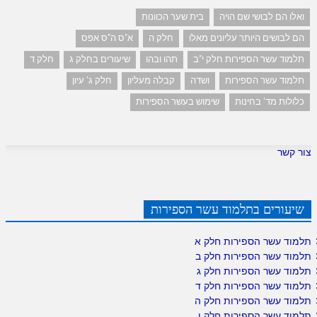
ואלו הם לבושי שם הויה
בית שער הכוונות
הם לבושים היותר עליונים מאלו
חלק ה
א"ס ה"ס אפס
תלמוד עשר הספירות חלק י"ב
תהו ובהו
שיעורים בחלק ג
חלק ד
תלמוד עשר הספירות
ושדה
קבלה מעליון
חלק ג' עיון
כלולות מד' בחינות
שימוש בעשר הספירות
צור קשר
שיעורים בתלמוד עשר הספירות
תלמוד עשר הספירות חלק א
תלמוד עשר הספירות חלק ב
תלמוד עשר הספירות חלק ג
תלמוד עשר הספירות חלק ד
תלמוד עשר הספירות חלק ה
תלמוד עשר הספירות חלק ו