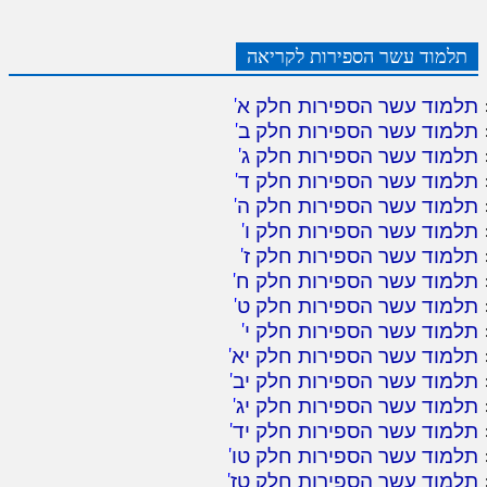
תלמוד עשר הספירות לקריאה
תלמוד עשר הספירות חלק א
'
תלמוד עשר הספירות חלק ב
'
תלמוד עשר הספירות חלק ג
'
תלמוד עשר הספירות חלק ד
'
תלמוד עשר הספירות חלק ה
'
תלמוד עשר הספירות חלק ו
'
תלמוד עשר הספירות חלק ז
'
תלמוד עשר הספירות חלק ח
'
תלמוד עשר הספירות חלק ט
'
תלמוד עשר הספירות חלק י
'
תלמוד עשר הספירות חלק יא
'
תלמוד עשר הספירות חלק יב
'
תלמוד עשר הספירות חלק יג
'
תלמוד עשר הספירות חלק יד
'
תלמוד עשר הספירות חלק טו
'
תלמוד עשר הספירות חלק טז
'