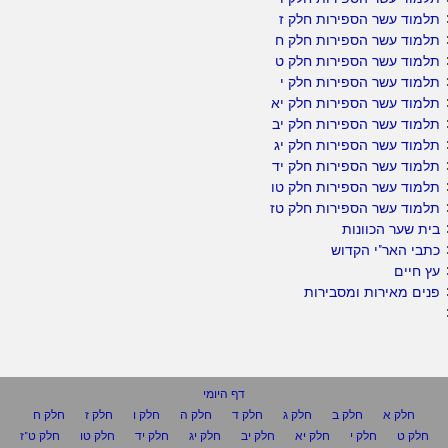
תלמוד עשר הספירות חלק ז
תלמוד עשר הספירות חלק ח
תלמוד עשר הספירות חלק ט
תלמוד עשר הספירות חלק י
תלמוד עשר הספירות חלק יא
תלמוד עשר הספירות חלק יב
תלמוד עשר הספירות חלק יג
תלמוד עשר הספירות חלק יד
תלמוד עשר הספירות חלק טו
תלמוד עשר הספירות חלק טז
בית שער הכוונות
כתבי האר"י הקדוש
עץ חיים
פנים מאירות ומסבירות
דף היומי
חלק א
חלק ב
חלק ג
חלק ד
חלק ה
חלק ו
חלק ז
חלק ח
חלק ט
חלק י
חלק יא
חלק יב
חלק יג
חלק יד
חלק טו
חלק ט"ז