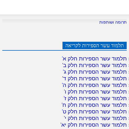
תרומה ושותפות
תלמוד עשר הספירות לקריאה
תלמוד עשר הספירות חלק א
'
תלמוד עשר הספירות חלק ב
'
תלמוד עשר הספירות חלק ג
'
תלמוד עשר הספירות חלק ד
'
תלמוד עשר הספירות חלק ה
'
תלמוד עשר הספירות חלק ו
'
תלמוד עשר הספירות חלק ז
'
תלמוד עשר הספירות חלק ח
'
תלמוד עשר הספירות חלק ט
'
תלמוד עשר הספירות חלק י
'
תלמוד עשר הספירות חלק יא
'