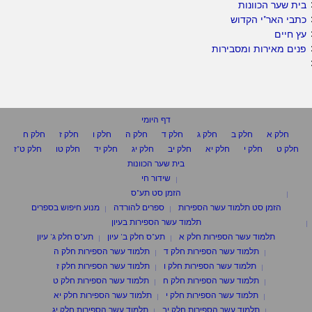
בית שער הכוונות
כתבי האר"י הקדוש
עץ חיים
פנים מאירות ומסבירות
דף היומי
חלק א
חלק ב
חלק ג
חלק ד
חלק ה
חלק ו
חלק ז
חלק ח
חלק ט
חלק י
חלק יא
חלק יב
חלק יג
חלק יד
חלק טו
חלק ט"ז
בית שער הכוונות
שידור חי
הזמן סט תע"ס
הזמן סט תלמוד עשר הספירות
ספרים להורדה
מנוע חיפוש בספרים
תלמוד עשר הספירות בעיון
תלמוד עשר הספירות חלק א
תע"ס חלק ב' עיון
תע"ס חלק ג' עיון
תלמוד עשר הספירות חלק ד
תלמוד עשר הספירות חלק ה
תלמוד עשר הספירות חלק ו
תלמוד עשר הספירות חלק ז
תלמוד עשר הספירות חלק ח
תלמוד עשר הספירות חלק ט
תלמוד עשר הספירות חלק י
תלמוד עשר הספירות חלק יא
תלמוד עשר הספירות חלק יב
תלמוד עשר הספירות חלק יג