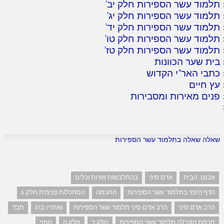
תלמוד עשר הספירות חלק יב
'
תלמוד עשר הספירות חלק יג
'
תלמוד עשר הספירות חלק יד
'
תלמוד עשר הספירות חלק טו
'
תלמוד עשר הספירות חלק טז
'
בית שער הכוונות
כתבי האר"י הקדוש
עץ חיים
פנים מאירות ומסבירות
שאלה שאלה בתלמוד עשר הספירות
אבנט. הבית
אדם סיני
בהתלבשות אורות וכלים
הדף היומי בתלמוד עשר הספירות
החכמה
הסתכלות פנימית חלק ג
הרב אדם סיני
הרב אדם סיני תלמוד עשר הספירות
ואחריו בהו
חבד
חכמת הקבלה תלמוד עשר הספירות
חלק ד
חלק ה
מפני