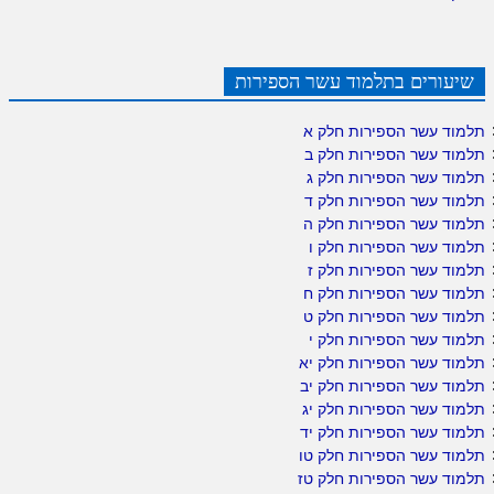
שיעורים בתלמוד עשר הספירות
תלמוד עשר הספירות חלק א
תלמוד עשר הספירות חלק ב
תלמוד עשר הספירות חלק ג
תלמוד עשר הספירות חלק ד
תלמוד עשר הספירות חלק ה
תלמוד עשר הספירות חלק ו
תלמוד עשר הספירות חלק ז
תלמוד עשר הספירות חלק ח
תלמוד עשר הספירות חלק ט
תלמוד עשר הספירות חלק י
תלמוד עשר הספירות חלק יא
תלמוד עשר הספירות חלק יב
תלמוד עשר הספירות חלק יג
תלמוד עשר הספירות חלק יד
תלמוד עשר הספירות חלק טו
תלמוד עשר הספירות חלק טז