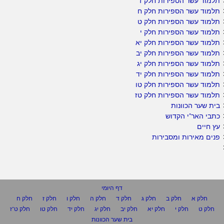
תלמוד עשר הספירות חלק ז
תלמוד עשר הספירות חלק ח
תלמוד עשר הספירות חלק ט
תלמוד עשר הספירות חלק י
תלמוד עשר הספירות חלק יא
תלמוד עשר הספירות חלק יב
תלמוד עשר הספירות חלק יג
תלמוד עשר הספירות חלק יד
תלמוד עשר הספירות חלק טו
תלמוד עשר הספירות חלק טז
בית שער הכוונות
כתבי האר"י הקדוש
עץ חיים
פנים מאירות ומסבירות
דף היומי
חלק א
חלק ב
חלק ג
חלק ד
חלק ה
חלק ו
חלק ז
חלק ח
חלק ט
חלק י
חלק יא
חלק יב
חלק יג
חלק יד
חלק טו
חלק ט"ז
בית שער הכוונות