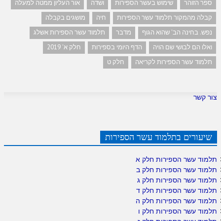
ספר הזוהר
שימוש בעשר הספירות
ושדה
אור העליון ממטה למעלה
קבלה מהמקור תלמוד עשר הספירות
חיה
מושגים בקבלה
נפש. בחינה הב' שהוא הגוף
מדבר
תלמוד עשר הספירות אשלג
ואלו הם לבושי שם הויה
הדף היומי בספירות
חלק א' 2019
תלמוד עשר הספירות לקריאה
חלק ט
צור קשר
שיעורים בתלמוד עשר הספירות
תלמוד עשר הספירות חלק א
תלמוד עשר הספירות חלק ב
תלמוד עשר הספירות חלק ג
תלמוד עשר הספירות חלק ד
תלמוד עשר הספירות חלק ה
תלמוד עשר הספירות חלק ו