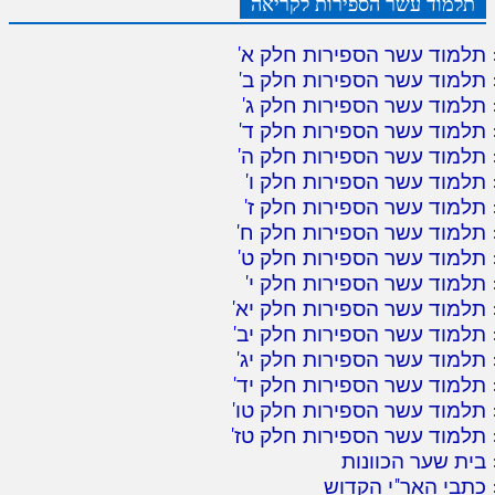
תלמוד עשר הספירות לקריאה
תלמוד עשר הספירות חלק א
'
תלמוד עשר הספירות חלק ב
'
תלמוד עשר הספירות חלק ג
'
תלמוד עשר הספירות חלק ד
'
תלמוד עשר הספירות חלק ה
'
תלמוד עשר הספירות חלק ו
'
תלמוד עשר הספירות חלק ז
'
תלמוד עשר הספירות חלק ח
'
תלמוד עשר הספירות חלק ט
'
תלמוד עשר הספירות חלק י
'
תלמוד עשר הספירות חלק יא
'
תלמוד עשר הספירות חלק יב
'
תלמוד עשר הספירות חלק יג
'
תלמוד עשר הספירות חלק יד
'
תלמוד עשר הספירות חלק טו
'
תלמוד עשר הספירות חלק טז
'
בית שער הכוונות
כתבי האר"י הקדוש