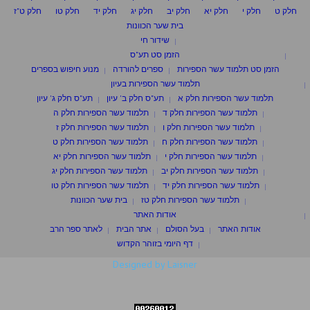
חלק ט
חלק י
חלק יא
חלק יב
חלק יג
חלק יד
חלק טו
חלק ט"ז
בית שער הכוונות
שידור חי
הזמן סט תע"ס
הזמן סט תלמוד עשר הספירות
ספרים להורדה
מנוע חיפוש בספרים
תלמוד עשר הספירות בעיון
תלמוד עשר הספירות חלק א
תע"ס חלק ב' עיון
תע"ס חלק ג' עיון
תלמוד עשר הספירות חלק ד
תלמוד עשר הספירות חלק ה
תלמוד עשר הספירות חלק ו
תלמוד עשר הספירות חלק ז
תלמוד עשר הספירות חלק ח
תלמוד עשר הספירות חלק ט
תלמוד עשר הספירות חלק י
תלמוד עשר הספירות חלק יא
תלמוד עשר הספירות חלק יב
תלמוד עשר הספירות חלק יג
תלמוד עשר הספירות חלק יד
תלמוד עשר הספירות חלק טו
תלמוד עשר הספירות חלק טז
בית שער הכוונות
אודות האתר
אודות האתר
בעל הסולם
אתר הבית
לאתר ספר הרב
דף היומי בזוהר הקדוש
Designed by Laisner