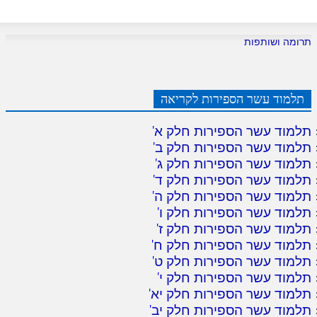
תרומה ושותפות
תלמוד עשר הספירות לקריאה
תלמוד עשר הספירות חלק א
'
תלמוד עשר הספירות חלק ב
'
תלמוד עשר הספירות חלק ג
'
תלמוד עשר הספירות חלק ד
'
תלמוד עשר הספירות חלק ה
'
תלמוד עשר הספירות חלק ו
'
תלמוד עשר הספירות חלק ז
'
תלמוד עשר הספירות חלק ח
'
תלמוד עשר הספירות חלק ט
'
תלמוד עשר הספירות חלק י
'
תלמוד עשר הספירות חלק יא
'
תלמוד עשר הספירות חלק יב
'