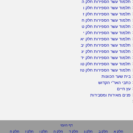
תלמוד עשר הספירות חלק ה
תלמוד עשר הספירות חלק ו
תלמוד עשר הספירות חלק ז
תלמוד עשר הספירות חלק ח
תלמוד עשר הספירות חלק ט
תלמוד עשר הספירות חלק י
תלמוד עשר הספירות חלק יא
תלמוד עשר הספירות חלק יב
תלמוד עשר הספירות חלק יג
תלמוד עשר הספירות חלק יד
תלמוד עשר הספירות חלק טו
תלמוד עשר הספירות חלק טז
בית שער הכוונות
כתבי האר"י הקדוש
עץ חיים
פנים מאירות ומסבירות
דף היומי
חלק א
חלק ב
חלק ג
חלק ד
חלק ה
חלק ו
חלק ז
חלק ח