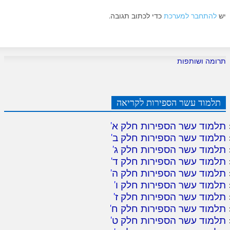
יש
להתחבר למערכת
כדי לכתוב תגובה.
תרומה ושותפות
תלמוד עשר הספירות לקריאה
תלמוד עשר הספירות חלק א
'
תלמוד עשר הספירות חלק ב
'
תלמוד עשר הספירות חלק ג
'
תלמוד עשר הספירות חלק ד
'
תלמוד עשר הספירות חלק ה
'
תלמוד עשר הספירות חלק ו
'
תלמוד עשר הספירות חלק ז
'
תלמוד עשר הספירות חלק ח
'
תלמוד עשר הספירות חלק ט
'