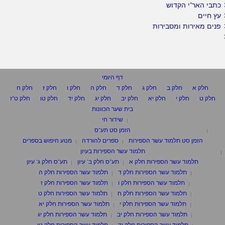
כתבי האר"י הקדוש
עץ חיים
פנים מאירות ומסבירות
דף היומי
חלק א
חלק ב
חלק ג
חלק ד
חלק ה
חלק ו
חלק ז
חלק ח
חלק ט
חלק י
חלק יא
חלק יב
חלק יג
חלק יד
חלק טו
חלק ט"ז
בית שער הכוונות
שידור חי
הזמן סט תע"ס
הזמן סט תלמוד עשר הספירות
ספרים להורדה
מנוע חיפוש בספרים
תלמוד עשר הספירות בעיון
תלמוד עשר הספירות חלק א
תע"ס חלק ב' עיון
תע"ס חלק ג' עיון
תלמוד עשר הספירות חלק ד
תלמוד עשר הספירות חלק ה
תלמוד עשר הספירות חלק ו
תלמוד עשר הספירות חלק ז
תלמוד עשר הספירות חלק ח
תלמוד עשר הספירות חלק ט
תלמוד עשר הספירות חלק י
תלמוד עשר הספירות חלק יא
תלמוד עשר הספירות חלק יב
תלמוד עשר הספירות חלק יג
תלמוד עשר הספירות חלק יד
תלמוד עשר הספירות חלק טו