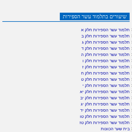
שיעורים בתלמוד עשר הספירות
תלמוד עשר הספירות חלק א
תלמוד עשר הספירות חלק ב
תלמוד עשר הספירות חלק ג
תלמוד עשר הספירות חלק ד
תלמוד עשר הספירות חלק ה
תלמוד עשר הספירות חלק ו
תלמוד עשר הספירות חלק ז
תלמוד עשר הספירות חלק ח
תלמוד עשר הספירות חלק ט
תלמוד עשר הספירות חלק י
תלמוד עשר הספירות חלק יא
תלמוד עשר הספירות חלק יב
תלמוד עשר הספירות חלק יג
תלמוד עשר הספירות חלק יד
תלמוד עשר הספירות חלק טו
תלמוד עשר הספירות חלק טז
בית שער הכוונות