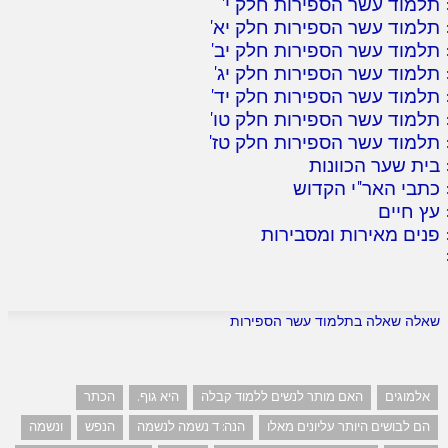
תלמוד עשר הספירות חלק י
'
תלמוד עשר הספירות חלק יא
'
תלמוד עשר הספירות חלק יב
'
תלמוד עשר הספירות חלק יג
'
תלמוד עשר הספירות חלק יד
'
תלמוד עשר הספירות חלק טו
'
תלמוד עשר הספירות חלק טז
'
בית שער הכוונות
כתבי האר"י הקדוש
עץ חיים
פנים מאירות ומסבירות
שאלה שאלה בתלמוד עשר הספירות
אלמוגים
האם מותר לנשים ללמוד קבלה
היא גוף.
הכתר
הם לבושים היותר עליונים מאלו
הנה: ד נשמה לנשמה
הנפש
ונשמה