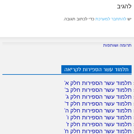
להגיב
יש
להתחבר למערכת
כדי לכתוב תגובה.
תרומה ושותפות
תלמוד עשר הספירות לקריאה
תלמוד עשר הספירות חלק א
'
תלמוד עשר הספירות חלק ב
'
תלמוד עשר הספירות חלק ג
'
תלמוד עשר הספירות חלק ד
'
תלמוד עשר הספירות חלק ה
'
תלמוד עשר הספירות חלק ו
'
תלמוד עשר הספירות חלק ז
'
תלמוד עשר הספירות חלק ח
'