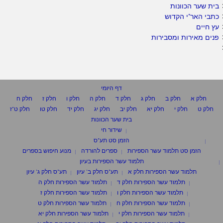
בית שער הכוונות
כתבי האר"י הקדוש
עץ חיים
פנים מאירות ומסבירות
דף היומי
חלק א
חלק ב
חלק ג
חלק ד
חלק ה
חלק ו
חלק ז
חלק ח
חלק ט
חלק י
חלק יא
חלק יב
חלק יג
חלק יד
חלק טו
חלק ט"ז
בית שער הכוונות
שידור חי
הזמן סט תע"ס
הזמן סט תלמוד עשר הספירות
ספרים להורדה
מנוע חיפוש בספרים
תלמוד עשר הספירות בעיון
תלמוד עשר הספירות חלק א
תע"ס חלק ב' עיון
תע"ס חלק ג' עיון
תלמוד עשר הספירות חלק ד
תלמוד עשר הספירות חלק ה
תלמוד עשר הספירות חלק ו
תלמוד עשר הספירות חלק ז
תלמוד עשר הספירות חלק ח
תלמוד עשר הספירות חלק ט
תלמוד עשר הספירות חלק י
תלמוד עשר הספירות חלק יא