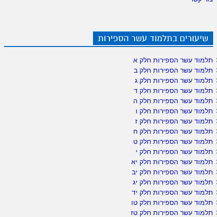
שיעורים בתלמוד עשר הספירות
תלמוד עשר הספירות חלק א
תלמוד עשר הספירות חלק ב
תלמוד עשר הספירות חלק ג
תלמוד עשר הספירות חלק ד
תלמוד עשר הספירות חלק ה
תלמוד עשר הספירות חלק ו
תלמוד עשר הספירות חלק ז
תלמוד עשר הספירות חלק ח
תלמוד עשר הספירות חלק ט
תלמוד עשר הספירות חלק י
תלמוד עשר הספירות חלק יא
תלמוד עשר הספירות חלק יב
תלמוד עשר הספירות חלק יג
תלמוד עשר הספירות חלק יד
תלמוד עשר הספירות חלק טו
תלמוד עשר הספירות חלק טז