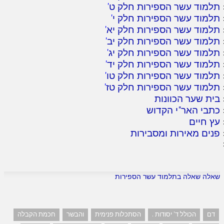
תלמוד עשר הספירות חלק ט
'
תלמוד עשר הספירות חלק י
'
תלמוד עשר הספירות חלק יא
'
תלמוד עשר הספירות חלק יב
'
תלמוד עשר הספירות חלק יג
'
תלמוד עשר הספירות חלק יד
'
תלמוד עשר הספירות חלק טו
'
תלמוד עשר הספירות חלק טז
'
בית שער הכוונות
כתבי האר"י הקדוש
עץ חיים
פנים מאירות ומסבירות
שאלה שאלה בתלמוד עשר הספירות
דם
הכולל ד' יסודות .
הסתכלות פנימית
והבשר
חכמת הקבלה