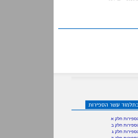
בתלמוד עשר הספירות
ספירות חלק א
ספירות חלק ב
ספירות חלק ג
ספירות חלק ד