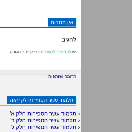
אין תגובות
להגיב
יש
להתחבר למערכת
כדי לכתוב תגובה.
תרומה ושותפות
תלמוד עשר הספירות לקריאה
תלמוד עשר הספירות חלק א
'
תלמוד עשר הספירות חלק ב
'
תלמוד עשר הספירות חלק ג
'