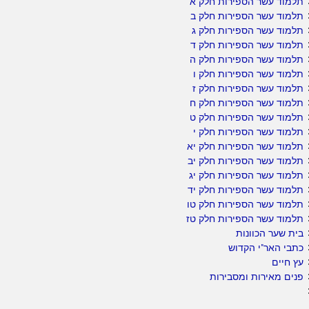
תלמוד עשר הספירות חלק א
תלמוד עשר הספירות חלק ב
תלמוד עשר הספירות חלק ג
תלמוד עשר הספירות חלק ד
תלמוד עשר הספירות חלק ה
תלמוד עשר הספירות חלק ו
תלמוד עשר הספירות חלק ז
תלמוד עשר הספירות חלק ח
תלמוד עשר הספירות חלק ט
תלמוד עשר הספירות חלק י
תלמוד עשר הספירות חלק יא
תלמוד עשר הספירות חלק יב
תלמוד עשר הספירות חלק יג
תלמוד עשר הספירות חלק יד
תלמוד עשר הספירות חלק טו
תלמוד עשר הספירות חלק טז
בית שער הכוונות
כתבי האר"י הקדוש
עץ חיים
פנים מאירות ומסבירות