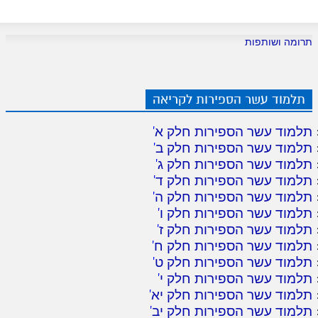
תרומה ושותפות
תלמוד עשר הספירות לקריאה
תלמוד עשר הספירות חלק א
'
תלמוד עשר הספירות חלק ב
'
תלמוד עשר הספירות חלק ג
'
תלמוד עשר הספירות חלק ד
'
תלמוד עשר הספירות חלק ה
'
תלמוד עשר הספירות חלק ו
'
תלמוד עשר הספירות חלק ז
'
תלמוד עשר הספירות חלק ח
'
תלמוד עשר הספירות חלק ט
'
תלמוד עשר הספירות חלק י
'
תלמוד עשר הספירות חלק יא
'
תלמוד עשר הספירות חלק יב
'