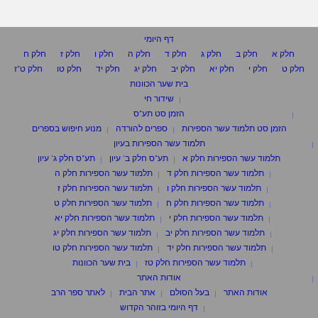
דף היומי
חלק א
חלק ב
חלק ג
חלק ד
חלק ה
חלק ו
חלק ז
חלק ח
חלק ט
חלק י
חלק יא
חלק יב
חלק יג
חלק יד
חלק טו
חלק ט"ז
בית שער הכוונות
שידור חי
הזמן סט תע"ס
הזמן סט תלמוד עשר הספירות
ספרים להורדה
מנוע חיפוש בספרים
תלמוד עשר הספירות בעיון
תלמוד עשר הספירות חלק א
תע"ס חלק ב' עיון
תע"ס חלק ג' עיון
תלמוד עשר הספירות חלק ד
תלמוד עשר הספירות חלק ה
תלמוד עשר הספירות חלק ו
תלמוד עשר הספירות חלק ז
תלמוד עשר הספירות חלק ח
תלמוד עשר הספירות חלק ט
תלמוד עשר הספירות חלק י
תלמוד עשר הספירות חלק יא
תלמוד עשר הספירות חלק יב
תלמוד עשר הספירות חלק יג
תלמוד עשר הספירות חלק יד
תלמוד עשר הספירות חלק טו
תלמוד עשר הספירות חלק טז
בית שער הכוונות
אודות האתר
אודות האתר
בעל הסולם
אתר הבית
לאתר ספר הרב
דף היומי בזוהר הקדוש