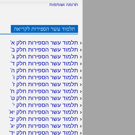
תרומה ושותפות
תלמוד עשר הספירות לקריאה
תלמוד עשר הספירות חלק א
'
תלמוד עשר הספירות חלק ב
'
תלמוד עשר הספירות חלק ג
'
תלמוד עשר הספירות חלק ד
'
תלמוד עשר הספירות חלק ה
'
תלמוד עשר הספירות חלק ו
'
תלמוד עשר הספירות חלק ז
'
תלמוד עשר הספירות חלק ח
'
תלמוד עשר הספירות חלק ט
'
תלמוד עשר הספירות חלק י
'
תלמוד עשר הספירות חלק יא
'
תלמוד עשר הספירות חלק יב
'
תלמוד עשר הספירות חלק יג
'
תלמוד עשר הספירות חלק יד
'