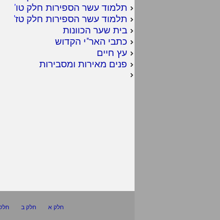
תלמוד עשר הספירות חלק טו
'
תלמוד עשר הספירות חלק טז
'
בית שער הכוונות
כתבי האר"י הקדוש
עץ חיים
פנים מאירות ומסבירות
חלק א
חלק ב
חלק 