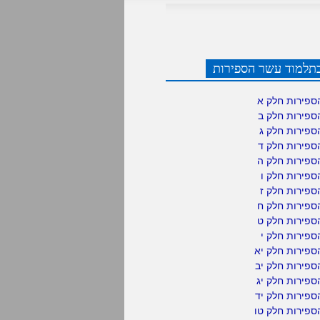
תלמוד עשר הספירות
ספירות חלק א
ספירות חלק ב
ספירות חלק ג
ספירות חלק ד
ספירות חלק ה
פירות חלק ו
פירות חלק ז
ספירות חלק ח
ספירות חלק ט
פירות חלק י
ספירות חלק יא
פירות חלק יב
פירות חלק יג
פירות חלק יד
ספירות חלק טו