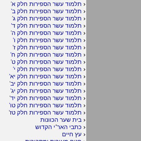
תלמוד עשר הספירות חלק א
'
תלמוד עשר הספירות חלק ב
'
תלמוד עשר הספירות חלק ג
'
תלמוד עשר הספירות חלק ד
'
תלמוד עשר הספירות חלק ה
'
תלמוד עשר הספירות חלק ו
'
תלמוד עשר הספירות חלק ז
'
תלמוד עשר הספירות חלק ח
'
תלמוד עשר הספירות חלק ט
'
תלמוד עשר הספירות חלק י
'
תלמוד עשר הספירות חלק יא
'
תלמוד עשר הספירות חלק יב
'
תלמוד עשר הספירות חלק יג
'
תלמוד עשר הספירות חלק יד
'
תלמוד עשר הספירות חלק טו
'
תלמוד עשר הספירות חלק טז
'
בית שער הכוונות
כתבי האר"י הקדוש
עץ חיים