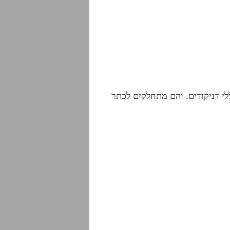
י דניקודים. והם מתחלקים לכתר