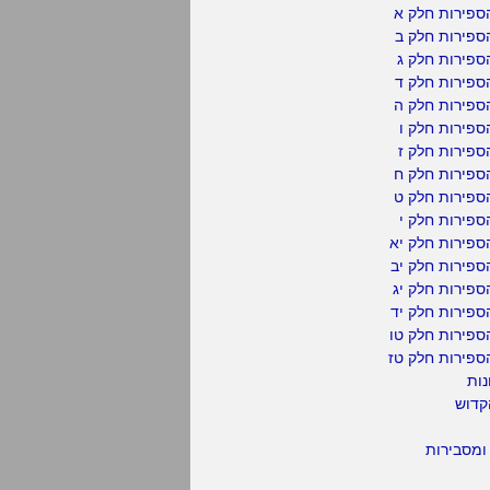
ספירות חלק א
ספירות חלק ב
ספירות חלק ג
ספירות חלק ד
ספירות חלק ה
פירות חלק ו
פירות חלק ז
ספירות חלק ח
ספירות חלק ט
פירות חלק י
ספירות חלק יא
פירות חלק יב
פירות חלק יג
פירות חלק יד
ספירות חלק טו
ספירות חלק טז
נות
קדוש
ומסבירות