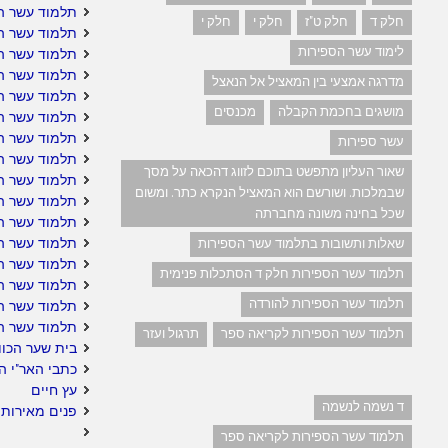
תלמוד עשר ה
חלק ד
חלק ט"ז
חלק י
חלק י
תלמוד עשר ה
לימוד עשר הספירות
תלמוד עשר ה
תלמוד עשר ה
מדרגה אמצעי בין המאציל אל הנאצל
תלמוד עשר ה
מושגים בחכמת הקבלה
מכנסים
תלמוד עשר הס
תלמוד עשר הס
עשר ספירות
תלמוד עשר ה
שאור העליון מתפשט בתוכם לזווג דהכאה על מסך
תלמוד עשר ה
שבמלכות. ושורשם הוא המאציל הנקרא כתר. ומשום
תלמוד עשר הס
שכל בחינה משונה מחברתה
תלמוד עשר ה
תלמוד עשר הס
שאלות ותשובות בתלמוד עשר הספירות
תלמוד עשר הס
תלמוד עשר הספירות חלק ד הסתכלות פנימית
תלמוד עשר הס
תלמוד עשר הספירות להורדה
תלמוד עשר ה
תלמוד עשר ה
תלמוד עשר הספירות לקריאה ספר
תרגול ועזר
בית שער הכוו
כתבי האר"י ה
עץ חיים
ד נשמה לנשמה
פנים מאירות 
תלמוד עשר הספירות לקריאה ספר