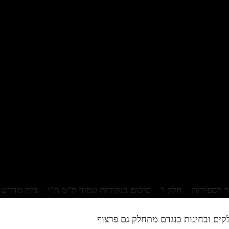
קים ובחינות כנגדם מתחלק גם פרצוף