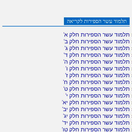
תלמוד עשר הספירות לקריאה
תלמוד עשר הספירות חלק א
'
תלמוד עשר הספירות חלק ב
'
תלמוד עשר הספירות חלק ג
'
תלמוד עשר הספירות חלק ד
'
תלמוד עשר הספירות חלק ה
'
תלמוד עשר הספירות חלק ו
'
תלמוד עשר הספירות חלק ז
'
תלמוד עשר הספירות חלק ח
'
תלמוד עשר הספירות חלק ט
'
תלמוד עשר הספירות חלק י
'
תלמוד עשר הספירות חלק יא
'
תלמוד עשר הספירות חלק יב
'
תלמוד עשר הספירות חלק יג
'
תלמוד עשר הספירות חלק יד
'
תלמוד עשר הספירות חלק טו
'