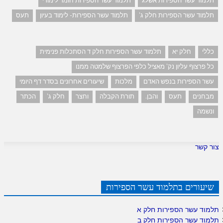
תלמוד עשר הספירות אשלג
תלמוד עשר הספירות חומר לימודי
תלמוד עשר הספירות חלק ג'
תלמוד עשר הספירות- לימוד בעיון
תעס
כללי
חלק יא
תלמוד עשר הספירות חלק ד הסתכלות פנימית
כל פרצוף עליון נק' מאציל כלפי הפרצוף שלמטה ממנו
עשר הספירות בנפש האדם
מלכות
שיעורים אחרונים בסדר דף היומי
מבחנים
תעס
והבן.
תורת הקבלה
וחצר
חלק ג'
הכתר
ונשמה
צור קשר
שיעורים בתלמוד עשר הספירות
תלמוד עשר הספירות חלק א
תלמוד עשר הספירות חלק ב