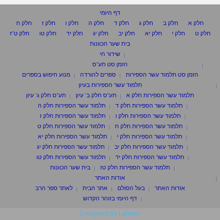
דף היומי
חלק א
חלק ב
חלק ג
חלק ד
חלק ה
חלק ו
חלק ז
חלק ח
חלק ט
חלק י
חלק יא
חלק יב
חלק יג
חלק יד
חלק טו
חלק ט"ז
בית שער הכוונות
שידור חי
הזמן סט תע"ס
הזמן סט תלמוד עשר הספירות
ספרים להורדה
מנוע חיפוש בספרים
תלמוד עשר הספירות בעיון
תלמוד עשר הספירות חלק א
תע"ס חלק ב' עיון
תע"ס חלק ג' עיון
תלמוד עשר הספירות חלק ד
תלמוד עשר הספירות חלק ה
תלמוד עשר הספירות חלק ו
תלמוד עשר הספירות חלק ז
תלמוד עשר הספירות חלק ח
תלמוד עשר הספירות חלק ט
תלמוד עשר הספירות חלק י
תלמוד עשר הספירות חלק יא
תלמוד עשר הספירות חלק יב
תלמוד עשר הספירות חלק יג
תלמוד עשר הספירות חלק יד
תלמוד עשר הספירות חלק טו
תלמוד עשר הספירות חלק טז
בית שער הכוונות
אודות האתר
אודות האתר
בעל הסולם
אתר הבית
לאתר ספר הרב
דף היומי בזוהר הקדוש
Designed by Laisner