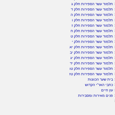
תלמוד עשר הספירות חלק ג
תלמוד עשר הספירות חלק ד
תלמוד עשר הספירות חלק ה
תלמוד עשר הספירות חלק ו
תלמוד עשר הספירות חלק ז
תלמוד עשר הספירות חלק ח
תלמוד עשר הספירות חלק ט
תלמוד עשר הספירות חלק י
תלמוד עשר הספירות חלק יא
תלמוד עשר הספירות חלק יב
תלמוד עשר הספירות חלק יג
תלמוד עשר הספירות חלק יד
תלמוד עשר הספירות חלק טו
תלמוד עשר הספירות חלק טז
בית שער הכוונות
כתבי האר"י הקדוש
עץ חיים
פנים מאירות ומסבירות