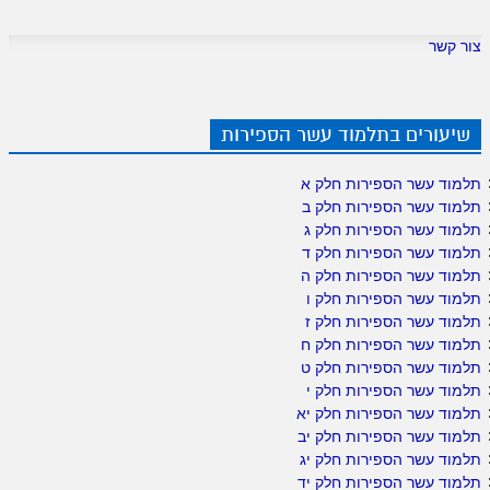
צור קשר
שיעורים בתלמוד עשר הספירות
תלמוד עשר הספירות חלק א
תלמוד עשר הספירות חלק ב
תלמוד עשר הספירות חלק ג
תלמוד עשר הספירות חלק ד
תלמוד עשר הספירות חלק ה
תלמוד עשר הספירות חלק ו
תלמוד עשר הספירות חלק ז
תלמוד עשר הספירות חלק ח
תלמוד עשר הספירות חלק ט
תלמוד עשר הספירות חלק י
תלמוד עשר הספירות חלק יא
תלמוד עשר הספירות חלק יב
תלמוד עשר הספירות חלק יג
תלמוד עשר הספירות חלק יד