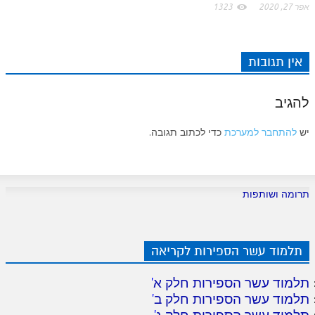
אפר 27, 2020
1323
אין תגובות
להגיב
יש
להתחבר למערכת
כדי לכתוב תגובה.
תרומה ושותפות
תלמוד עשר הספירות לקריאה
תלמוד עשר הספירות חלק א
'
תלמוד עשר הספירות חלק ב
'
תלמוד עשר הספירות חלק ג
'