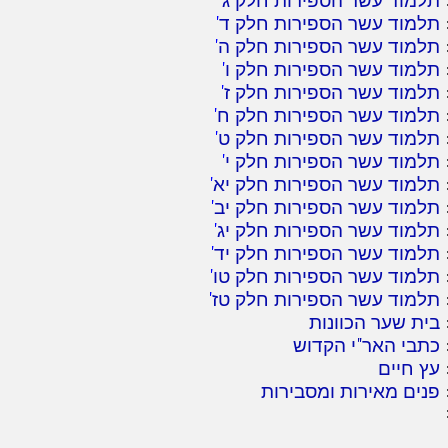
תלמוד עשר הספירות חלק ד
'
תלמוד עשר הספירות חלק ה
'
תלמוד עשר הספירות חלק ו
'
תלמוד עשר הספירות חלק ז
'
תלמוד עשר הספירות חלק ח
'
תלמוד עשר הספירות חלק ט
'
תלמוד עשר הספירות חלק י
'
תלמוד עשר הספירות חלק יא
'
תלמוד עשר הספירות חלק יב
'
תלמוד עשר הספירות חלק יג
'
תלמוד עשר הספירות חלק יד
'
תלמוד עשר הספירות חלק טו
'
תלמוד עשר הספירות חלק טז
'
בית שער הכוונות
כתבי האר"י הקדוש
עץ חיים
פנים מאירות ומסבירות