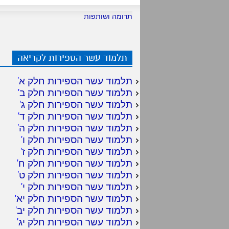
תרומה ושותפות
תלמוד עשר הספירות לקריאה
תלמוד עשר הספירות חלק א
'
תלמוד עשר הספירות חלק ב
'
תלמוד עשר הספירות חלק ג
'
תלמוד עשר הספירות חלק ד
'
תלמוד עשר הספירות חלק ה
'
תלמוד עשר הספירות חלק ו
'
תלמוד עשר הספירות חלק ז
'
תלמוד עשר הספירות חלק ח
'
תלמוד עשר הספירות חלק ט
'
תלמוד עשר הספירות חלק י
'
תלמוד עשר הספירות חלק יא
'
תלמוד עשר הספירות חלק יב
'
תלמוד עשר הספירות חלק יג
'