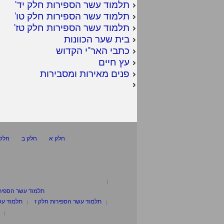
תלמוד עשר הספירות חלק יד
'
תלמוד עשר הספירות חלק טו
'
תלמוד עשר הספירות חלק טז
'
בית שער הכוונות
כתבי האר"י הקדוש
עץ חיים
פנים מאירות ומסבירות
חלק א
חלק ב
חלק 
תלמוד עשר הספיר
תלמוד עשר הספירות חלק ז
תלמוד עש