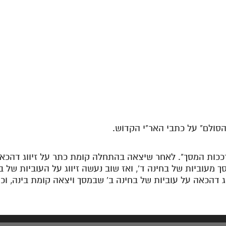
הסולם" על כתבי האר"י הקדוש.
זדככות המסך". לאחר שיצאה בהתחלה קומת כתר על זיווג דהכ
 מעוביות של בחינה ד', ואז שוב נעשה זיווג על העוביות של 
ג דהכאה על עוביות של בחינה ב' שבמסך ויצאה קומת בינה, וכן