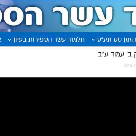
הזמן סט תע"ס
תלמוד עשר הספירות בעיון
א