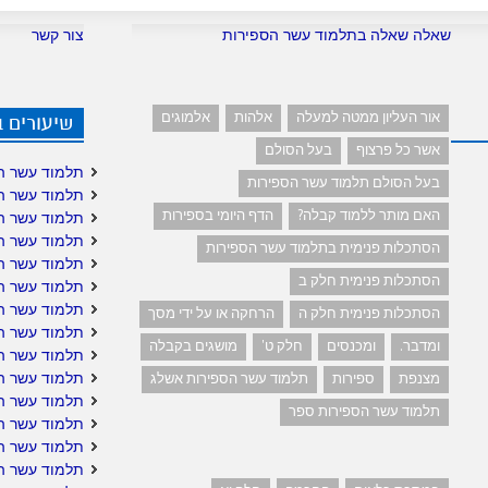
שאלה שאלה בתלמוד עשר הספירות
צור קשר
אור העליון ממטה למעלה
אלהות
אלמוגים
שיעורים 
אשר כל פרצוף
בעל הסולם
תלמוד עשר ה
בעל הסולם תלמוד עשר הספירות
תלמוד עשר ה
האם מותר ללמוד קבלה?
הדף היומי בספירות
תלמוד עשר ה
תלמוד עשר ה
הסתכלות פנימית בתלמוד עשר הספירות
תלמוד עשר ה
הסתכלות פנימית חלק ב
תלמוד עשר הס
תלמוד עשר הס
הסתכלות פנימית חלק ה
הרחקה או על ידי מסך
תלמוד עשר ה
ומדבר.
ומכנסים
חלק ט'
מושגים בקבלה
תלמוד עשר ה
תלמוד עשר הס
מצנפת
ספירות
תלמוד עשר הספירות אשלג
תלמוד עשר ה
תלמוד עשר הספירות ספר
תלמוד עשר הס
תלמוד עשר הס
תלמוד עשר הס