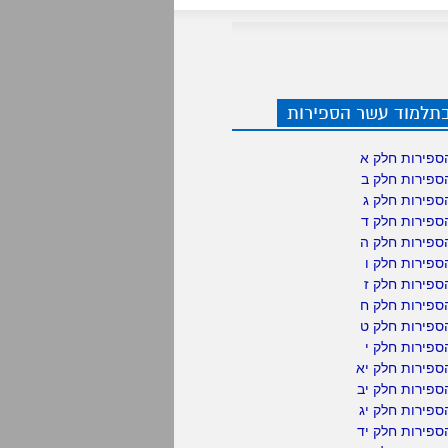
בתלמוד עשר הספירות
ספירות חלק א
ספירות חלק ב
ספירות חלק ג
ספירות חלק ד
ספירות חלק ה
פירות חלק ו
פירות חלק ז
ספירות חלק ח
ספירות חלק ט
פירות חלק י
ספירות חלק יא
פירות חלק יב
פירות חלק יג
פירות חלק יד