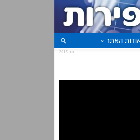
ודות האתר
2015