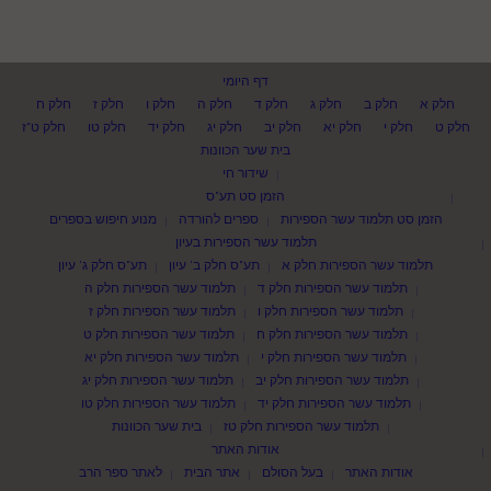
דף היומי
חלק א
חלק ב
חלק ג
חלק ד
חלק ה
חלק ו
חלק ז
חלק ח
חלק ט
חלק י
חלק יא
חלק יב
חלק יג
חלק יד
חלק טו
חלק ט"ז
בית שער הכוונות
שידור חי
הזמן סט תע"ס
הזמן סט תלמוד עשר הספירות
ספרים להורדה
מנוע חיפוש בספרים
תלמוד עשר הספירות בעיון
תלמוד עשר הספירות חלק א
תע"ס חלק ב' עיון
תע"ס חלק ג' עיון
תלמוד עשר הספירות חלק ד
תלמוד עשר הספירות חלק ה
תלמוד עשר הספירות חלק ו
תלמוד עשר הספירות חלק ז
תלמוד עשר הספירות חלק ח
תלמוד עשר הספירות חלק ט
תלמוד עשר הספירות חלק י
תלמוד עשר הספירות חלק יא
תלמוד עשר הספירות חלק יב
תלמוד עשר הספירות חלק יג
תלמוד עשר הספירות חלק יד
תלמוד עשר הספירות חלק טו
תלמוד עשר הספירות חלק טז
בית שער הכוונות
אודות האתר
אודות האתר
בעל הסולם
אתר הבית
לאתר ספר הרב