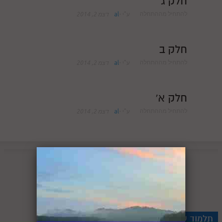
חלק ג'
לאתר ספר הרב
להתחיל מההתחלה
ע"י
-
al
דצמ 2, 2014
דף היומי בזוהר הקדוש
חלק ב
להתחיל מההתחלה
ע"י
-
al
דצמ 2, 2014
חלק א'
להתחיל מההתחלה
ע"י
-
al
דצמ 2, 2014
תרומה ושותפות
תלמוד עשר הספירות לקריאה