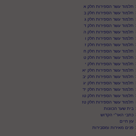
תלמוד עשר הספירות חלק א
תלמוד עשר הספירות חלק ב
תלמוד עשר הספירות חלק ג
תלמוד עשר הספירות חלק ד
תלמוד עשר הספירות חלק ה
תלמוד עשר הספירות חלק ו
תלמוד עשר הספירות חלק ז
תלמוד עשר הספירות חלק ח
תלמוד עשר הספירות חלק ט
תלמוד עשר הספירות חלק י
תלמוד עשר הספירות חלק יא
תלמוד עשר הספירות חלק יב
תלמוד עשר הספירות חלק יג
תלמוד עשר הספירות חלק יד
תלמוד עשר הספירות חלק טו
תלמוד עשר הספירות חלק טז
בית שער הכוונות
כתבי האר"י הקדוש
עץ חיים
פנים מאירות ומסבירות