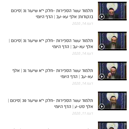
לאתר ספר הרב
תלמוד עשר הספירות -חלק י"א שיעור 31 |סיכום
דף היומי בזוהר הקדוש
בנקודות| אלף עא-עב | הדף היומי
דצמ 14, 2020
תלמוד עשר הספירות -חלק י"א שיעור 31 |סיכום |
אלף עא-עב | הדף היומי
דצמ 14, 2020
תלמוד עשר הספירות -חלק י"א שיעור 31 | אלף
עא-עב | הדף היומי
דצמ 14, 2020
תלמוד עשר הספירות -חלק י"א שיעור 30 |סיכום |
אלף סט-ע | הדף היומי
דצמ 11, 2020