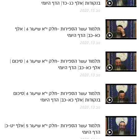
בנקודות |אלף כג-כד| הדף היומי
נוב 15, 2020
תלמוד עשר הספירות -חלק י"א שיעור 6 | אלף
כא-כב| הדף היומי
נוב 13, 2020
תלמוד עשר הספירות -חלק י"א שיעור 6 | סיכום |
אלף כא-כב| הדף היומי
נוב 13, 2020
תלמוד עשר הספירות -חלק י"א שיעור 6 |סיכום
בנקודות |אלף כא-כב| הדף היומי
נוב 13, 2020
תלמוד עשר הספירות -חלק י"א שיעור 5 |אלף יט-כ|
הדף היומי