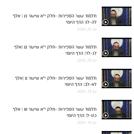
תלמוד עשר הספירות -חלק י"א שיעור 13 | אלף
לה-לו| הדף היומי
נוב 22, 2020
תלמוד עשר הספירות -חלק י"א שיעור 12 |אלף
לג-לד| הדף היומי
נוב 20, 2020
תלמוד עשר הספירות -חלק י"א שיעור 11 |אלף
לא-לב| הדף היומי
נוב 19, 2020
תלמוד עשר הספירות -חלק י"א שיעור 10 | אלף
כט-ל| הדף היומי
נוב 18, 2020