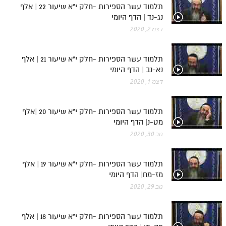
תלמוד עשר הספירות -חלק י"א שיעור 22 | אלף
נג-נד | הדף היומי
דצמ 2, 2020
תלמוד עשר הספירות -חלק י"א שיעור 21 | אלף
נא-נב | הדף היומי
דצמ 1, 2020
תלמוד עשר הספירות -חלק י"א שיעור 20 |אלף
מט-נ| הדף היומי
נוב 30, 2020
תלמוד עשר הספירות -חלק י"א שיעור 19 | אלף
מז-מח| הדף היומי
נוב 29, 2020
תלמוד עשר הספירות -חלק י"א שיעור 18 | אלף