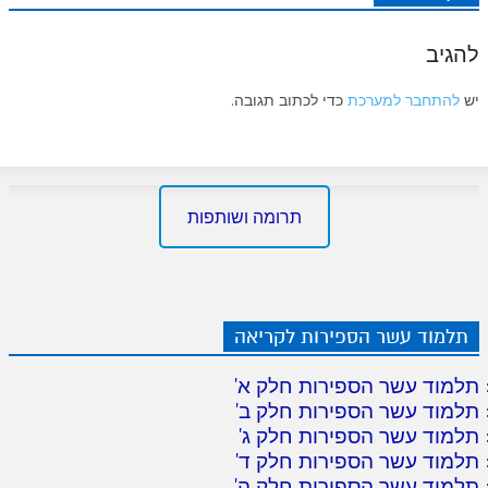
להגיב
יש
להתחבר למערכת
כדי לכתוב תגובה.
תרומה ושותפות
תלמוד עשר הספירות לקריאה
תלמוד עשר הספירות חלק א
'
תלמוד עשר הספירות חלק ב
'
תלמוד עשר הספירות חלק ג
'
תלמוד עשר הספירות חלק ד
'
תלמוד עשר הספירות חלק ה
'