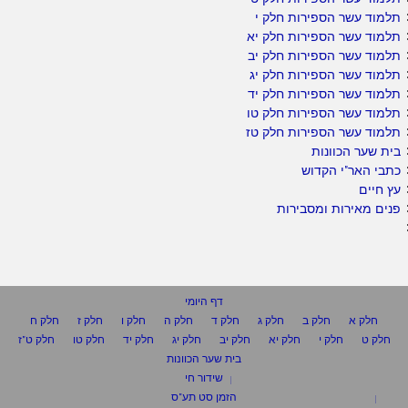
תלמוד עשר הספירות חלק י
תלמוד עשר הספירות חלק יא
תלמוד עשר הספירות חלק יב
תלמוד עשר הספירות חלק יג
תלמוד עשר הספירות חלק יד
תלמוד עשר הספירות חלק טו
תלמוד עשר הספירות חלק טז
בית שער הכוונות
כתבי האר"י הקדוש
עץ חיים
פנים מאירות ומסבירות
דף היומי
חלק א
חלק ב
חלק ג
חלק ד
חלק ה
חלק ו
חלק ז
חלק ח
חלק ט
חלק י
חלק יא
חלק יב
חלק יג
חלק יד
חלק טו
חלק ט"ז
בית שער הכוונות
שידור חי
הזמן סט תע"ס