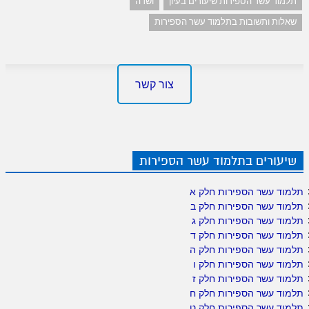
תלמוד עשר הספירות שיעורים בעיון
ושדה
שאלות ותשובות בתלמוד עשר הספירות
צור קשר
שיעורים בתלמוד עשר הספירות
תלמוד עשר הספירות חלק א
תלמוד עשר הספירות חלק ב
תלמוד עשר הספירות חלק ג
תלמוד עשר הספירות חלק ד
תלמוד עשר הספירות חלק ה
תלמוד עשר הספירות חלק ו
תלמוד עשר הספירות חלק ז
תלמוד עשר הספירות חלק ח
תלמוד עשר הספירות חלק ט