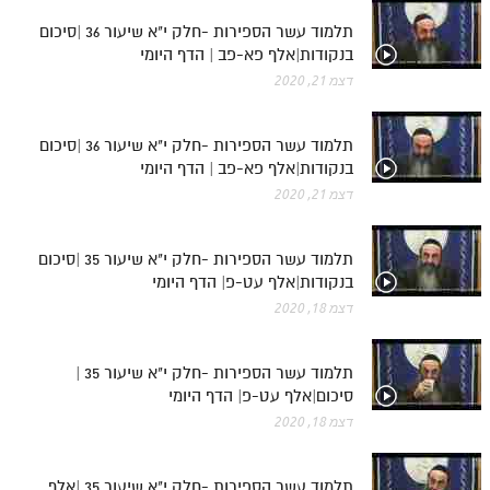
חלק י
תלמוד עשר הספירות -חלק י"א שיעור 36 |סיכום
חלק יא
בנקודות|אלף פא-פב | הדף היומי
דצמ 21, 2020
חלק יב
חלק יג
תלמוד עשר הספירות -חלק י"א שיעור 36 |סיכום
בנקודות|אלף פא-פב | הדף היומי
חלק יד
דצמ 21, 2020
חלק טו
חלק ט"ז
תלמוד עשר הספירות -חלק י"א שיעור 35 |סיכום
בנקודות|אלף עט-פ| הדף היומי
בית שער הכוונות
דצמ 18, 2020
שידור חי
תלמוד עשר הספירות -חלק י"א שיעור 35 |
הזמן סט תע"ס
סיכום|אלף עט-פ| הדף היומי
דצמ 18, 2020
הזמן סט תלמוד עשר הספירות
ספרים להורדה
תלמוד עשר הספירות -חלק י"א שיעור 35 |אלף