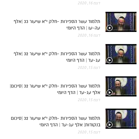
דצמ 16, 2020
תלמוד עשר הספירות חלק יא
תלמוד עשר הספירות -חלק י"א שיעור 33 |אלף
תלמוד עשר הספירות חלק יב
עה-עו | הדף היומי
תלמוד עשר הספירות חלק יג
דצמ 16, 2020
תלמוד עשר הספירות חלק יד
תלמוד עשר הספירות -חלק י"א שיעור 32 |אלף
תלמוד עשר הספירות חלק טו
עג-עד | הדף היומי
תלמוד עשר הספירות חלק טז
דצמ 15, 2020
בית שער הכוונות
תלמוד עשר הספירות -חלק י"א שיעור 32 |סיכום|
אלף עג-עד | הדף היומי
אודות האתר
דצמ 15, 2020
אודות האתר
בעל הסולם
תלמוד עשר הספירות -חלק י"א שיעור 32 |סיכום
בנקודות| אלף עג-עד | הדף היומי
אתר הבית
דצמ 15, 2020