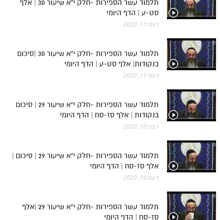
תלמוד עשר הספירות -חלק י"א שיעור 30 | אלף
סט-ע | הדף היומי
דצמ 11, 2020
תלמוד עשר הספירות -חלק י"א שיעור 30 |סיכום
בנקודות| אלף סט-ע | הדף היומי
דצמ 11, 2020
תלמוד עשר הספירות -חלק י"א שיעור 29 | סיכום
בנקודות | אלף סז-סח | הדף היומי
דצמ 10, 2020
תלמוד עשר הספירות -חלק י"א שיעור 29 | סיכום |
אלף סז-סח | הדף היומי
דצמ 10, 2020
תלמוד עשר הספירות -חלק י"א שיעור 29 |אלף
סז-סח | הדף היומי