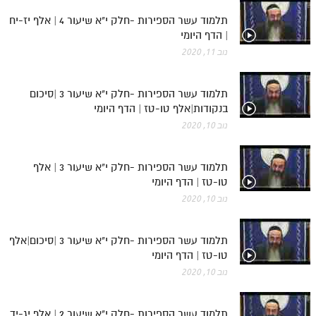
תלמוד עשר הספירות -חלק י"א שיעור 4 | אלף יז-יח
| הדף היומי
נוב 11, 2020
תלמוד עשר הספירות -חלק י"א שיעור 3 |סיכום
בנקודות|אלף טו-טז | הדף היומי
נוב 10, 2020
תלמוד עשר הספירות -חלק י"א שיעור 3 | אלף
טו-טז | הדף היומי
נוב 10, 2020
תלמוד עשר הספירות -חלק י"א שיעור 3 |סיכום|אלף
טו-טז | הדף היומי
נוב 10, 2020
תלמוד עשר הספירות -חלק י"א שיעור 2 | אלף יג-יד