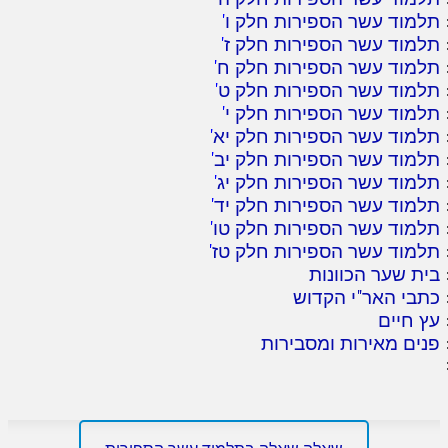
תלמוד עשר הספירות חלק ו
'
תלמוד עשר הספירות חלק ז
'
תלמוד עשר הספירות חלק ח
'
תלמוד עשר הספירות חלק ט
'
תלמוד עשר הספירות חלק י
'
תלמוד עשר הספירות חלק יא
'
תלמוד עשר הספירות חלק יב
'
תלמוד עשר הספירות חלק יג
'
תלמוד עשר הספירות חלק יד
'
תלמוד עשר הספירות חלק טו
'
תלמוד עשר הספירות חלק טז
'
בית שער הכוונות
כתבי האר"י הקדוש
עץ חיים
פנים מאירות ומסבירות