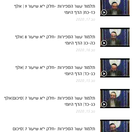
תלמוד עשר הספירות -חלק י"א שיעור 9 | אלף
כז-כח| הדף היומי
נוב 17, 2020
תלמוד עשר הספירות -חלק י"א שיעור 8 |אלף
כה-כו| הדף היומי
נוב 16, 2020
תלמוד עשר הספירות -חלק י"א שיעור 7 |אלף
כג-כד| הדף היומי
נוב 15, 2020
תלמוד עשר הספירות -חלק י"א שיעור 7 |סיכום|אלף
כג-כד| הדף היומי
נוב 15, 2020
תלמוד עשר הספירות -חלק י"א שיעור 7 |סיכום