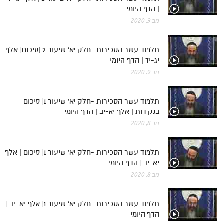
| הדף היומי
נוב 9, 2020
תלמוד עשר הספירות -חלק יא' שיעור 2 |סיכום| אלף
יג-יד | הדף היומי
נוב 9, 2020
תלמוד עשר הספירות -חלק יא' שיעור 1| סיכום
בנקודות | אלף יא-יב | הדף היומי
נוב 8, 2020
תלמוד עשר הספירות -חלק יא' שיעור 1| סיכום | אלף
יא-יב | הדף היומי
נוב 8, 2020
תלמוד עשר הספירות -חלק יא' שיעור 1| אלף יא-יב |
הדף היומי