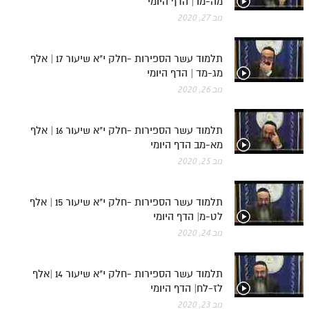
מה-מו | הדף היומי
נוב 27, 2020
תלמוד עשר הספירות -חלק י"א שיעור 17 | אלף
מג-מד | הדף היומי
נוב 26, 2020
תלמוד עשר הספירות -חלק י"א שיעור 16 | אלף
מא-מב הדף היומי
נוב 25, 2020
תלמוד עשר הספירות -חלק י"א שיעור 15 | אלף
לט-מ| הדף היומי
נוב 24, 2020
תלמוד עשר הספירות -חלק י"א שיעור 14 |אלף
לז-לח| הדף היומי
נוב 23, 2020