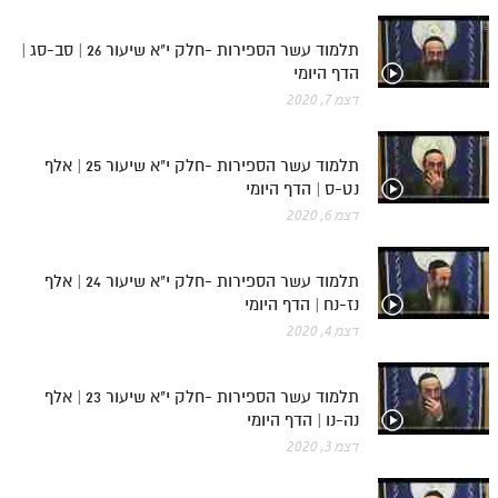
תלמוד עשר הספירות -חלק י"א שיעור 26 | סב-סג |
הדף היומי
דצמ 7, 2020
תלמוד עשר הספירות -חלק י"א שיעור 25 | אלף
נט-ס | הדף היומי
דצמ 6, 2020
תלמוד עשר הספירות -חלק י"א שיעור 24 | אלף
נז-נח | הדף היומי
דצמ 4, 2020
תלמוד עשר הספירות -חלק י"א שיעור 23 | אלף
נה-נו | הדף היומי
דצמ 3, 2020