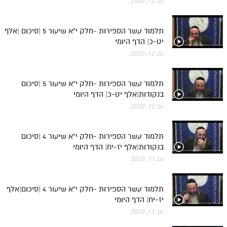
נוב 12, 2020
תלמוד עשר הספירות -חלק י"א שיעור 5 |סיכום |אלף
יט-כ| הדף היומי
נוב 12, 2020
תלמוד עשר הספירות -חלק י"א שיעור 5 |סיכום
בנקודות|אלף יט-כ| הדף היומי
נוב 12, 2020
תלמוד עשר הספירות -חלק י"א שיעור 4 |סיכום
בנקודות|אלף יז-יח| הדף היומי
נוב 11, 2020
תלמוד עשר הספירות -חלק י"א שיעור 4 |סיכום|אלף
יז-יח| הדף היומי
נוב 11, 2020