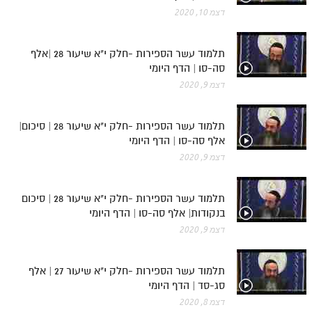
דצמ 10, 2020
תלמוד עשר הספירות -חלק י"א שיעור 28 |אלף
סה-סו | הדף היומי
דצמ 9, 2020
תלמוד עשר הספירות -חלק י"א שיעור 28 | סיכום|
אלף סה-סו | הדף היומי
דצמ 9, 2020
תלמוד עשר הספירות -חלק י"א שיעור 28 | סיכום
בנקודות| אלף סה-סו | הדף היומי
דצמ 9, 2020
תלמוד עשר הספירות -חלק י"א שיעור 27 | אלף
סג-סד | הדף היומי
דצמ 8, 2020