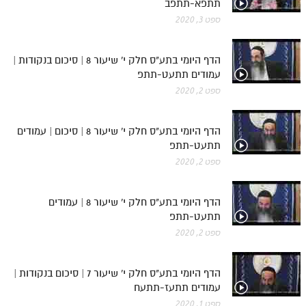
תתפא-תתפב
ספט 3, 2020
הדף היומי בתע"ס חלק י' שיעור 8 | סיכום בנקודות |
עמודים תתעט-תתפ
ספט 2, 2020
הדף היומי בתע"ס חלק י' שיעור 8 | סיכום | עמודים
תתעט-תתפ
ספט 2, 2020
הדף היומי בתע"ס חלק י' שיעור 8 | עמודים
תתעט-תתפ
ספט 2, 2020
הדף היומי בתע"ס חלק י' שיעור 7 | סיכום בנקודות |
עמודים תתעז-תתעח
ספט 1, 2020