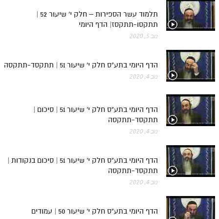
חלק י
תלמוד עשר הספירות – חלק י' שיעור 52 |
חלק יא
תתקסו-תתקסז| הדף היומי
נוב 5, 2020
חלק יב
חלק יג
הדף היומי בתע"ס חלק י' שיעור 51 | תתקסד-תתקסה
חלק יד
נוב 4, 2020
חלק טו
הדף היומי בתע"ס חלק י' שיעור 51 | סיכום |
חלק ט"ז
תתקסד-תתקסה
בית שער הכוונות
נוב 4, 2020
שידור חי
הדף היומי בתע"ס חלק י' שיעור 51 | סיכום בנקודות |
תתקסד-תתקסה
הזמן סט תע"ס
נוב 4, 2020
הזמן סט תלמוד עשר הספירות
הדף היומי בתע"ס חלק י' שיעור 50 | עמודים
ספרים להורדה