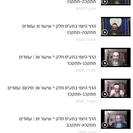
תתקכה-תתקכו
אוק 12, 2020
הדף היומי בתע"ס חלק י' שיעור 31 עמודים
תתקכה-תתקכו
אוק 12, 2020
הדף היומי בתע"ס חלק י' שיעור 30 | עמודים
תתקכג-תתקכד
אוק 11, 2020
הדף היומי בתע"ס חלק י' שיעור 30 |סיכום| עמודים
תתקכג-תתקכד
אוק 11, 2020
הדף היומי בתע"ס חלק י' שיעור 29 | עמודים
תתקכא-תתקכב
אוק 1, 2020