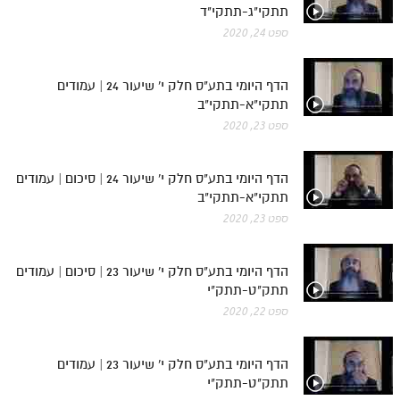
תתקי"ג-תתקי"ד
ספט 24, 2020
הדף היומי בתע"ס חלק י' שיעור 24 | עמודים
תתקי"א-תתקי"ב
ספט 23, 2020
הדף היומי בתע"ס חלק י' שיעור 24 | סיכום | עמודים
תתקי"א-תתקי"ב
ספט 23, 2020
הדף היומי בתע"ס חלק י' שיעור 23 | סיכום | עמודים
תתק"ט-תתק"י
ספט 22, 2020
הדף היומי בתע"ס חלק י' שיעור 23 | עמודים
תתק"ט-תתק"י