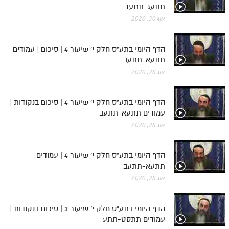
תתעג-תתעד
אוג 30, 2020
הדף היומי בתע"ס חלק י' שיעור 4 | סיכום | עמודים
תתעא-תתעב
אוג 28, 2020
הדף היומי בתע"ס חלק י' שיעור 4 | סיכום בנקודות |
עמודים תתעא-תתעב
אוג 28, 2020
הדף היומי בתע"ס חלק י' שיעור 4 | עמודים
תתעא-תתעב
אוג 28, 2020
הדף היומי בתע"ס חלק י' שיעור 3 | סיכום בנקודות |
עמודים תתסט-תתע