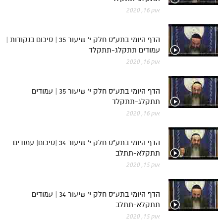
אוק 16, 2020
הדף היומי בתע"ס חלק י' שיעור 35 | סיכום בנקודות |
עמודים תתקלג-תתקלד
אוק 16, 2020
הדף היומי בתע"ס חלק י' שיעור 35 | עמודים
תתקלג-תתקלד
אוק 16, 2020
הדף היומי בתע"ס חלק י' שיעור 34 |סיכום| עמודים
תתקלא-תתלב
אוק 15, 2020
הדף היומי בתע"ס חלק י' שיעור 34 | עמודים
תתקלא-תתלב
אוק 15, 2020