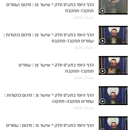
הדף היומי בתע"ס חלק י' שיעור 32 | סיכום |עמודים
תתקכז-תתקכח
אוק 13, 2020
הדף היומי בתע"ס חלק י' שיעור 32 | סיכום בנקודות |
עמודים תתקכז-תתקכח
אוק 13, 2020
הדף היומי בתע"ס חלק י' שיעור 32 | עמודים
תתקכז-תתקכח
אוק 13, 2020
הדף היומי בתע"ס חלק י' שיעור 31 | סיכום בנקודות |
עמודים תתקכה-תתקכו
אוק 12, 2020
הדף היומי בתע"ס חלק י' שיעור 31 | סיכום | עמודים