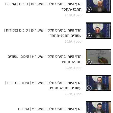
הדף היומי בתע"ס חלק י' שיעור 10 | סיכום | עמודים
תתפג-תתפד
ספט 4, 2020
הדף היומי בתע"ס חלק י' שיעור 10 | סיכום בנקודות |
עמודים תתפג-תתפד
ספט 4, 2020
הדף היומי בתע"ס חלק י' שיעור 9 | סיכום| עמודים
תתפא-תתפב
ספט 3, 2020
הדף היומי בתע"ס חלק י' שיעור 9 | סיכום בנקודות |
עמודים תתפא-תתפב
ספט 3, 2020
הדף היומי בתע"ס חלק י' שיעור 9 | עמודים