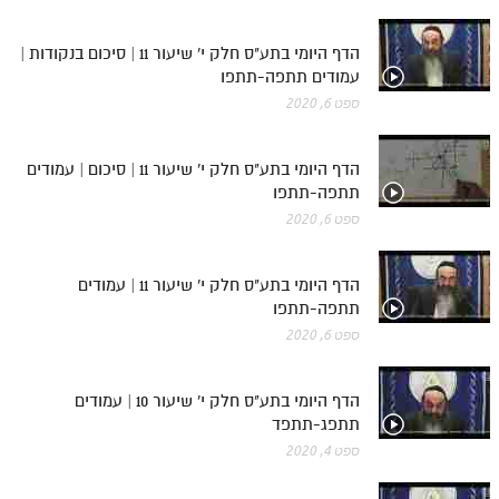
הדף היומי בתע"ס חלק י' שיעור 11 | סיכום בנקודות |
עמודים תתפה-תתפו
ספט 6, 2020
הדף היומי בתע"ס חלק י' שיעור 11 | סיכום | עמודים
תתפה-תתפו
ספט 6, 2020
הדף היומי בתע"ס חלק י' שיעור 11 | עמודים
תתפה-תתפו
ספט 6, 2020
הדף היומי בתע"ס חלק י' שיעור 10 | עמודים
תתפג-תתפד
ספט 4, 2020