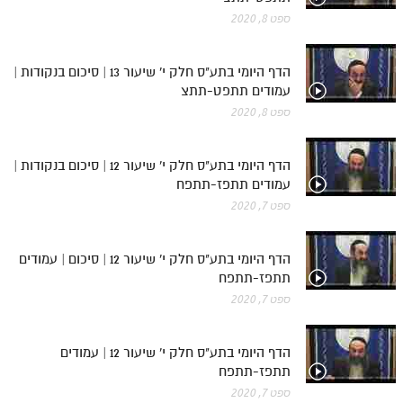
ספט 8, 2020
הדף היומי בתע"ס חלק י' שיעור 13 | סיכום בנקודות |
עמודים תתפט-תתצ
ספט 8, 2020
הדף היומי בתע"ס חלק י' שיעור 12 | סיכום בנקודות |
עמודים תתפז-תתפח
ספט 7, 2020
הדף היומי בתע"ס חלק י' שיעור 12 | סיכום | עמודים
תתפז-תתפח
ספט 7, 2020
הדף היומי בתע"ס חלק י' שיעור 12 | עמודים
תתפז-תתפח
ספט 7, 2020