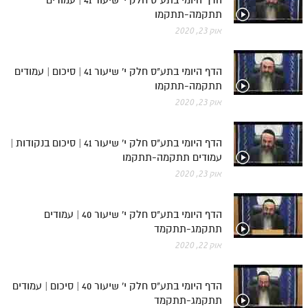
תתקמה-תתקמו
אוק 23, 2020
הדף היומי בתע"ס חלק י' שיעור 41 | סיכום | עמודים
תתקמה-תתקמו
אוק 23, 2020
הדף היומי בתע"ס חלק י' שיעור 41 | סיכום בנקודות |
עמודים תתקמה-תתקמו
אוק 23, 2020
הדף היומי בתע"ס חלק י' שיעור 40 | עמודים
תתקמג-תתקמד
אוק 22, 2020
הדף היומי בתע"ס חלק י' שיעור 40 | סיכום | עמודים
תתקמג-תתקמד