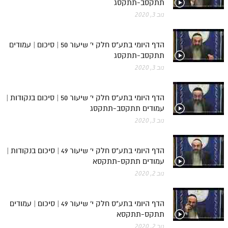
תתקסב-תתקסג
מנוע חיפוש בספרים
נוב 3, 2020
תלמוד עשר הספירות בעיון
הדף היומי בתע"ס חלק י' שיעור 50 | סיכום | עמודים
תתקסב-תתקסג
תלמוד עשר הספירות חלק א
נוב 3, 2020
תע"ס חלק ב' עיון
תע"ס חלק ג' עיון
הדף היומי בתע"ס חלק י' שיעור 50 | סיכום בנקודות |
עמודים תתקסב-תתקסג
תלמוד עשר הספירות חלק ד
נוב 3, 2020
תלמוד עשר הספירות חלק ה
הדף היומי בתע"ס חלק י' שיעור 49 | סיכום בנקודות |
תלמוד עשר הספירות חלק ו
עמודים תתקס-תתקסא
תלמוד עשר הספירות חלק ז
נוב 2, 2020
תלמוד עשר הספירות חלק ח
הדף היומי בתע"ס חלק י' שיעור 49 | סיכום | עמודים
תלמוד עשר הספירות חלק ט
תתקס-תתקסא
תלמוד עשר הספירות חלק י
נוב 2, 2020