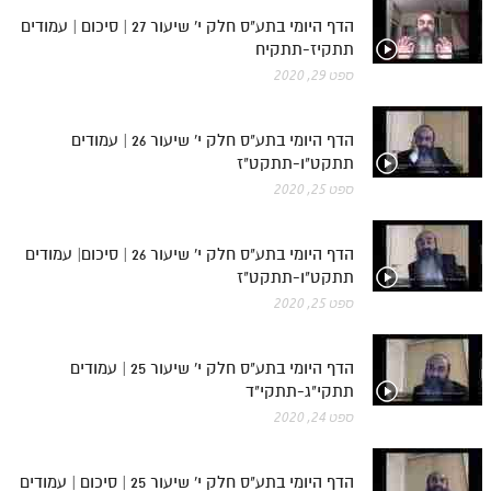
הדף היומי בתע"ס חלק י' שיעור 27 | סיכום | עמודים
תתקיז-תתקיח
ספט 29, 2020
הדף היומי בתע"ס חלק י' שיעור 26 | עמודים
תתקט"ו-תתקט"ז
ספט 25, 2020
הדף היומי בתע"ס חלק י' שיעור 26 | סיכום| עמודים
תתקט"ו-תתקט"ז
ספט 25, 2020
הדף היומי בתע"ס חלק י' שיעור 25 | עמודים
תתקי"ג-תתקי"ד
ספט 24, 2020
הדף היומי בתע"ס חלק י' שיעור 25 | סיכום | עמודים