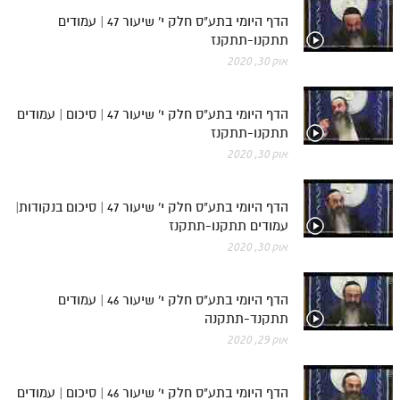
לאתר ספר הרב
הדף היומי בתע"ס חלק י' שיעור 47 | עמודים
דף היומי בזוהר הקדוש
תתקנו-תתקנז
אוק 30, 2020
הדף היומי בתע"ס חלק י' שיעור 47 | סיכום | עמודים
תתקנו-תתקנז
אוק 30, 2020
הדף היומי בתע"ס חלק י' שיעור 47 | סיכום בנקודות|
עמודים תתקנו-תתקנז
אוק 30, 2020
הדף היומי בתע"ס חלק י' שיעור 46 | עמודים
תתקנד-תתקנה
אוק 29, 2020
הדף היומי בתע"ס חלק י' שיעור 46 | סיכום | עמודים