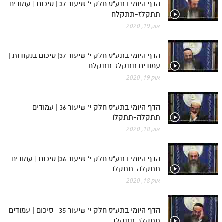
הדף היומי בתע"ס חלק י' שיעור 37 | סיכום | עמודים
תתקלז-תתקלח
אוק 19, 2020
הדף היומי בתע"ס חלק י' שיעור 37| סיכום בנקודות |
עמודים תתקלז-תתקלח
אוק 19, 2020
הדף היומי בתע"ס חלק י' שיעור 36 | עמודים
תתקלה-תתקלו
אוק 18, 2020
הדף היומי בתע"ס חלק י' שיעור 36| סיכום | עמודים
תתקלה-תתקלו
אוק 18, 2020
הדף היומי בתע"ס חלק י' שיעור 35 | סיכום | עמודים
תתקלג-תתקלד