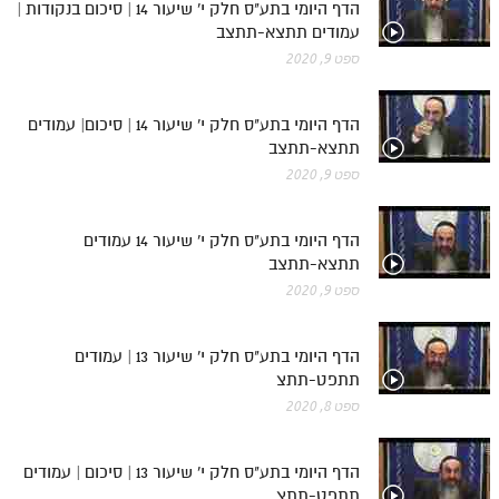
הדף היומי בתע"ס חלק י' שיעור 14 | סיכום בנקודות |
עמודים תתצא-תתצב
ספט 9, 2020
הדף היומי בתע"ס חלק י' שיעור 14 | סיכום| עמודים
תתצא-תתצב
ספט 9, 2020
הדף היומי בתע"ס חלק י' שיעור 14 עמודים
תתצא-תתצב
ספט 9, 2020
הדף היומי בתע"ס חלק י' שיעור 13 | עמודים
תתפט-תתצ
ספט 8, 2020
הדף היומי בתע"ס חלק י' שיעור 13 | סיכום | עמודים
תתפט-תתצ