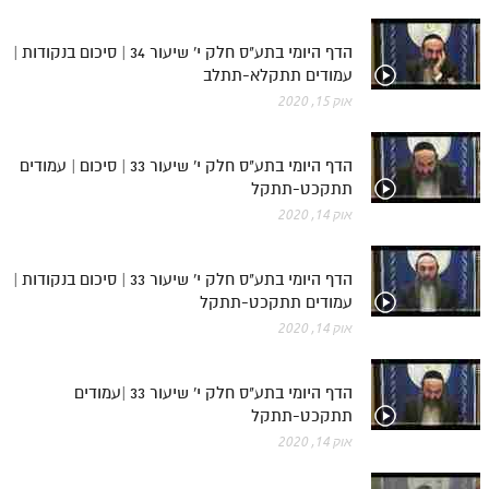
הדף היומי בתע"ס חלק י' שיעור 34 | סיכום בנקודות |
עמודים תתקלא-תתלב
אוק 15, 2020
הדף היומי בתע"ס חלק י' שיעור 33 | סיכום | עמודים
תתקכט-תתקל
אוק 14, 2020
הדף היומי בתע"ס חלק י' שיעור 33 | סיכום בנקודות |
עמודים תתקכט-תתקל
אוק 14, 2020
הדף היומי בתע"ס חלק י' שיעור 33 |עמודים
תתקכט-תתקל
אוק 14, 2020