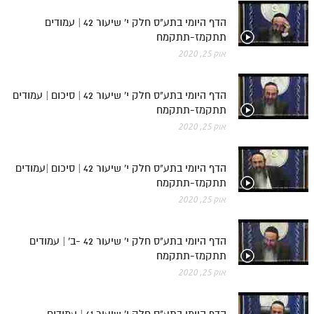
הדף היומי בתע"ס חלק י' שיעור 42 | עמודים
תתקמז-תתקמח
אוק 25, 2020
הדף היומי בתע"ס חלק י' שיעור 42 | סיכום | עמודים
תתקמז-תתקמח
אוק 25, 2020
הדף היומי בתע"ס חלק י' שיעור 42 | סיכום |עמודים
תתקמז-תתקמח
אוק 25, 2020
הדף היומי בתע"ס חלק י' שיעור 42 -ב' | עמודים
תתקמז-תתקמח
אוק 25, 2020
הדף היומי בתע"ס חלק י' שיעור 41 | עמודים