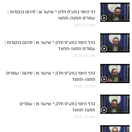
דף היומי בתע"ס חלק י' שיעור 16 | סיכום בנקודות |
עמודים תתצה-תתצו
ספט 11, 2020
הדף היומי בתע"ס חלק י' שיעור 15 | סיכום בנקודות |
עמודים תתצג-תתצד
ספט 10, 2020
הדף היומי בתע"ס חלק י' שיעור 15 | סיכום | עמודים
תתצג-תתצד
ספט 10, 2020
הדף היומי בתע"ס חלק י' שיעור 15 | עמודים
תתצג-תתצד
ספט 10, 2020