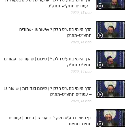
– עמודים תתק"א-תתק"ב
ספט 15, 2020
הדף היומי בתע"ס חלק י' שיעור 18 -עמודים
תתצ"ט-תת"ק
ספט 14, 2020
הדף היומי בתע"ס חלק י' | סיכום | שיעור 18 -עמודים
תתצ"ט-תת"ק
ספט 14, 2020
הדף היומי בתע"ס חלק י' | סיכום בנקודות | שיעור 18
– עמודים תתצ"ט-תת"ק
ספט 14, 2020
דף היומי בתע"ס חלק י' שיעור 17 | סיכום | עמודים
תתצז-תתצח