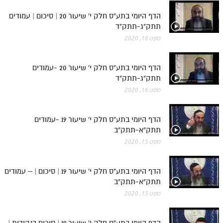
הדף היומי בתע"ס חלק י' שיעור 20 | סיכום | עמודים
תתק"ג-תתק"ד
ספט 16, 2020
הדף היומי בתע"ס חלק י' שיעור 20 -עמודים
תתק"ג-תתק"ד
ספט 16, 2020
הדף היומי בתע"ס חלק י' שיעור 19 -עמודים
תתק"א-תתק"ב
ספט 15, 2020
הדף היומי בתע"ס חלק י' שיעור 19 | סיכום | – עמודים
תתק"א-תתק"ב
ספט 15, 2020
הדף היומי בתע"ס חלק י' שיעור 19 | סיכום בנקודות |