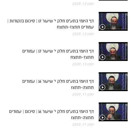
ספט 13, 2020
דף היומי בתע"ס חלק י' שיעור 17 | סיכום בנקודות |
עמודים תתצז-תתצח
ספט 13, 2020
דף היומי בתע"ס חלק י' שיעור 17 | עמודים
תתצז-תתצח
ספט 13, 2020
דף היומי בתע"ס חלק י' שיעור 16 | עמודים
תתצה-תתצו
ספט 11, 2020
דף היומי בתע"ס חלק י' שיעור 16 | סיכום | עמודים
תתצה-תתצו
ספט 11, 2020