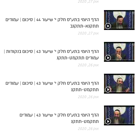
אוק 27, 2020
הדף היומי בתע"ס חלק י' שיעור 44 | סיכום | עמודים
תתקנא-תתקנב
אוק 27, 2020
הדף היומי בתע"ס חלק י' שיעור 43 | סיכום בנקודות |
עמודים תתקמט-תתקנ
אוק 26, 2020
הדף היומי בתע"ס חלק י' שיעור 43 | סיכום | עמודים
תתקמט-תתקנ
אוק 26, 2020
הדף היומי בתע"ס חלק י' שיעור 43 | עמודים
תתקמט-תתקנ
אוק 26, 2020