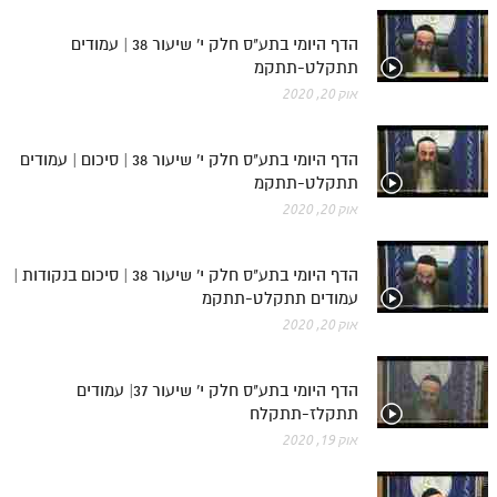
הדף היומי בתע"ס חלק י' שיעור 38 | עמודים
תתקלט-תתקמ
אוק 20, 2020
הדף היומי בתע"ס חלק י' שיעור 38 | סיכום | עמודים
תתקלט-תתקמ
אוק 20, 2020
הדף היומי בתע"ס חלק י' שיעור 38 | סיכום בנקודות |
עמודים תתקלט-תתקמ
אוק 20, 2020
הדף היומי בתע"ס חלק י' שיעור 37| עמודים
תתקלז-תתקלח
אוק 19, 2020