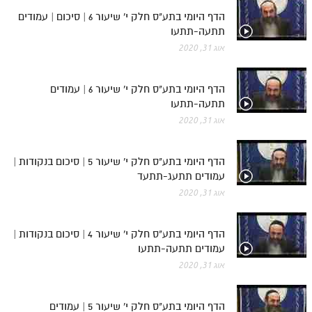
הדף היומי בתע"ס חלק י' שיעור 6 | סיכום | עמודים
תתעה-תתעו
אוג 31, 2020
הדף היומי בתע"ס חלק י' שיעור 6 | עמודים
תתעה-תתעו
אוג 31, 2020
הדף היומי בתע"ס חלק י' שיעור 5 | סיכום בנקודות |
עמודים תתעג-תתעד
אוג 31, 2020
הדף היומי בתע"ס חלק י' שיעור 4 | סיכום בנקודות |
עמודים תתעה-תתעו
אוג 31, 2020
הדף היומי בתע"ס חלק י' שיעור 5 | עמודים