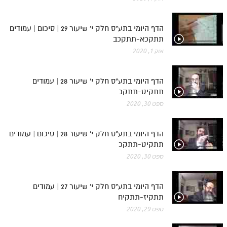
הדף היומי בתע"ס חלק י' שיעור 29 | סיכום | עמודים
תתקכא-תתקכב
אוק 1, 2020
הדף היומי בתע"ס חלק י' שיעור 28 | עמודים
תתקיט-תתקכ
ספט 30, 2020
הדף היומי בתע"ס חלק י' שיעור 28 | סיכום | עמודים
תתקיט-תתקכ
ספט 30, 2020
הדף היומי בתע"ס חלק י' שיעור 27 | עמודים
תתקיז-תתקיח
ספט 29, 2020