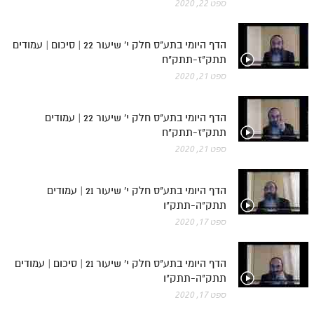
ספט 22, 2020
הדף היומי בתע"ס חלק י' שיעור 22 | סיכום | עמודים
תתק"ז-תתק"ח
ספט 21, 2020
הדף היומי בתע"ס חלק י' שיעור 22 | עמודים
תתק"ז-תתק"ח
ספט 21, 2020
הדף היומי בתע"ס חלק י' שיעור 21 | עמודים
תתק"ה-תתק"ו
ספט 17, 2020
הדף היומי בתע"ס חלק י' שיעור 21 | סיכום | עמודים
תתק"ה-תתק"ו
ספט 17, 2020