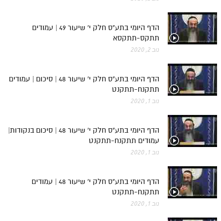
תלמוד עשר הספירות חלק יא
הדף היומי בתע"ס חלק י' שיעור 49 | עמודים
תלמוד עשר הספירות חלק יב
תתקס-תתקסא
נוב 2, 2020
תלמוד עשר הספירות חלק יג
תלמוד עשר הספירות חלק יד
הדף היומי בתע"ס חלק י' שיעור 48 | סיכום | עמודים
תתקנח-תתקנט
תלמוד עשר הספירות חלק טו
נוב 1, 2020
תלמוד עשר הספירות חלק טז
בית שער הכוונות
הדף היומי בתע"ס חלק י' שיעור 48 | סיכום בנקודות|
עמודים תתקנח-תתקנט
אודות האתר
נוב 1, 2020
אודות האתר
הדף היומי בתע"ס חלק י' שיעור 48 | עמודים
בעל הסולם
תתקנח-תתקנט
נוב 1, 2020
אתר הבית