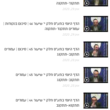
תתקנד-תתקנה
אוק 29, 2020
הדף היומי בתע"ס חלק י' שיעור 46 | סיכום בנקודות |
עמודים תתקנד-תתקנה
אוק 29, 2020
הדף היומי בתע"ס חלק י' שיעור 45 | סיכום | עמודים
תתקנב-תתקנג
אוק 28, 2020
הדף היומי בתע"ס חלק י' שיעור 45 | עמודים
תתקנב-תתקנג
אוק 28, 2020
הדף היומי בתע"ס חלק י' שיעור 44 | עמודים
תתקנא-תתקנב