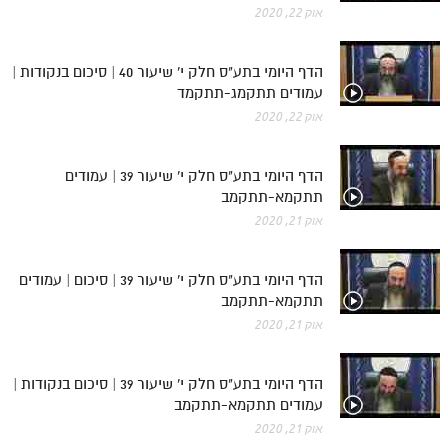
אוק 22, 2020
הדף היומי בתע"ס חלק י' שיעור 40 | סיכום בנקודות |
עמודים תתקמג-תתקמד
אוק 22, 2020
הדף היומי בתע"ס חלק י' שיעור 39 | עמודים
תתקמא-תתקמב
אוק 21, 2020
הדף היומי בתע"ס חלק י' שיעור 39 | סיכום | עמודים
תתקמא-תתקמב
אוק 21, 2020
הדף היומי בתע"ס חלק י' שיעור 39 | סיכום בנקודות |
עמודים תתקמא-תתקמב
אוק 21, 2020