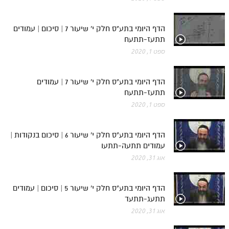
הדף היומי בתע"ס חלק י' שיעור 7 | סיכום | עמודים
תתעז-תתעח
ספט 1, 2020
הדף היומי בתע"ס חלק י' שיעור 7 | עמודים
תתעז-תתעח
ספט 1, 2020
הדף היומי בתע"ס חלק י' שיעור 6 | סיכום בנקודות |
עמודים תתעה-תתעו
אוג 31, 2020
הדף היומי בתע"ס חלק י' שיעור 5 | סיכום | עמודים
תתעג-תתעד
אוג 31, 2020