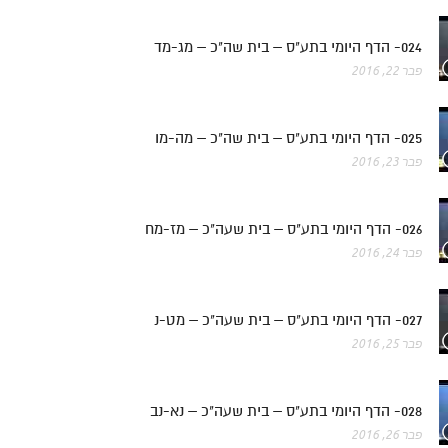
024- הדף היומי בתע"ס – בית שה"כ – מג-מד
פבר 22, 2016
025- הדף היומי בתע"ס – בית שה"כ – מה-מו
פבר 23, 2016
026- הדף היומי בתע"ס – בית שעה"כ – מז-מח
פבר 24, 2016
027- הדף היומי בתע"ס – בית שעה"כ – מט-נ
פבר 25, 2016
028- הדף היומי בתע"ס – בית שעה"כ – נא-נב
פבר 26, 2016