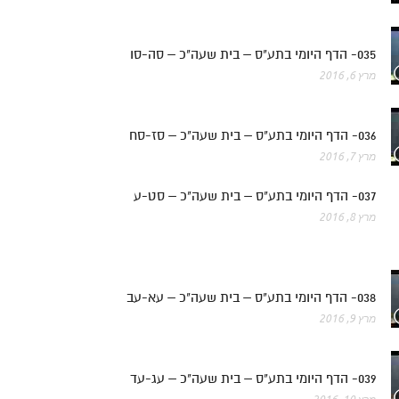
035- הדף היומי בתע"ס – בית שעה"כ – סה-סו
מרץ 6, 2016
036- הדף היומי בתע"ס – בית שעה"כ – סז-סח
מרץ 7, 2016
037- הדף היומי בתע"ס – בית שעה"כ – סט-ע
מרץ 8, 2016
038- הדף היומי בתע"ס – בית שעה"כ – עא-עב
מרץ 9, 2016
039- הדף היומי בתע"ס – בית שעה"כ – עג-עד