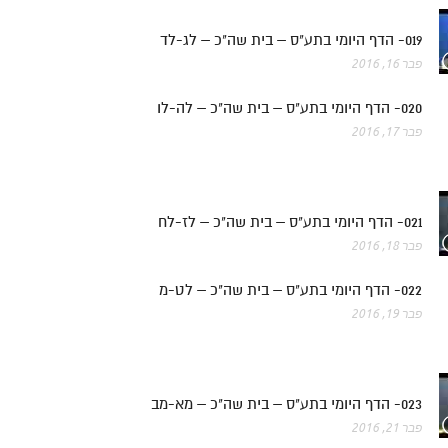
019- הדף היומי בתע"ס – בית שה"כ – לג-לד
פבר 16, 2016
020- הדף היומי בתע"ס – בית שה"כ – לה-לו
פבר 17, 2016
021- הדף היומי בתע"ס – בית שה"כ – לז-לח
פבר 18, 2016
022- הדף היומי בתע"ס – בית שה"כ – לט-מ
פבר 19, 2016
023- הדף היומי בתע"ס – בית שה"כ – מא-מב
פבר 21, 2016