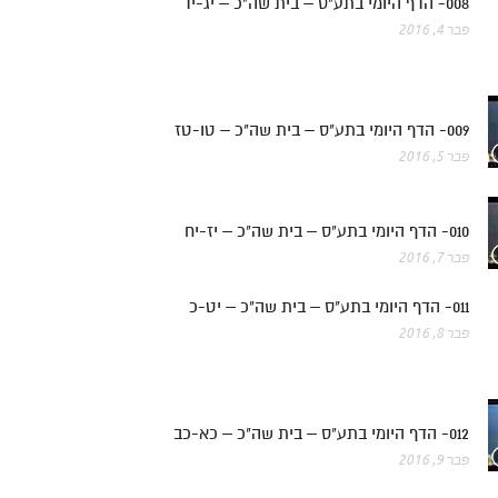
008- הדף היומי בתע"ס – בית שה"כ – יג-יד
פבר 4, 2016
009- הדף היומי בתע"ס – בית שה"כ – טו-טז
פבר 5, 2016
010- הדף היומי בתע"ס – בית שה"כ – יז-יח
פבר 7, 2016
011- הדף היומי בתע"ס – בית שה"כ – יט-כ
פבר 8, 2016
012- הדף היומי בתע"ס – בית שה"כ – כא-כב
פבר 9, 2016