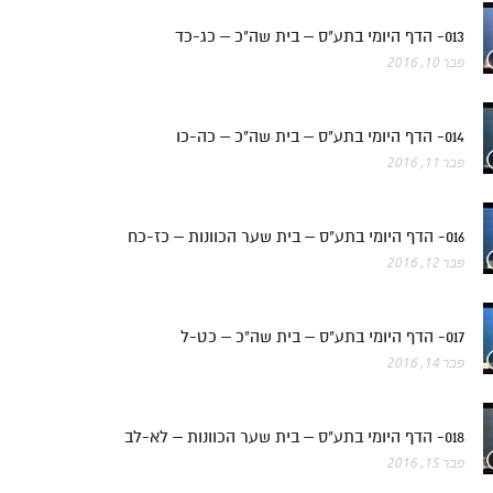
013- הדף היומי בתע"ס – בית שה"כ – כג-כד
פבר 10, 2016
014- הדף היומי בתע"ס – בית שה"כ – כה-כו
פבר 11, 2016
016- הדף היומי בתע"ס – בית שער הכוונות – כז-כח
פבר 12, 2016
017- הדף היומי בתע"ס – בית שה"כ – כט-ל
פבר 14, 2016
018- הדף היומי בתע"ס – בית שער הכוונות – לא-לב
פבר 15, 2016