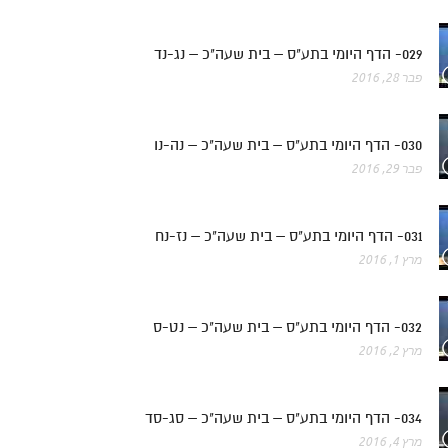
029- הדף היומי בתע"ס – בית שעה"כ – נג-נד
פבר 28, 2016
030- הדף היומי בתע"ס – בית שעה"כ – נה-נו
פבר 29, 2016
031- הדף היומי בתע"ס – בית שעה"כ – נז-נח
מרץ 1, 2016
032- הדף היומי בתע"ס – בית שעה"כ – נט-ס
מרץ 2, 2016
034- הדף היומי בתע"ס – בית שעה"כ – סג-סד
מרץ 4, 2016