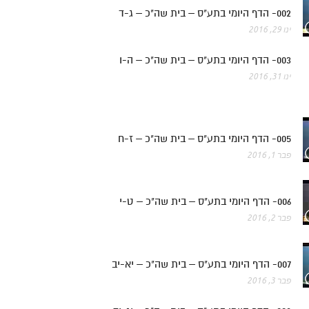
002- הדף היומי בתע"ס – בית שה"כ – ג-ד
ינו 29, 2016
003- הדף היומי בתע"ס – בית שה"כ – ה-ו
ינו 31, 2016
005- הדף היומי בתע"ס – בית שה"כ – ז-ח
פבר 1, 2016
006- הדף היומי בתע"ס – בית שה"כ – ט-י
פבר 2, 2016
007- הדף היומי בתע"ס – בית שה"כ – יא-יב
פבר 3, 2016