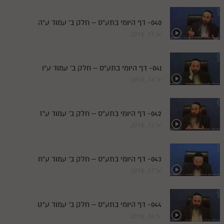
040- דף היומי בתע"ס – חלק ב' עמוד ע"ה
יול 13, 2016
041- דף היומי בתע"ס – חלק ב' עמוד ע"ו
יול 14, 2016
042- דף היומי בתע"ס – חלק ב' עמוד ע"ז
יול 15, 2016
043- דף היומי בתע"ס – חלק ב' עמוד ע"ח
יול 17, 2016
044- דף היומי בתע"ס – חלק ב' עמוד ע"ט
יול 18, 2016