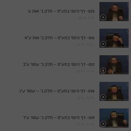
035- דף היומי בתע"ס – חלק ב' אות ע'
יול 9, 2016
036- דף היומי בתע"ס – חלק ב' אות ע"א
יול 10, 2016
037- דף היומי בתע"ס – חלק ב' עמוד ע"ב
יול 11, 2016
038- דף היומי בתע"ס – חלק ב' – עמוד ע"ג
יול 12, 2016
039- דף היומי בתע"ס – חלק ב' עמוד ע"ד
יול 13, 2016