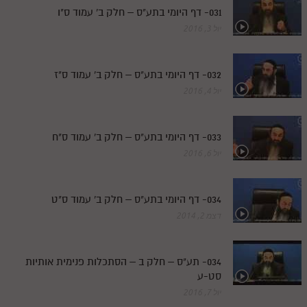
031- דף היומי בתע"ס – חלק ב' עמוד ס"ו
יול 3, 2016
032- דף היומי בתע"ס – חלק ב' עמוד ס"ז
יול 4, 2016
033- דף היומי בתע"ס – חלק ב' עמוד ס"ח
יול 6, 2016
034- דף היומי בתע"ס – חלק ב' עמוד ס"ט
דצמ 2, 2014
034- תע"ס – חלק ב – הסתכלות פנימית אותיות
סט-ע
יול 7, 2016