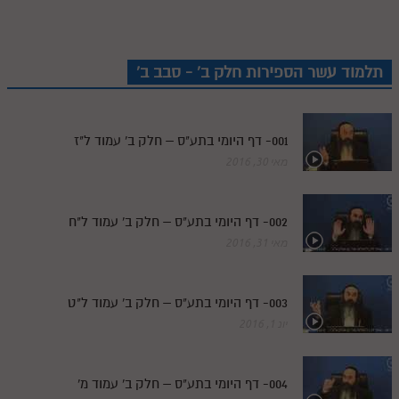
תלמוד עשר הספירות חלק ב' - סבב ב'
001- דף היומי בתע"ס – חלק ב' עמוד ל"ז
מאי 30, 2016
002- דף היומי בתע"ס – חלק ב' עמוד ל"ח
מאי 31, 2016
003- דף היומי בתע"ס – חלק ב' עמוד ל"ט
יונ 1, 2016
004- דף היומי בתע"ס – חלק ב' עמוד מ'