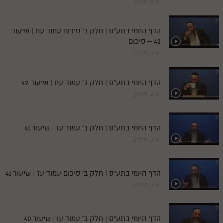
יול 5, 2019
מנוע חיפוש בספרים
הדף היומי בתע"ס | חלק ב' סיכום עמוד עח | שיעור
תלמוד עשר הספירות בעיון
42 – סיכום
יול 4, 2019
תלמוד עשר הספירות חלק א
תע"ס חלק ב' עיון
הדף היומי בתע"ס | חלק ב' עמוד עח | שיעור 42
תע"ס חלק ג' עיון
יול 4, 2019
תלמוד עשר הספירות חלק ד
הדף היומי בתע"ס | חלק ב' עמוד עז | שיעור 41
תלמוד עשר הספירות חלק ה
יול 3, 2019
תלמוד עשר הספירות חלק ו
תלמוד עשר הספירות חלק ז
הדף היומי בתע"ס | חלק ב' סיכום עמוד עז | שיעור 41
תלמוד עשר הספירות חלק ח
יול 3, 2019
תלמוד עשר הספירות חלק ט
הדף היומי בתע"ס | חלק ב' עמוד עו | שיעור 40
תלמוד עשר הספירות חלק י