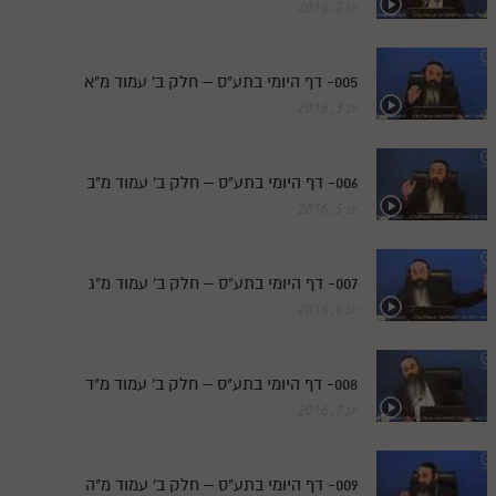
יונ 2, 2016
005- דף היומי בתע"ס – חלק ב' עמוד מ"א
יונ 3, 2016
006- דף היומי בתע"ס – חלק ב' עמוד מ"ב
יונ 5, 2016
007- דף היומי בתע"ס – חלק ב' עמוד מ"ג
יונ 6, 2016
008- דף היומי בתע"ס – חלק ב' עמוד מ"ד
יונ 7, 2016
009- דף היומי בתע"ס – חלק ב' עמוד מ"ה