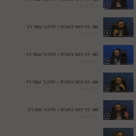
יונ 15, 2016
016- דף היומי בתע"ס – חלק ב עמוד נ"ב
יונ 15, 2016
017- דף היומי בתע"ס – חלק ב' עמוד נ"ג
יונ 16, 2016
018- דף היומי בתע"ס – חלק ב' עמוד נ"ד
יונ 19, 2016
019- דף היומי בתע"ס – חלק ב' אות נ"ה
יונ 20, 2016