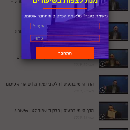
מנת לצפות בשיעורים
הדף היומי בתע"ס | חלק ב' עמוד מא | שיעור 5 –
סיכום
מאי 21, 2019
נרשמת בעבר? מלא את הפרטים והתחבר אוטומטי
הדף היומי בתע"ס | חלק ב' עמוד מא | שיעור 5
מאי 21, 2019
הדף היומי בתע"ס | חלק ב' עמוד מ | שיעור 4
מאי 20, 2019
הדף היומי בתע"ס | חלק ב' עמוד מ | שיעור 4 סיכום
מאי 20, 2019
הדף היומי בתע"ס | חלק ב' עמוד לט | שיעור 3
מאי 19, 2019