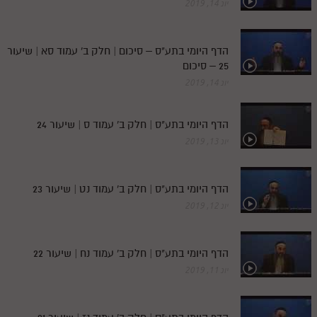
יונ 14, 2019
הדף היומי בתע"ס – סיכום | חלק ב' עמוד סא | שיעור
25 – סיכום
יונ 14, 2019
הדף היומי בתע"ס | חלק ב' עמוד ס | שיעור 24
יונ 13, 2019
הדף היומי בתע"ס | חלק ב' עמוד נט | שיעור 23
יונ 12, 2019
הדף היומי בתע"ס | חלק ב' עמוד נח | שיעור 22
יונ 11, 2019