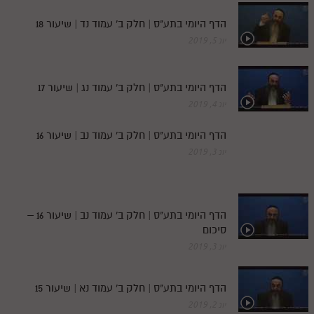
הדף היומי בתע"ס | חלק ב' עמוד נד | שיעור 18
יונ 5, 2019
הדף היומי בתע"ס | חלק ב' עמוד נג | שיעור 17
יונ 4, 2019
הדף היומי בתע"ס | חלק ב' עמוד נב | שיעור 16
יונ 3, 2019
הדף היומי בתע"ס | חלק ב' עמוד נב | שיעור 16 –
סיכום
יונ 3, 2019
הדף היומי בתע"ס | חלק ב' עמוד נא | שיעור 15
יונ 2, 2019