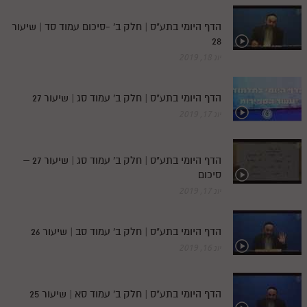
הדף היומי בתע"ס | חלק ב' -סיכום עמוד סד | שיעור
28
יונ 18, 2019
הדף היומי בתע"ס | חלק ב' עמוד סג | שיעור 27
יונ 17, 2019
הדף היומי בתע"ס | חלק ב' עמוד סג | שיעור 27 –
סיכום
יונ 17, 2019
הדף היומי בתע"ס | חלק ב' עמוד סב | שיעור 26
יונ 16, 2019
הדף היומי בתע"ס | חלק ב' עמוד סא | שיעור 25