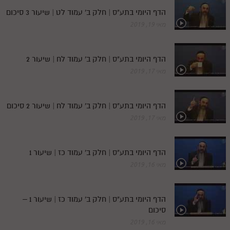
הדף היומי בתע"ס | חלק ב' עמוד לט | שיעור 3 סיכום
מאי 19, 2019
הדף היומי בתע"ס | חלק ב' עמוד לח | שיעור 2
מאי 17, 2019
הדף היומי בתע"ס | חלק ב' עמוד לח | שיעור 2 סיכום
מאי 17, 2019
הדף היומי בתע"ס | חלק ב' עמוד כז | שיעור 1
מאי 16, 2019
הדף היומי בתע"ס | חלק ב' עמוד כז | שיעור 1 –
סיכום
מאי 16, 2019