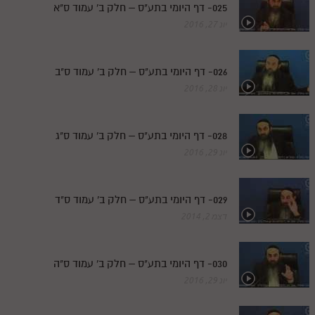
025- דף היומי בתע"ס – חלק ב' עמוד ס"א
יונ 27, 2016
026- דף היומי בתע"ס – חלק ב' עמוד ס"ב
יונ 28, 2016
028- דף היומי בתע"ס – חלק ב' עמוד ס"ג
יונ 29, 2016
029- דף היומי בתע"ס – חלק ב' עמוד ס"ד
דצמ 2, 2014
030- דף היומי בתע"ס – חלק ב' עמוד ס"ה
יונ 29, 2016