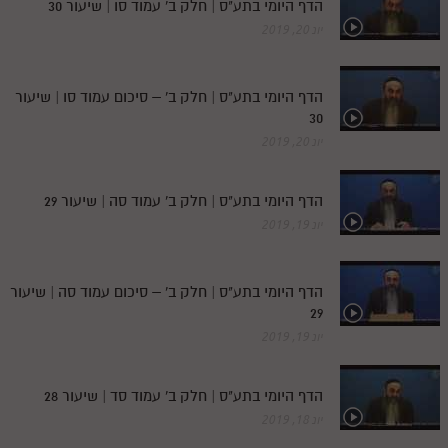
הדף היומי בתע"ס | חלק ב' עמוד סו | שיעור 30
יונ 20, 2019
הדף היומי בתע"ס | חלק ב' – סיכום עמוד סו | שיעור
30
יונ 20, 2019
הדף היומי בתע"ס | חלק ב' עמוד סה | שיעור 29
יונ 19, 2019
הדף היומי בתע"ס | חלק ב' – סיכום עמוד סה | שיעור
29
יונ 19, 2019
הדף היומי בתע"ס | חלק ב' עמוד סד | שיעור 28
יונ 18, 2019