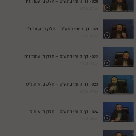
020- דף היומי בתע"ס – חלק ב' עמוד נ"ו
יונ 21, 2016
021- דף היומי בתע"ס – חלק ב' עמוד נ"ז
יונ 22, 2016
022- דף היומי בתע"ס – חלק ב' עמוד נ"ח
יונ 23, 2016
023- דף היומי בתע"ס – חלק ב' אות נ"ט
יונ 24, 2016
024- דף היומי בתע"ס – חלק ב' אות ס'
יונ 26, 2016