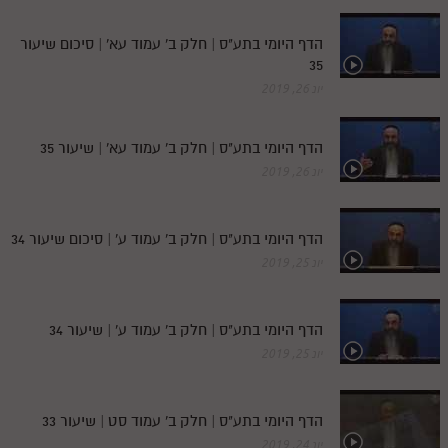
הדף היומי בתע"ס | חלק ב' עמוד עא' | סיכום שיעור
35
יונ 26, 2019
הדף היומי בתע"ס | חלק ב' עמוד עא' | שיעור 35
יונ 26, 2019
הדף היומי בתע"ס | חלק ב' עמוד ע' | סיכום שיעור 34
יונ 25, 2019
הדף היומי בתע"ס | חלק ב' עמוד ע' | שיעור 34
יונ 25, 2019
הדף היומי בתע"ס | חלק ב' עמוד סט | שיעור 33
יונ 24, 2019