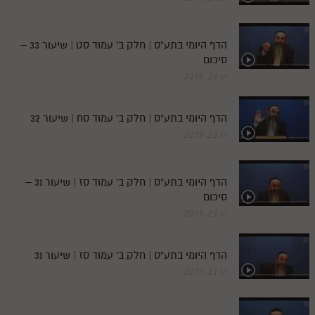
הדף היומי בתע"ס | חלק ב' עמוד סט | שיעור 33 –
סיכום
יונ 24, 2019
הדף היומי בתע"ס | חלק ב' עמוד סח | שיעור 32
יונ 23, 2019
הדף היומי בתע"ס | חלק ב' עמוד סז | שיעור 31 –
סיכום
יונ 21, 2019
הדף היומי בתע"ס | חלק ב' עמוד סז | שיעור 31
יונ 21, 2019