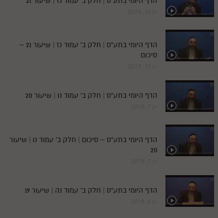
הדף היומי בתע"ס | חלק ב' עמוד נז | שיעור 21
יונ 10, 2019
הדף היומי בתע"ס | חלק ב' עמוד נז | שיעור 21 –
סיכום
יונ 10, 2019
הדף היומי בתע"ס | חלק ב' עמוד נו | שיעור 20
יונ 7, 2019
הדף היומי בתע"ס – סיכום | חלק ב' עמוד נו | שיעור
20
יונ 7, 2019
הדף היומי בתע"ס | חלק ב' עמוד נה | שיעור 19
יונ 6, 2019