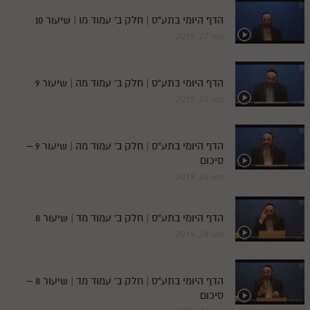
הדף היומי בתע"ס | חלק ב' עמוד מו | שיעור 10
מאי 27, 2019
הדף היומי בתע"ס | חלק ב' עמוד מה | שיעור 9
מאי 26, 2019
הדף היומי בתע"ס | חלק ב' עמוד מה | שיעור 9 –
סיכום
מאי 26, 2019
הדף היומי בתע"ס | חלק ב' עמוד מד | שיעור 8
מאי 24, 2019
הדף היומי בתע"ס | חלק ב' עמוד מד | שיעור 8 –
סיכום