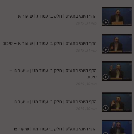
הדף היומי בתע"ס | חלק ב' עמוד נ | שיעור 14
מאי 31, 2019
הדף היומי בתע"ס | חלק ב' עמוד נ | שיעור 14 – סיכום
מאי 31, 2019
הדף היומי בתע"ס | חלק ב' עמוד מט | שיעור 13 –
סיכום
מאי 30, 2019
הדף היומי בתע"ס | חלק ב' עמוד מט | שיעור 13
מאי 30, 2019
הדף היומי בתע"ס | חלק ב' עמוד מח | שיעור 12