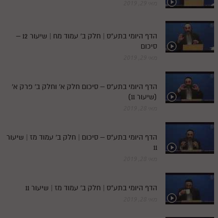
מאי 29, 2019
הדף היומי בתע"ס | חלק ב' עמוד מח | שיעור 12 –
סיכום
מאי 29, 2019
הדף היומי בתע"ס – סיכום חלק א' וחלק ב' פרק א'
(שיעור 11)
מאי 28, 2019
הדף היומי בתע"ס – סיכום | חלק ב' עמוד מז | שיעור
11
מאי 28, 2019
הדף היומי בתע"ס | חלק ב' עמוד מז | שיעור 11
מאי 28, 2019