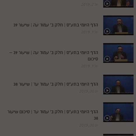
יול 2, 2019
תלמוד עשר הספירות חלק יא
תלמוד עשר הספירות חלק יב
הדף היומי בתע"ס | חלק ב' עמוד עה | שיעור 39
יול 1, 2019
תלמוד עשר הספירות חלק יג
תלמוד עשר הספירות חלק יד
הדף היומי בתע"ס | חלק ב' עמוד עה | שיעור 39 –
תלמוד עשר הספירות חלק טו
סיכום
תלמוד עשר הספירות חלק טז
יול 1, 2019
בית שער הכוונות
הדף היומי בתע"ס | חלק ב' עמוד עד | שיעור 38
אודות האתר
יונ 30, 2019
אודות האתר
הדף היומי בתע"ס | חלק ב' עמוד עד | סיכום שיעור
בעל הסולם
38
יונ 30, 2019
אתר הבית