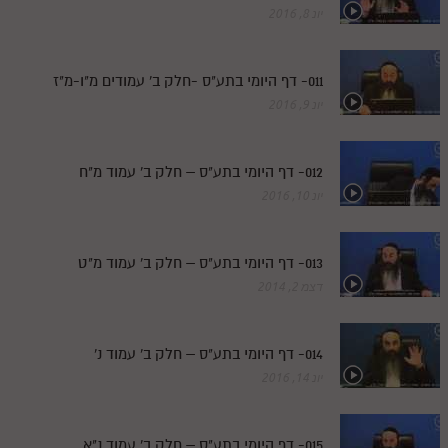
יונ 8, 2016
011- דף היומי בתע"ס -חלק ב' עמודים מ"ו-מ"ז
יונ 9, 2016
012- דף היומי בתע"ס – חלק ב' עמוד מ"ח
יונ 10, 2016
013- דף היומי בתע"ס – חלק ב' עמוד מ"ט
דצמ 2, 2014
014- דף היומי בתע"ס – חלק ב' עמוד נ'
יונ 14, 2016
015- דף היומי בתע"ס – חלק ב' עמוד נ"א