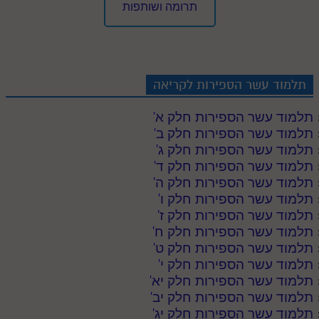
תרומה ושותפות
תלמוד עשר הספירות לקריאה
תלמוד עשר הספירות חלק א
'
תלמוד עשר הספירות חלק ב
'
תלמוד עשר הספירות חלק ג
'
תלמוד עשר הספירות חלק ד
'
תלמוד עשר הספירות חלק ה
'
תלמוד עשר הספירות חלק ו
'
תלמוד עשר הספירות חלק ז
'
תלמוד עשר הספירות חלק ח
'
תלמוד עשר הספירות חלק ט
'
תלמוד עשר הספירות חלק י
'
תלמוד עשר הספירות חלק יא
'
תלמוד עשר הספירות חלק יב
'
תלמוד עשר הספירות חלק יג
'