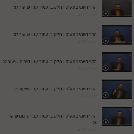
לאתר ספר הרב
הדף היומי בתע"ס | חלק ב' עמוד עג | שיעור 37
דף היומי בזוהר הקדוש
יונ 30, 2019
הדף היומי בתע"ס | חלק ב' עמוד עג | שיעור 37
יונ 28, 2019
הדף היומי בתע"ס | חלק ב' עמוד עג | סיכום שיעור 37
יונ 28, 2019
הדף היומי בתע"ס | חלק ב' עמוד עב | שיעור 36
יונ 27, 2019
הדף היומי בתע"ס | חלק ב' עמוד עב | סיכום שיעור
36
יונ 27, 2019