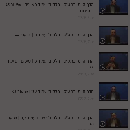
חלק י
הדף היומי בתע"ס | חלק ב' עמוד פא-פב | שיעור 45
– סיכום
חלק יא
יול 8, 2019
חלק יב
חלק יג
הדף היומי בתע"ס | חלק ב' עמוד פ | שיעור 44
יול 7, 2019
חלק יד
חלק טו
הדף היומי בתע"ס | חלק ב' עמוד פ | סיכום | שיעור
חלק ט"ז
44
יול 7, 2019
בית שער הכוונות
שידור חי
הדף היומי בתע"ס | חלק ב' עמוד עט | שיעור 43
יול 5, 2019
הזמן סט תע"ס
הזמן סט תלמוד עשר הספירות
הדף היומי בתע"ס | חלק ב' סיכום עמוד עט | שיעור
43
ספרים להורדה