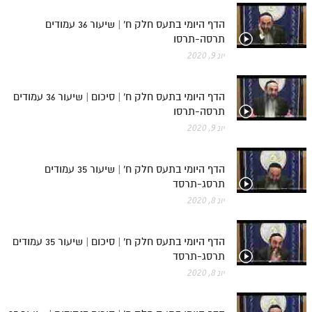
הדף היומי בתעס חלק ח' | שיעור 36 עמודים
תרסה-תרסו
יונ 9, 2020
הדף היומי בתעס חלק ח' | סיכום | שיעור 36 עמודים
תרסה-תרסו
יונ 9, 2020
הדף היומי בתעס חלק ח' | שיעור 35 עמודים
תרסג-תרסד
יונ 8, 2020
הדף היומי בתעס חלק ח' | סיכום | שיעור 35 עמודים
תרסג-תרסד
יונ 8, 2020