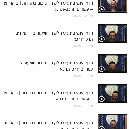
הדף היומי בתע"ס חלק ח' |סיכום בנקודות | שיעור 13
– עמודים תרכב-תרכג
מאי 12, 2020
הדף היומי בתע"ס חלק ח' |שיעור 12 – עמודים
תרכ-תרכא
מאי 11, 2020
הדף היומי בתע"ס חלק ח' | סיכום |שיעור 12 –
עמודים תרכ-תרכא
מאי 11, 2020
הדף היומי בתע"ס חלק ח' | סיכום בנקודות |שיעור 12
– עמודים תרכ-תרכא
מאי 11, 2020
הדף היומי בתע"ס חלק ח' | סיכום בנקודות |שיעור 11
– עמודים תריח-תריט