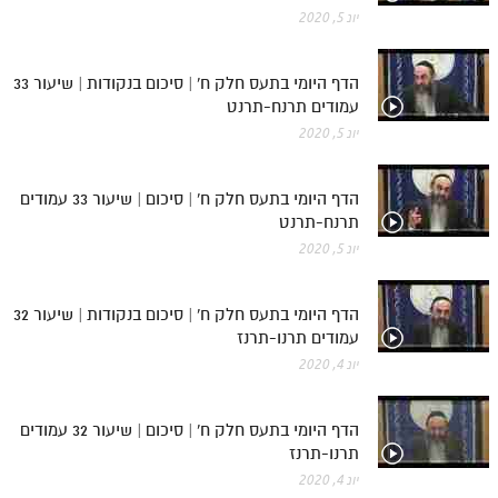
יונ 5, 2020
הדף היומי בתעס חלק ח' | סיכום בנקודות | שיעור 33
עמודים תרנח-תרנט
יונ 5, 2020
הדף היומי בתעס חלק ח' | סיכום | שיעור 33 עמודים
תרנח-תרנט
יונ 5, 2020
הדף היומי בתעס חלק ח' | סיכום בנקודות | שיעור 32
עמודים תרנו-תרנז
יונ 4, 2020
הדף היומי בתעס חלק ח' | סיכום | שיעור 32 עמודים
תרנו-תרנז
יונ 4, 2020