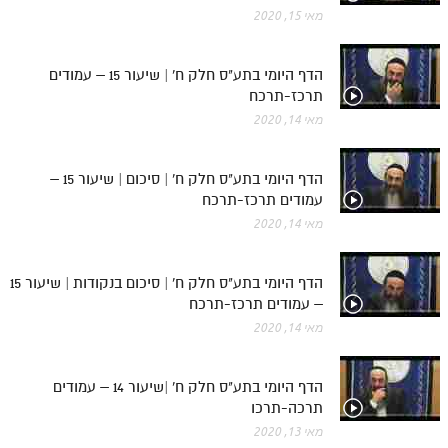
מאי 15, 2020
הדף היומי בתע"ס חלק ח' | שיעור 15 – עמודים
תרכז-תרכח
מאי 14, 2020
הדף היומי בתע"ס חלק ח' | סיכום | שיעור 15 –
עמודים תרכז-תרכח
מאי 14, 2020
הדף היומי בתע"ס חלק ח' | סיכום בנקודות | שיעור 15
– עמודים תרכז-תרכח
מאי 14, 2020
הדף היומי בתע"ס חלק ח' |שיעור 14 – עמודים
תרכה-תרכו
מאי 13, 2020