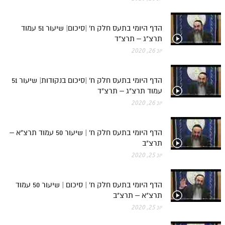
תלמוד עשר הספירות חלק יא
הדף היומי בתעס חלק ח' |סיכום| שיעור 51 עמוד
תלמוד עשר הספירות חלק יב
תרצ"ג – תרצ"ד
יונ 26, 2020
תלמוד עשר הספירות חלק יג
תלמוד עשר הספירות חלק יד
הדף היומי בתעס חלק ח' |סיכום בנקודות| שיעור 51
עמוד תרצ"ג – תרצ"ד
תלמוד עשר הספירות חלק טו
יונ 26, 2020
תלמוד עשר הספירות חלק טז
בית שער הכוונות
הדף היומי בתעס חלק ח' | שיעור 50 עמוד תרצ"א –
תרצ"ב
אודות האתר
יונ 25, 2020
אודות האתר
הדף היומי בתעס חלק ח' | סיכום | שיעור 50 עמוד
בעל הסולם
תרצ"א – תרצ"ב
יונ 25, 2020
אתר הבית