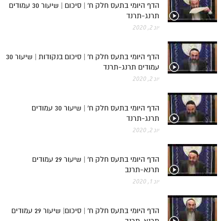
הדף היומי בתעס חלק ח' | סיכום | שיעור 30 עמודים
תרנג-תרנד
יונ 2, 2020
הדף היומי בתעס חלק ח' | סיכום בנקודות | שיעור 30
עמודים תרנג-תרנד
יונ 2, 2020
הדף היומי בתעס חלק ח' | שיעור 30 עמודים
תרנג-תרנד
יונ 2, 2020
הדף היומי בתעס חלק ח' | שיעור 29 עמודים
תרנא-תרנב
יונ 1, 2020
הדף היומי בתעס חלק ח' | סיכום| שיעור 29 עמודים
תרנא-תרנב