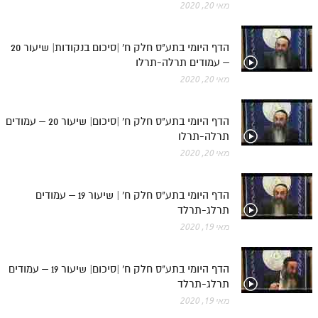
מאי 20, 2020
הדף היומי בתע"ס חלק ח' |סיכום בנקודות| שיעור 20
– עמודים תרלה-תרלו
מאי 20, 2020
הדף היומי בתע"ס חלק ח' |סיכום| שיעור 20 – עמודים
תרלה-תרלו
מאי 20, 2020
הדף היומי בתע"ס חלק ח' | שיעור 19 – עמודים
תרלג-תרלד
מאי 19, 2020
הדף היומי בתע"ס חלק ח' |סיכום| שיעור 19 – עמודים
תרלג-תרלד
מאי 19, 2020