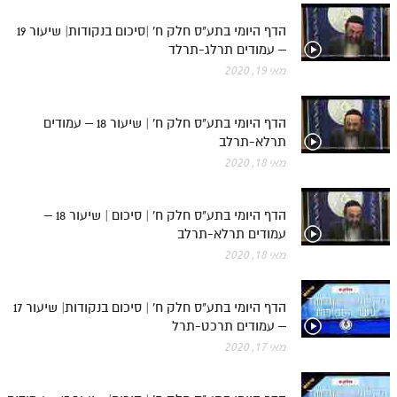
הדף היומי בתע"ס חלק ח' |סיכום בנקודות| שיעור 19
– עמודים תרלג-תרלד
מאי 19, 2020
הדף היומי בתע"ס חלק ח' | שיעור 18 – עמודים
תרלא-תרלב
מאי 18, 2020
הדף היומי בתע"ס חלק ח' | סיכום | שיעור 18 –
עמודים תרלא-תרלב
מאי 18, 2020
הדף היומי בתע"ס חלק ח' | סיכום בנקודות| שיעור 17
– עמודים תרכט-תרל
מאי 17, 2020