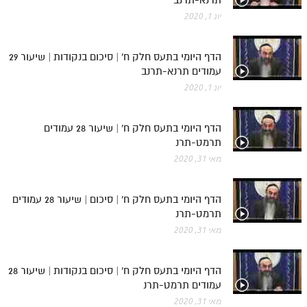
יונ 1, 2020
הדף היומי בתעס חלק ח' | סיכום בנקודות | שיעור 29
עמודים תרנא-תרנב
יונ 1, 2020
הדף היומי בתעס חלק ח' | שיעור 28 עמודים
תרמט-תרנ
מאי 31, 2020
הדף היומי בתעס חלק ח' | סיכום | שיעור 28 עמודים
תרמט-תרנ
מאי 31, 2020
הדף היומי בתעס חלק ח' | סיכום בנקודות | שיעור 28
עמודים תרמט-תרנ
מאי 31, 2020