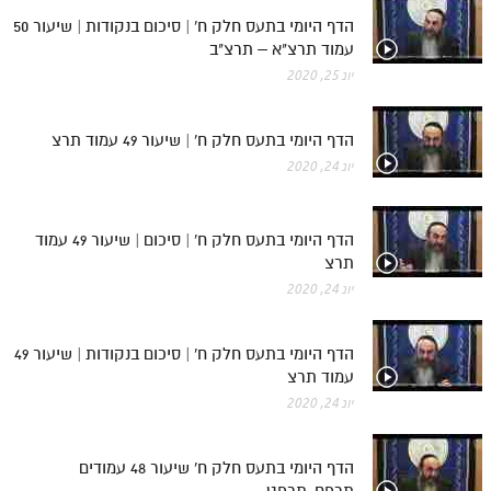
לאתר ספר הרב
הדף היומי בתעס חלק ח' | סיכום בנקודות | שיעור 50
דף היומי בזוהר הקדוש
עמוד תרצ"א – תרצ"ב
יונ 25, 2020
הדף היומי בתעס חלק ח' | שיעור 49 עמוד תרצ
יונ 24, 2020
הדף היומי בתעס חלק ח' | סיכום | שיעור 49 עמוד
תרצ
יונ 24, 2020
הדף היומי בתעס חלק ח' | סיכום בנקודות | שיעור 49
עמוד תרצ
יונ 24, 2020
הדף היומי בתעס חלק ח' שיעור 48 עמודים
תרפח-תרפט