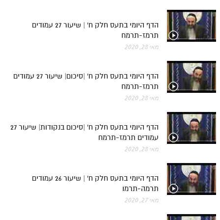
הדף היומי בתעס חלק ח' | שיעור 27 עמודים
תרמז-תרמח
מאי 28, 2020
הדף היומי בתעס חלק ח' |סיכום| שיעור 27 עמודים
תרמז-תרמח
מאי 28, 2020
הדף היומי בתעס חלק ח' |סיכום בנקודות| שיעור 27
עמודים תרמז-תרמח
מאי 28, 2020
הדף היומי בתעס חלק ח' | שיעור 26 עמודים
תרמה-תרמו
מאי 27, 2020