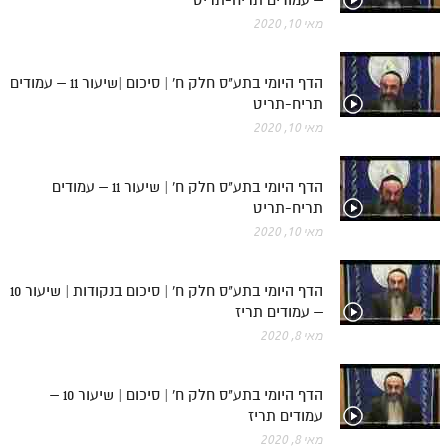
מאי 10, 2020
הדף היומי בתע"ס חלק ח' | סיכום |שיעור 11 – עמודים
תריח-תריט
מאי 10, 2020
הדף היומי בתע"ס חלק ח' | שיעור 11 – עמודים
תריח-תריט
מאי 10, 2020
הדף היומי בתע"ס חלק ח' | סיכום בנקודות | שיעור 10
– עמודים תריז
מאי 8, 2020
הדף היומי בתע"ס חלק ח' | סיכום | שיעור 10 –
עמודים תריז
מאי 8, 2020