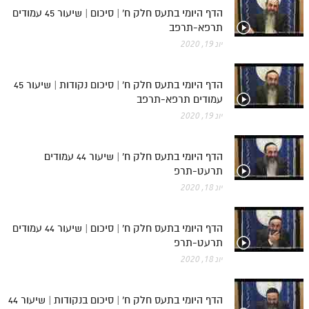
הדף היומי בתעס חלק ח' | סיכום | שיעור 45 עמודים
תרפא-תרפב
יונ 19, 2020
הדף היומי בתעס חלק ח' | סיכום נקודות | שיעור 45
עמודים תרפא-תרפב
יונ 19, 2020
הדף היומי בתעס חלק ח' | שיעור 44 עמודים
תרעט-תרפ
יונ 18, 2020
הדף היומי בתעס חלק ח' | סיכום | שיעור 44 עמודים
תרעט-תרפ
יונ 18, 2020
הדף היומי בתעס חלק ח' | סיכום בנקודות | שיעור 44