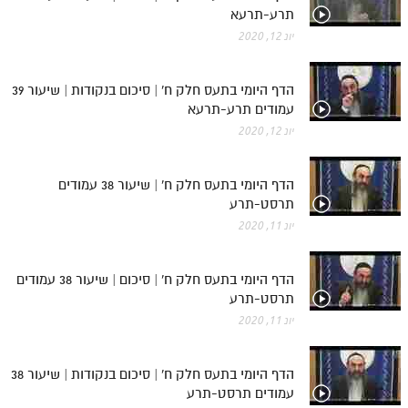
תרע-תרעא
יונ 12, 2020
הדף היומי בתעס חלק ח' | סיכום בנקודות | שיעור 39
עמודים תרע-תרעא
יונ 12, 2020
הדף היומי בתעס חלק ח' | שיעור 38 עמודים
תרסט-תרע
יונ 11, 2020
הדף היומי בתעס חלק ח' | סיכום | שיעור 38 עמודים
תרסט-תרע
יונ 11, 2020
הדף היומי בתעס חלק ח' | סיכום בנקודות | שיעור 38
עמודים תרסט-תרע