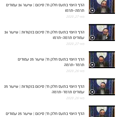
הדף היומי בתעס חלק ח'| סיכום | שיעור 26 עמודים
תרמה-תרמו
מאי 27, 2020
הדף היומי בתעס חלק ח'| סיכום בנקודות | שיעור 26
עמודים תרמה-תרמו
מאי 27, 2020
הדף היומי בתעס חלק ח'| שיעור 25 עמודים
תרמד-תרמה
מאי 26, 2020
הדף היומי בתעס חלק ח'| סיכום בנקודות | שיעור 25
עמודים תרמד-תרמה
מאי 26, 2020
הדף היומי בתעס חלק ח'| סיכום | שיעור 25 עמודים