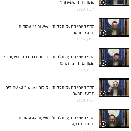
עמודים תרעט-תרפ
יונ 18, 2020
הדף היומי בתעס חלק ח' | שיעור 43 עמודים
תרעז-תרעח
יונ 17, 2020
הדף היומי בתעס חלק ח' | סיכום בנקודות | שיעור 43
עמודים תרעז-תרעח
יונ 17, 2020
הדף היומי בתעס חלק ח' | סיכום | שיעור 43 עמודים
תרעז-תרעח
יונ 17, 2020
הדף היומי בתעס חלק ח' | שיעור 42 עמודים
תרעד-תרעה
יונ 16, 2020