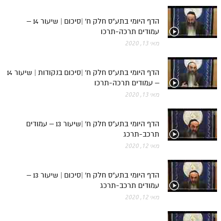
הדף היומי בתע"ס חלק ח' |סיכום | שיעור 14 –
עמודים תרכה-תרכו
מאי 13, 2020
הדף היומי בתע"ס חלק ח' |סיכום בנקודות | שיעור 14
– עמודים תרכה-תרכו
מאי 13, 2020
הדף היומי בתע"ס חלק ח' |שיעור 13 – עמודים
תרכב-תרכג
מאי 12, 2020
הדף היומי בתע"ס חלק ח' |סיכום | שיעור 13 –
עמודים תרכב-תרכג
מאי 12, 2020