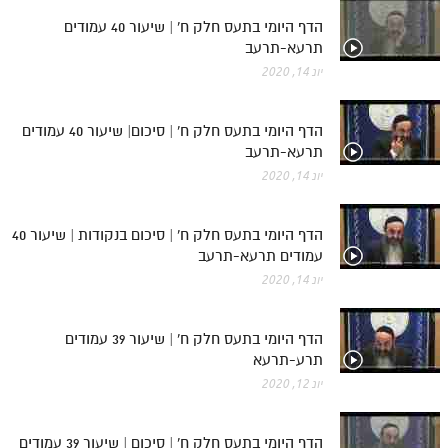
הדף היומי בתעס חלק ח' | שיעור 40 עמודים
תרעא-תרעב
יונ 14, 2020
הדף היומי בתעס חלק ח' | סיכום| שיעור 40 עמודים
תרעא-תרעב
יונ 14, 2020
הדף היומי בתעס חלק ח' | סיכום בנקודות | שיעור 40
עמודים תרעא-תרעב
יונ 14, 2020
הדף היומי בתעס חלק ח' | שיעור 39 עמודים
תרע-תרעא
יונ 12, 2020
הדף היומי בתעס חלק ח' | סיכום | שיעור 39 עמודים