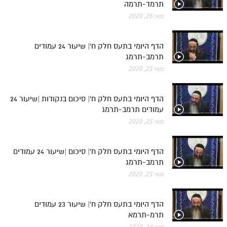
תרמד-תרמה
מאי 26, 2020
הדף היומי בתעס חלק ח'| שיעור 24 עמודים
תרמב-תרמג
מאי 25, 2020
הדף היומי בתעס חלק ח'| סיכום בנקודות |שיעור 24
עמודים תרמב-תרמג
מאי 25, 2020
הדף היומי בתעס חלק ח'| סיכום |שיעור 24 עמודים
תרמב-תרמג
מאי 25, 2020
הדף היומי בתעס חלק ח'| שיעור 23 עמודים
תרמ-תרמא
מאי 24, 2020