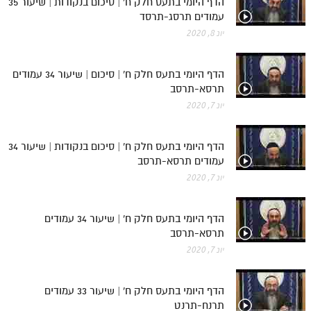
הדף היומי בתעס חלק ח' | סיכום בנקודות | שיעור 35
עמודים תרסג-תרסד
יונ 8, 2020
הדף היומי בתעס חלק ח' | סיכום | שיעור 34 עמודים
תרסא-תרסב
יונ 7, 2020
הדף היומי בתעס חלק ח' | סיכום בנקודות | שיעור 34
עמודים תרסא-תרסב
יונ 7, 2020
הדף היומי בתעס חלק ח' | שיעור 34 עמודים
תרסא-תרסב
יונ 7, 2020
הדף היומי בתעס חלק ח' | שיעור 33 עמודים
תרנח-תרנט