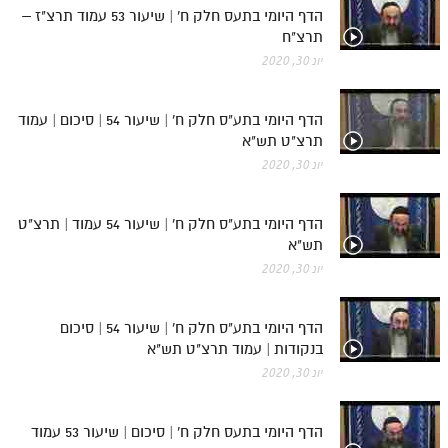
חלק י
הדף היומי בתעס חלק ח' | שיעור 53 עמוד תרצ"ז –
תרצ"ח
חלק יא
יונ 30, 2020
חלק יב
חלק יג
הדף היומי בתע"ס חלק ח' | שיעור 54 | סיכום | עמוד
תרצ"ט תש"א
חלק יד
יונ 30, 2020
חלק טו
הדף היומי בתע"ס חלק ח' | שיעור 54 עמוד | תרצ"ט
חלק ט"ז
תש"א
בית שער הכוונות
יונ 30, 2020
שידור חי
הדף היומי בתע"ס חלק ח' | שיעור 54 | סיכום
בנקודות | עמוד תרצ"ט תש"א
הזמן סט תע"ס
יונ 30, 2020
הזמן סט תלמוד עשר הספירות
הדף היומי בתעס חלק ח' | סיכום | שיעור 53 עמוד
ספרים להורדה