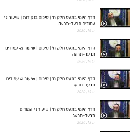
הדף היומי בתעס חלק ח' | סיכום בנקודות | שיעור 42
עמודים תרעד-תרעה
יונ 16, 2020
הדף היומי בתעס חלק ח' | סיכום | שיעור 42 עמודים
תרעד-תרעה
יונ 16, 2020
הדף היומי בתעס חלק ח' | סיכום | שיעור 41 עמודים
תרעב-תרעג
יונ 15, 2020
הדף היומי בתעס חלק ח' | שיעור 41 עמודים
תרעב-תרעג
יונ 15, 2020