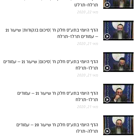
תרלח-תרלט
מאי 22, 2020
הדף היומי בתע"ס חלק ח' |סיכום בנקודות| שיעור 21
– עמודים תרלז-תרלח
מאי 21, 2020
הדף היומי בתע"ס חלק ח' |סיכום| שיעור 21 – עמודים
תרלז-תרלח
מאי 21, 2020
הדף היומי בתע"ס חלק ח' שיעור 21 – עמודים
תרלז-תרלח
מאי 21, 2020
הדף היומי בתע"ס חלק ח' שיעור 20 – עמודים
תרלה-תרלו