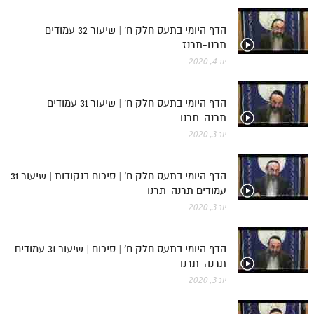
הדף היומי בתעס חלק ח' | שיעור 32 עמודים
תרנו-תרנז
יונ 4, 2020
הדף היומי בתעס חלק ח' | שיעור 31 עמודים
תרנה-תרנו
יונ 3, 2020
הדף היומי בתעס חלק ח' | סיכום בנקודות | שיעור 31
עמודים תרנה-תרנו
יונ 3, 2020
הדף היומי בתעס חלק ח' | סיכום | שיעור 31 עמודים
תרנה-תרנו
יונ 3, 2020