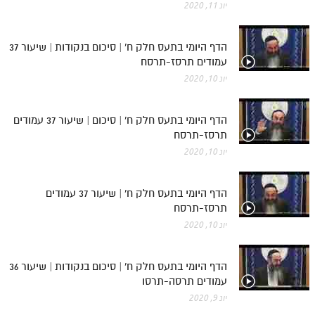
יונ 11, 2020
הדף היומי בתעס חלק ח' | סיכום בנקודות | שיעור 37
עמודים תרסז-תרסח
יונ 10, 2020
הדף היומי בתעס חלק ח' | סיכום | שיעור 37 עמודים
תרסז-תרסח
יונ 10, 2020
הדף היומי בתעס חלק ח' | שיעור 37 עמודים
תרסז-תרסח
יונ 10, 2020
הדף היומי בתעס חלק ח' | סיכום בנקודות | שיעור 36
עמודים תרסה-תרסו
יונ 9, 2020