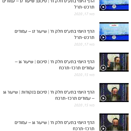
הדף היומי בתע"ס חלק ח' | סיכום| שיעור 17 – עמודים
תרכט-תרל
מאי 17, 2020
הדף היומי בתע"ס חלק ח' | שיעור 17 – עמודים
תרכט-תרל
מאי 17, 2020
הדף היומי בתע"ס חלק ח' | סיכום | שיעור 16 –
עמודים תרכז-תרכח
מאי 15, 2020
הדף היומי בתע"ס חלק ח' | סיכום בנקודות | שיעור 16
– עמודים תרכז-תרכח
מאי 15, 2020
הדף היומי בתע"ס חלק ח' | שיעור 16 – עמודים
תרכז-תרכח