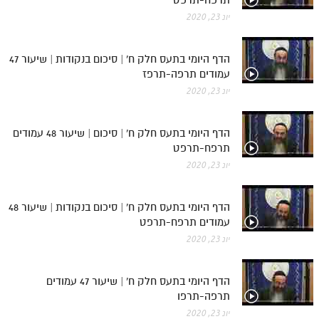
יונ 23, 2020
הדף היומי בתעס חלק ח' | סיכום בנקודות | שיעור 47
עמודים תרפה-תרפז
יונ 23, 2020
הדף היומי בתעס חלק ח' | סיכום | שיעור 48 עמודים
תרפח-תרפט
יונ 23, 2020
הדף היומי בתעס חלק ח' | סיכום בנקודות | שיעור 48
עמודים תרפח-תרפט
יונ 23, 2020
הדף היומי בתעס חלק ח' | שיעור 47 עמודים
תרפה-תרפו
יונ 23, 2020