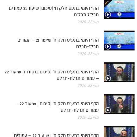
הדף היומי בתעס חלק ח' |סיכום| שיעור 21 עמודים
תרל"ז תרל"ח
מאי 22, 2020
הדף היומי בתע"ס חלק ח' שיעור 21 – עמודים
תרלז-תרלח
מאי 22, 2020
הדף היומי בתע"ס חלק ח' |סיכום בנקודות| שיעור 22
– עמודים תרלח-תרלט
מאי 22, 2020
הדף היומי בתע"ס חלק ח' |סיכום | שיעור 22 –
עמודים תרלח-תרלט
מאי 22, 2020
הדף היומי בתע"ס חלק ח' | שיעור 22 – עמודים