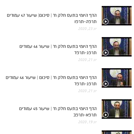
הדף היומי בתעס חלק ח' | סיכום| שיעור 47 עמודים
תרפה-תרפו
יונ 23, 2020
הדף היומי בתעס חלק ח' | שיעור 46 עמודים
תרפג-תרפד
יונ 21, 2020
הדף היומי בתעס חלק ח' | סיכום | שיעור 46 עמודים
תרפג-תרפד
יונ 21, 2020
הדף היומי בתעס חלק ח' | שיעור 45 עמודים
תרפא-תרפב
יונ 19, 2020