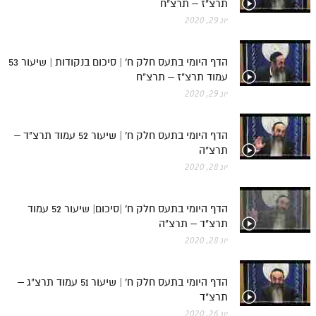
תרצ"ז – תרצ"ח
מנוע חיפוש בספרים
יונ 29, 2020
תלמוד עשר הספירות בעיון
הדף היומי בתעס חלק ח' | סיכום בנקודות | שיעור 53
עמוד תרצ"ז – תרצ"ח
תלמוד עשר הספירות חלק א
יונ 29, 2020
תע"ס חלק ב' עיון
תע"ס חלק ג' עיון
הדף היומי בתעס חלק ח' | שיעור 52 עמוד תרצ"ד –
תרצ"ה
תלמוד עשר הספירות חלק ד
יונ 28, 2020
תלמוד עשר הספירות חלק ה
הדף היומי בתעס חלק ח' |סיכום| שיעור 52 עמוד
תלמוד עשר הספירות חלק ו
תרצ"ד – תרצ"ה
תלמוד עשר הספירות חלק ז
יונ 28, 2020
תלמוד עשר הספירות חלק ח
הדף היומי בתעס חלק ח' | שיעור 51 עמוד תרצ"ג –
תלמוד עשר הספירות חלק ט
תרצ"ד
תלמוד עשר הספירות חלק י
יונ 26, 2020