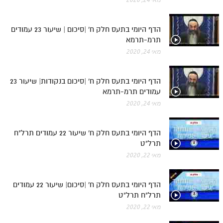
הדף היומי בתעס חלק ח' |סיכום | שיעור 23 עמודים
תרמ-תרמא
מאי 24, 2020
הדף היומי בתעס חלק ח' |סיכום בנקודות| שיעור 23
עמודים תרמ-תרמא
מאי 24, 2020
הדף היומי בתעס חלק ח' שיעור 22 עמודים תרל"ח
תרל"ט
מאי 22, 2020
הדף היומי בתעס חלק ח' |סיכום| שיעור 22 עמודים
תרל"ח תרל"ט
מאי 22, 2020