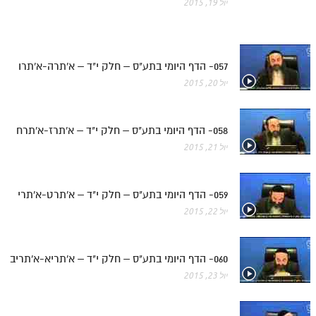
יול 19, 2015
057- הדף היומי בתע"ס – חלק י"ד – א'תרה-א'תרו
יול 20, 2015
058- הדף היומי בתע"ס – חלק י"ד – א'תרז-א'תרח
יול 21, 2015
059- הדף היומי בתע"ס – חלק י"ד – א'תרט-א'תרי
יול 22, 2015
060- הדף היומי בתע"ס – חלק י"ד – א'תריא-א'תריב
יול 23, 2015