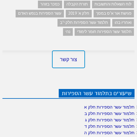
לוח השאלות והתשובות
תורת הקבלה
כנזכר בזוהר
פגישת אור א"ס במסך
חלק א' 2019
עשר הספירות בנפש האדם
ואחריו בהו
תלמוד עשר הספירות חלק י"ב
תלמוד עשר הספירות חומר לימודי
נהי
צור קשר
שיעורים בתלמוד עשר הספירות
תלמוד עשר הספירות חלק א
תלמוד עשר הספירות חלק ב
תלמוד עשר הספירות חלק ג
תלמוד עשר הספירות חלק ד
תלמוד עשר הספירות חלק ה