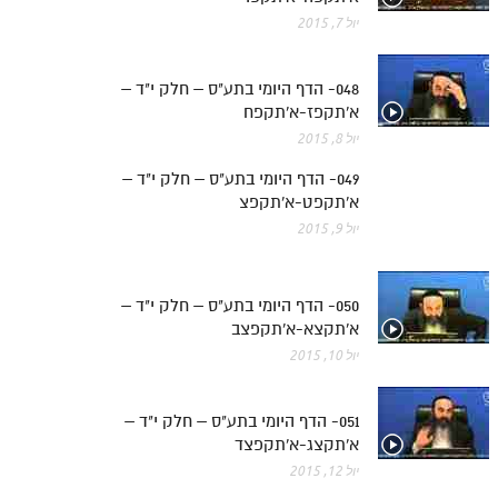
יול 7, 2015
048- הדף היומי בתע"ס – חלק י"ד –
א'תקפז-א'תקפח
יול 8, 2015
049- הדף היומי בתע"ס – חלק י"ד –
א'תקפט-א'תקפצ
יול 9, 2015
050- הדף היומי בתע"ס – חלק י"ד –
א'תקצא-א'תקפצב
יול 10, 2015
051- הדף היומי בתע"ס – חלק י"ד –
א'תקצג-א'תקפצד
יול 12, 2015