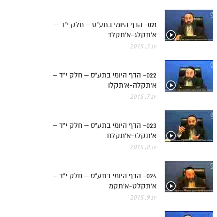
021- הדף היומי בתע"ס – חלק י"ד –
א'תקלג-א'תקלד
יונ 5, 2015
022- הדף היומי בתע"ס – חלק י"ד –
א'תקלה-א'תקלו
יונ 7, 2015
023- הדף היומי בתע"ס – חלק י"ד –
א'תקלז-א'תקלח
יונ 8, 2015
024- הדף היומי בתע"ס – חלק י"ד –
א'תקלט-א'תקמ
יונ 9, 2015