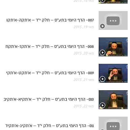
מאי 18, 2015
מנוע חיפוש בספרים
תלמוד עשר הספירות בעיון
007- הדף היומי בתע"ס – חלק י"ד – א'תקה-א'תקו
מאי 19, 2015
תלמוד עשר הספירות חלק א
תע"ס חלק ב' עיון
008- הדף היומי בתע"ס – חלק י"ד – א'תקז-א'תקח
מאי 20, 2015
תע"ס חלק ג' עיון
תלמוד עשר הספירות חלק ד
009- הדף היומי בתע"ס – חלק י"ד – א'תקט-א'תקי
תלמוד עשר הספירות חלק ה
מאי 21, 2015
תלמוד עשר הספירות חלק ו
תלמוד עשר הספירות חלק ז
010- הדף היומי בתע"ס – חלק י"ד – א'תקיא-א'תקיב
מאי 22, 2015
תלמוד עשר הספירות חלק ח
תלמוד עשר הספירות חלק ט
011- הדף היומי בתע"ס – חלק י"ד – א'תקיג-א'תקיד
תלמוד עשר הספירות חלק י