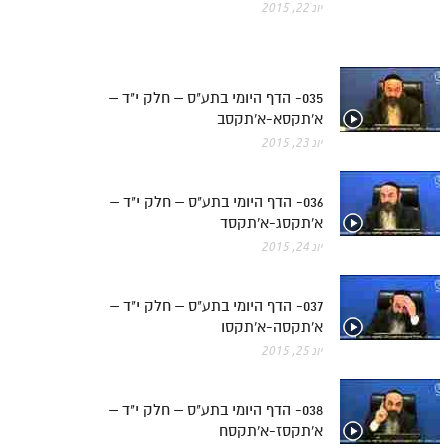
יונ 22, 2015
035- הדף היומי בתע"ס – חלק י"ד –
א'תקסא-א'תקסב
יונ 23, 2015
036- הדף היומי בתע"ס – חלק י"ד –
א'תקסג-א'תקסד
יונ 24, 2015
037- הדף היומי בתע"ס – חלק י"ד –
א'תקסה-א'תקסו
יונ 25, 2015
038- הדף היומי בתע"ס – חלק י"ד –
א'תקסז-א'תקסח