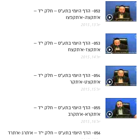
052- הדף היומי בתע"ס – חלק י"ד –
א'תקצה-א'תקפצו
יול 13, 2015
053- הדף היומי בתע"ס – חלק י"ד –
א'תקצז-א'תקצח
יול 14, 2015
054- הדף היומי בתע"ס – חלק י"ד –
א'תקצט-א'תקר
יול 15, 2015
055- הדף היומי בתע"ס – חלק י"ד –
א'תקרא-א'תקרב
יול 16, 2015
056- הדף היומי בתע"ס – חלק י"ד – א'תרג-א'תרד