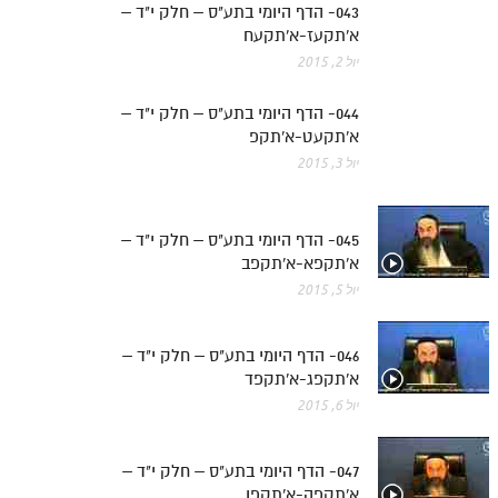
043- הדף היומי בתע"ס – חלק י"ד –
א'תקעז-א'תקעח
יול 2, 2015
044- הדף היומי בתע"ס – חלק י"ד –
א'תקעט-א'תקפ
יול 3, 2015
045- הדף היומי בתע"ס – חלק י"ד –
א'תקפא-א'תקפב
יול 5, 2015
046- הדף היומי בתע"ס – חלק י"ד –
א'תקפג-א'תקפד
יול 6, 2015
047- הדף היומי בתע"ס – חלק י"ד –
א'תקפה-א'תקפו