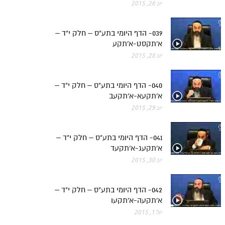
יונ 26, 2015
039- הדף היומי בתע"ס – חלק י"ד –
א'תקסט-א'תקע
יונ 28, 2015
040- הדף היומי בתע"ס – חלק י"ד –
א'תקעא-א'תקעב
יונ 29, 2015
041- הדף היומי בתע"ס – חלק י"ד –
א'תקעג-א'תקעד
יונ 30, 2015
042- הדף היומי בתע"ס – חלק י"ד –
א'תקעה-א'תקעו
יול 1, 2015