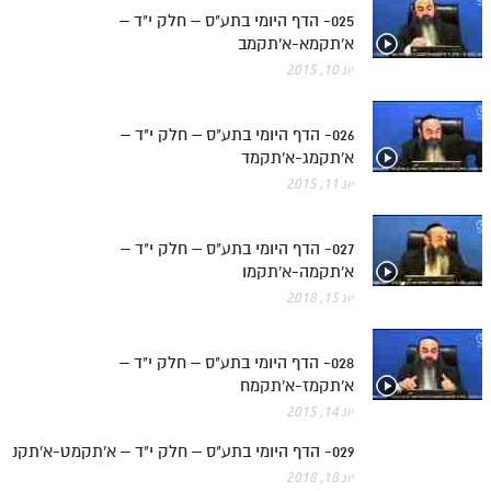
025- הדף היומי בתע"ס – חלק י"ד –
א'תקמא-א'תקמב
יונ 10, 2015
026- הדף היומי בתע"ס – חלק י"ד –
א'תקמג-א'תקמד
יונ 11, 2015
027- הדף היומי בתע"ס – חלק י"ד –
א'תקמה-א'תקמו
יונ 15, 2018
028- הדף היומי בתע"ס – חלק י"ד –
א'תקמז-א'תקמח
יונ 14, 2015
029- הדף היומי בתע"ס – חלק י"ד – א'תקמט-א'תקנ
יונ 18, 2018