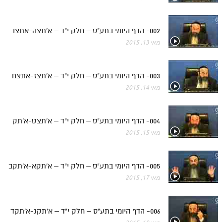
חלק י
חלק יא
002- הדף היומי בתע"ס – חלק י"ד – א'תצה-אתצו
חלק יב
מאי 13, 2015
חלק יג
003- הדף היומי בתע"ס – חלק י"ד – א'תצז-אתצח
חלק יד
מאי 14, 2015
חלק טו
חלק ט"ז
004- הדף היומי בתע"ס – חלק י"ד – א'תצט-א'תק
בית שער הכוונות
מאי 15, 2015
שידור חי
005- הדף היומי בתע"ס – חלק י"ד – א'תקא-א'תקב
הזמן סט תע"ס
מאי 17, 2015
הזמן סט תלמוד עשר הספירות
006- הדף היומי בתע"ס – חלק י"ד – א'תקג-א'תקד
ספרים להורדה