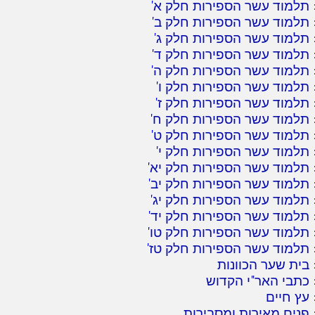
תלמוד עשר הספירות חלק א
'
תלמוד עשר הספירות חלק ב
'
תלמוד עשר הספירות חלק ג
'
תלמוד עשר הספירות חלק ד
'
תלמוד עשר הספירות חלק ה
'
תלמוד עשר הספירות חלק ו
'
תלמוד עשר הספירות חלק ז
'
תלמוד עשר הספירות חלק ח
'
תלמוד עשר הספירות חלק ט
'
תלמוד עשר הספירות חלק י
'
תלמוד עשר הספירות חלק יא
'
תלמוד עשר הספירות חלק יב
'
תלמוד עשר הספירות חלק יג
'
תלמוד עשר הספירות חלק יד
'
תלמוד עשר הספירות חלק טו
'
תלמוד עשר הספירות חלק טז
'
בית שער הכוונות
כתבי האר"י הקדוש
עץ חיים
פנים מאירות ומסבירות