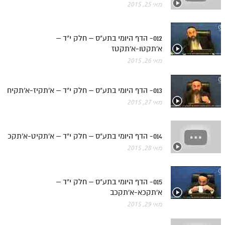
מאי 25, 2015
תלמוד עשר הספירות חלק יא
תלמוד עשר הספירות חלק יב
012- הדף היומי בתע"ס – חלק י"ד –
א'תקטו-א'תקטז
תלמוד עשר הספירות חלק יג
מאי 26, 2015
תלמוד עשר הספירות חלק יד
013- הדף היומי בתע"ס – חלק י"ד – א'תקיז-א'תקיח
תלמוד עשר הספירות חלק טו
מאי 27, 2015
תלמוד עשר הספירות חלק טז
בית שער הכוונות
014- הדף היומי בתע"ס – חלק י"ד – א'תקיט-א'תקכ
מאי 28, 2015
אודות האתר
אודות האתר
015- הדף היומי בתע"ס – חלק י"ד –
בעל הסולם
א'תקכא-א'תקכב
מאי 29, 2015
אתר הבית