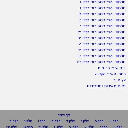
תלמוד עשר הספירות חלק ו
תלמוד עשר הספירות חלק ז
תלמוד עשר הספירות חלק ח
תלמוד עשר הספירות חלק ט
תלמוד עשר הספירות חלק י
תלמוד עשר הספירות חלק יא
תלמוד עשר הספירות חלק יב
תלמוד עשר הספירות חלק יג
תלמוד עשר הספירות חלק יד
תלמוד עשר הספירות חלק טו
תלמוד עשר הספירות חלק טז
בית שער הכוונות
כתבי האר"י הקדוש
עץ חיים
פנים מאירות ומסבירות
דף היומי
חלק א
חלק ב
חלק ג
חלק ד
חלק ה
חלק ו
חלק ז
חלק ח
חלק ט
חלק י
חלק יא
חלק יב
חלק יג
חלק יד
חלק טו
חלק ט"ז