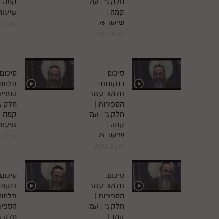
חלק ג' | עמ'
קמה |
קמה |
שיעור 6
שיעור 76
אוג 6, 2023
אוג 6, 2023
סיכום
סיכום:
בנקודות:
תלמוד
תלמוד עשר
הספירו
הספירות |
חלק ג'
חלק ג' | עמ'
קמה |
קמה |
שיעור 4
שיעור 74
יול 21, 2023
יול 21, 2023
סיכום:
סיכום
תלמוד עשר
בנקודו
הספירות |
תלמוד
חלק ג' | עמ'
הספירו
קמד |
חלק ג'