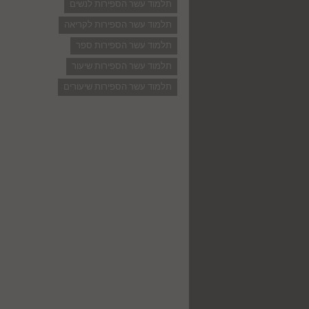
תלמוד עשר הספירות לנשים
תלמוד עשר הספירות לקריאה
תלמוד עשר הספירות ספר
תלמוד עשר הספירות שיעור
תלמוד עשר הספירות שיעורים