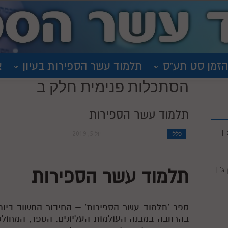
הזמן סט תע"ס
תלמוד עשר הספירות בעיון
א
הסתכלות פנימית חלק ב
תלמוד עשר הספירות
|
כללי
יול 5, 2019
' |
תלמוד עשר הספירות
ספר 'תלמוד עשר הספירות' – החיבור החשוב ביו
בהרחבה במבנה העולמות העליונים. הספר, המחול