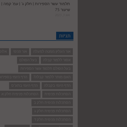
תלמוד עשר הספירות | חלק ג' | עמ' קמה |
שיעור 75
אוג 3, 2023
תגיות
אור העליון ממטה למעלה
אור פנימי
אלוק
אסור ללמוד קבלה
בעל הסולם
בעל הסולם תלמוד עשר הספירות
האם מותר ללמוד קבלה?
הדף היומי בספירו
הדף היומי בקבלה
הדף היומי בתע"ס
הסתכלות פנימית
הסתכלות פנימית חלק א
הסתכלות פנימית חלק ב
הסתכלות פנימית חלק ג
הסתכלות פנימית חלק ד