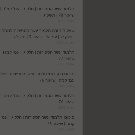
תלמוד עשר הספירות | חלק ג' | עמ' קמ"ח |
שיעור 78 | תשפ"ג
אוג 14, 2023
שאלות חזרה תלמוד עשר הספירות למתחיל
| חלק א' | עמ' א' | שיעור 3 | תשפ"ג
אוג 11, 2023
תלמוד עשר הספירות | חלק ג' | עמ' קמו |
שיעור 77
אוג 10, 2023
סיכום בנקודות: תלמוד עשר הספירות | חלק ג
עמ' קמה | שיעור 76
אוג 6, 2023
תלמוד עשר הספירות | חלק ג' | עמ' קמה |
שיעור 76
אוג 6, 2023
סיכום: תלמוד עשר הספירות | חלק ג' | עמ'
קמה | שיעור 76
אוג 6, 2023