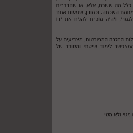
ש כלל מה ששכח, אלא, או שהדברים
, מחמת השכחה. וכמובן, שטעות אחת
מרי, ויהיה מוכרח להניח את ידו
לות החזרה המפורטות, מצביעים על
המאפשר לימוד שיטתי ומסודר של
מטי ולא מטי