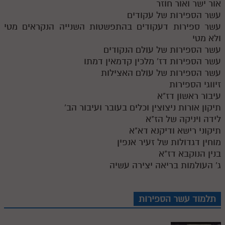
אור ישר ואור חוזר
עשר הספירות של עקודים
עשר ספירות דעקודים בהתפשטות השנייה הנקראים מטי
ולא מטי
עשר הספירות של עולם הנקודים
עשר הספירות דז' מלכין קדמאין דמתו
עשר הספירות של עולם האצילות
זיווגי הספירות
עיבור ראשון דז"א
תיקון אורות ניצוצין וכלים בעובר ועיבור הב'
לידה ויניקה של הז"א
תיקוני רישא ודיקנא דא"א
מוחין דגדולות של זעיר אנפין
בנין הנוקבא דז"א
ג' העולמות בריאה יצירה עשיה
תלמוד עשר הספירות