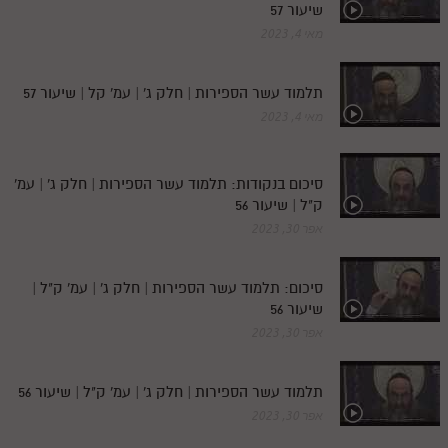
שיעור 57
מאי 4, 2023
תלמוד עשר הספירות | חלק ג' | עמ' קל | שיעור 57
מאי 4, 2023
סיכום בנקודות: תלמוד עשר הספירות | חלק ג' | עמ'
ק"ל | שיעור 56
אפר 30, 2023
סיכום: תלמוד עשר הספירות | חלק ג' | עמ' ק"ל |
שיעור 56
אפר 30, 2023
תלמוד עשר הספירות | חלק ג' | עמ' ק"ל | שיעור 56
אפר 30, 2023