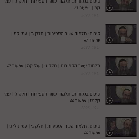
סיכום בנקודות: תלמוד עשר הספירות | חלק ג' | עמ'
קמ | שיעור 67
יונ 18, 2023
סיכום: תלמוד עשר הספירות | חלק ג' | עמ' קמ |
שיעור 67
יונ 18, 2023
תלמוד עשר הספירות | חלק ג' | עמ' קמ | שיעור 67
יונ 18, 2023
סיכום בנקודות: תלמוד עשר הספירות | חלק ג' | עמ'
קל"ט | שיעור 66
יונ 15, 2023
סיכום: תלמוד עשר הספירות | חלק ג' | עמ' קל"ט |
שיעור 66