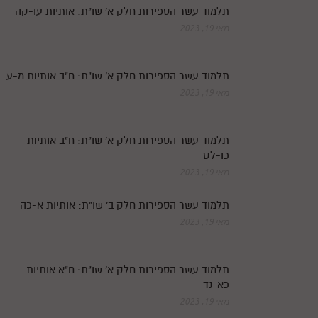
תלמוד עשר הספירות חלק א' שו"ת: אותיות עו-קה
מאי 19, 2023
תלמוד עשר הספירות חלק א' שו"ת: ח"ב אותיות מ-ע
מאי 19, 2023
תלמוד עשר הספירות חלק א' שו"ת: ח"ב אותיות
כו-לט
מאי 19, 2023
תלמוד עשר הספירות חלק ב' שו"ת: אותיות א-כה
מאי 19, 2023
תלמוד עשר הספירות חלק א' שו"ת: ח"א אותיות
כא-נד
מאי 19, 2023