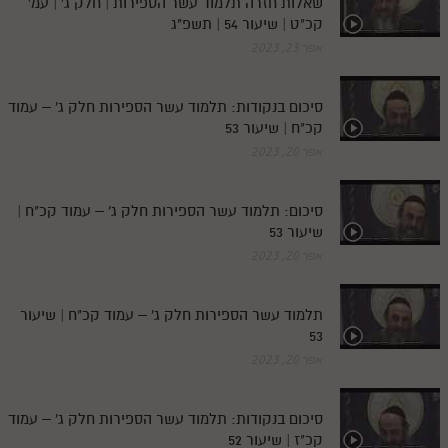
שאלות חזרה תלמוד עשר הספירות | חלק ג' | עמ'
קכ"ט | שיעור 54 | תשפ"ג
אפר 23, 2023
סיכום בנקודות: תלמוד עשר הספירות חלק ג' – עמוד
קכ"ח | שיעור 53
אפר 20, 2023
סיכום: תלמוד עשר הספירות חלק ג' – עמוד קכ"ח |
שיעור 53
אפר 20, 2023
תלמוד עשר הספירות חלק ג' – עמוד קכ"ח | שיעור
53
אפר 20, 2023
סיכום בנקודות: תלמוד עשר הספירות חלק ג' – עמוד
קכ"ז | שיעור 52