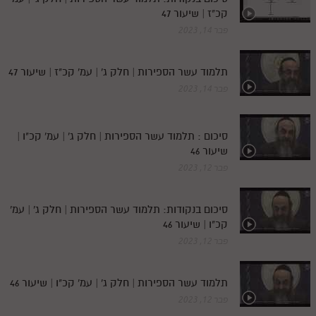
קכ"ז | שיעור 47
פבר 14, 2023
תלמוד עשר הספירות | חלק ג' | עמ' קכ"ז | שיעור 47
פבר 14, 2023
סיכום : תלמוד עשר הספירות | חלק ג' | עמ' קכ"ו |
שיעור 46
פבר 12, 2023
סיכום בנקודות: תלמוד עשר הספירות | חלק ג' | עמ'
קכ"ו | שיעור 46
פבר 12, 2023
תלמוד עשר הספירות | חלק ג' | עמ' קכ"ו | שיעור 46
פבר 12, 2023