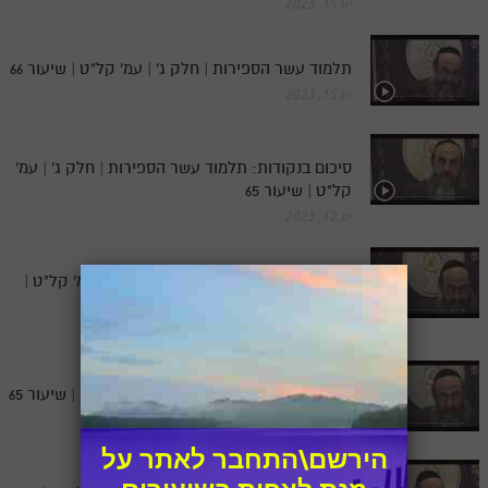
יונ 15, 2023
תלמוד עשר הספירות | חלק ג' | עמ' קל"ט | שיעור 66
יונ 15, 2023
סיכום בנקודות: תלמוד עשר הספירות | חלק ג' | עמ'
קל"ט | שיעור 65
יונ 12, 2023
סיכום: תלמוד עשר הספירות | חלק ג' | עמ' קל"ט |
שיעור 65
יונ 12, 2023
תלמוד עשר הספירות | חלק ג' | עמ' קל"ט | שיעור 65
יונ 12, 2023
הירשם\התחבר לאתר על