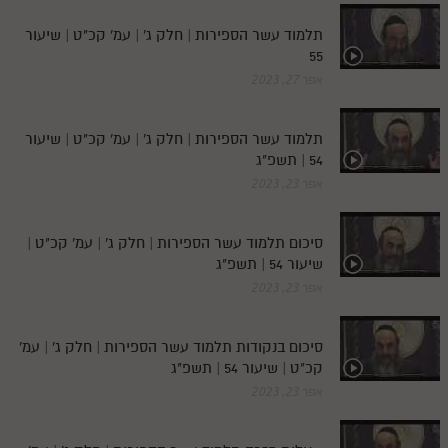
תלמוד עשר הספירות | חלק ג' | עמ' קכ"ט | שיעור
55
אפר 27, 2023
תלמוד עשר הספירות | חלק ג' | עמ' קכ"ט | שיעור
54 | תשפ"ג
אפר 23, 2023
סיכום תלמוד עשר הספירות | חלק ג' | עמ' קכ"ט |
שיעור 54 | תשפ"ג
אפר 23, 2023
סיכום בנקודות תלמוד עשר הספירות | חלק ג' | עמ'
קכ"ט | שיעור 54 | תשפ"ג
אפר 23, 2023