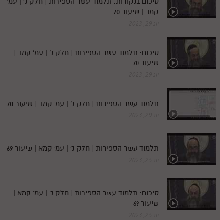
סיכום בנקודות: תלמוד עשר הספירות | חלק ג' | עמ'
קמב | שיעור 70
יונ 29, 2023
סיכום: תלמוד עשר הספירות | חלק ג' | עמ' קמב |
שיעור 70
יונ 29, 2023
תלמוד עשר הספירות | חלק ג' | עמ' קמב | שיעור 70
יונ 29, 2023
תלמוד עשר הספירות | חלק ג' | עמ' קמא | שיעור 69
יונ 25, 2023
סיכום: תלמוד עשר הספירות | חלק ג' | עמ' קמא |
שיעור 69
יונ 25, 2023