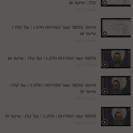
קלד | שיעור 60
מאי 14, 2023
סיכום: תלמוד עשר הספירות חלק ג | עמ' קלד |
שיעור 60
מאי 14, 2023
תלמוד עשר הספירות חלק ג | עמ' קלד | שיעור 60
מאי 14, 2023
סיכום: תלמוד עשר הספירות | חלק ג' | עמ' קלג |
שיעור 59
מאי 14, 2023
תלמוד עשר הספירות | חלק ג' | עמ' קלג | שיעור 59
מאי 14, 2023