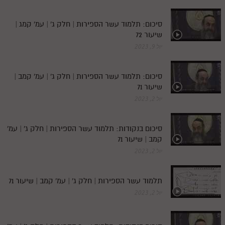
סיכום: תלמוד עשר הספירות | חלק ג' | עמ' קמג |
שיעור 72
יול 9, 2023
סיכום: תלמוד עשר הספירות | חלק ג' | עמ' קמב |
שיעור 71
יול 2, 2023
סיכום בנקודות: תלמוד עשר הספירות | חלק ג' | עמ'
קמב | שיעור 71
יול 2, 2023
תלמוד עשר הספירות | חלק ג' | עמ' קמב | שיעור 71
יול 2, 2023