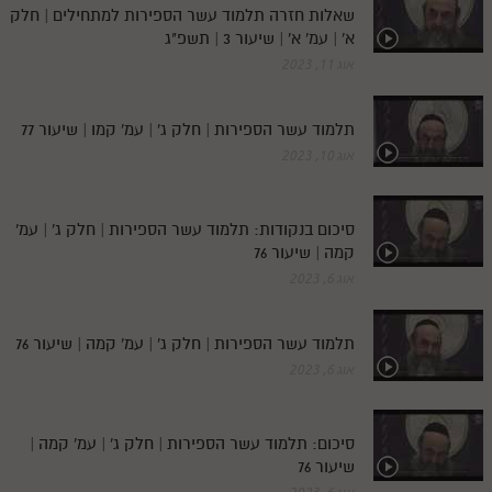
שאלות חזרה תלמוד עשר הספירות למתחילים | חלק
א' | עמ' א' | שיעור 3 | תשפ"ג
אוג 11, 2023
תלמוד עשר הספירות | חלק ג' | עמ' קמו | שיעור 77
אוג 10, 2023
סיכום בנקודות: תלמוד עשר הספירות | חלק ג' | עמ'
קמה | שיעור 76
אוג 6, 2023
תלמוד עשר הספירות | חלק ג' | עמ' קמה | שיעור 76
אוג 6, 2023
סיכום: תלמוד עשר הספירות | חלק ג' | עמ' קמה |
שיעור 76