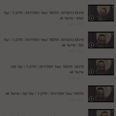
סיכום בנקודות: תלמוד עשר הספירות | חלק ג' | עמ'
קמא | שיעור 69
יונ 25, 2023
סיכום בנקודות: תלמוד עשר הספירות | חלק ג' | עמ'
קמ | שיעור 68
יונ 22, 2023
סיכום: תלמוד עשר הספירות | חלק ג' | עמ' קמ |
שיעור 68
יונ 22, 2023
תלמוד עשר הספירות | חלק ג' | עמ' קמ | שיעור 68
יונ 22, 2023