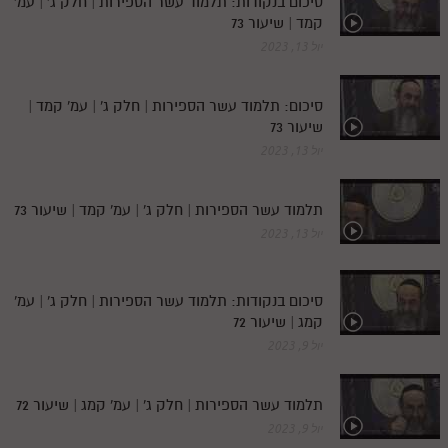
סיכום בנקודות: תלמוד עשר הספירות | חלק ג' | עמ'
קמד | שיעור 73
יול 13, 2023
סיכום: תלמוד עשר הספירות | חלק ג' | עמ' קמד |
שיעור 73
יול 13, 2023
תלמוד עשר הספירות | חלק ג' | עמ' קמד | שיעור 73
יול 13, 2023
סיכום בנקודות: תלמוד עשר הספירות | חלק ג' | עמ'
קמג | שיעור 72
יול 9, 2023
תלמוד עשר הספירות | חלק ג' | עמ' קמג | שיעור 72
יול 9, 2023