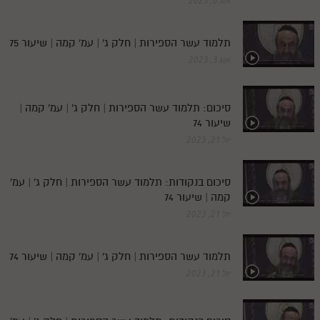
אוג 6, 2023
תלמוד עשר הספירות | חלק ג' | עמ' קמה | שיעור 75
אוג 3, 2023
סיכום: תלמוד עשר הספירות | חלק ג' | עמ' קמה |
שיעור 74
יול 21, 2023
סיכום בנקודות: תלמוד עשר הספירות | חלק ג' | עמ'
קמה | שיעור 74
יול 21, 2023
תלמוד עשר הספירות | חלק ג' | עמ' קמה | שיעור 74
יול 21, 2023