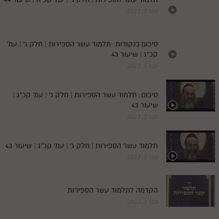
פבר 7, 2023
סיכום בנקודות: תלמוד עשר הספירות | חלק ג' | עמ'
קכ"ג | שיעור 43
פבר 5, 2023
סיכום: תלמוד עשר הספירות | חלק ג' | עמ' קכ"ג |
שיעור 43
פבר 5, 2023
תלמוד עשר הספירות | חלק ג' | עמ' קכ"ג | שיעור 43
פבר 5, 2023
הקדמה לתלמוד עשר הספירות
פבר 3, 2023