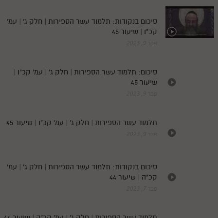
סיכום בנקודות: תלמוד עשר הספירות | חלק ג' | עמ'
קכ"ו | שיעור 45
פבר 9, 2023
סיכום: תלמוד עשר הספירות | חלק ג' | עמ' קכ"ו |
שיעור 45
פבר 9, 2023
תלמוד עשר הספירות | חלק ג' | עמ' קכ"ו | שיעור 45
פבר 9, 2023
סיכום בנקודות: תלמוד עשר הספירות | חלק ג' | עמ'
קכ"ה | שיעור 44
פבר 7, 2023
תלמוד עשר הספירות | חלק ג' | עמ' קכ"ה | שיעור 44