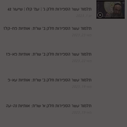
תלמוד עשר הספירות חלק ג' | עמ' קלו | שיעור 62
יונ 1, 2023
תלמוד עשר הספירות חלק ב' שו"ת: אותיות פח-קלז
מאי 23, 2023
תלמוד עשר הספירות חלק ב' שו"ת: אותיות פא-פז
מאי 22, 2023
תלמוד עשר הספירות חלק ב' שו"ת: אותיות עא-פ
מאי 19, 2023
תלמוד עשר הספירות חלק א' שו"ת: אותיות נה-עה
מאי 19, 2023