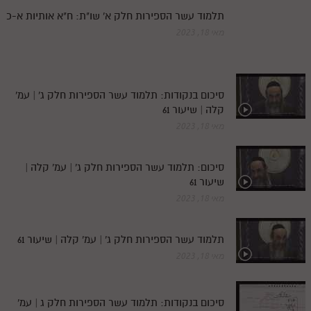
תלמוד עשר הספירות חלק א' שו"ת: ח"א אותיות א-כ
מאי 18, 2023
סיכום בנקודות: תלמוד עשר הספירות חלק ג' | עמ'
קלה | שיעור 61
מאי 18, 2023
סיכום: תלמוד עשר הספירות חלק ג' | עמ' קלה |
שיעור 61
מאי 18, 2023
תלמוד עשר הספירות חלק ג' | עמ' קלה | שיעור 61
מאי 18, 2023
סיכום בנקודות: תלמוד עשר הספירות חלק ג | עמ'