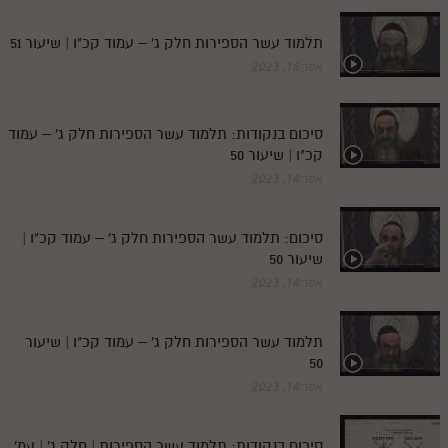
תלמוד עשר הספירות חלק ג' – עמוד קכ"ו | שיעור 51
אפר 16, 2023
סיכום בנקודות: תלמוד עשר הספירות חלק ג' – עמוד
קכ"ו | שיעור 50
אפר 14, 2023
סיכום: תלמוד עשר הספירות חלק ג' – עמוד קכ"ו |
שיעור 50
אפר 14, 2023
תלמוד עשר הספירות חלק ג' – עמוד קכ"ו | שיעור
50
אפר 14, 2023
סיכום בנקודות: תלמוד עשר הספירות | חלק ג' | עמ'