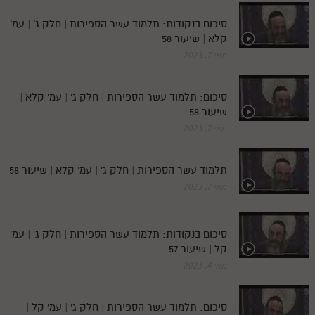
סיכום בנקודות: תלמוד עשר הספירות | חלק ג' | עמ'
קלא | שיעור 58
מאי 7, 2023
סיכום: תלמוד עשר הספירות | חלק ג' | עמ' קלא |
שיעור 58
מאי 7, 2023
תלמוד עשר הספירות | חלק ג' | עמ' קלא | שיעור 58
מאי 7, 2023
סיכום בנקודות: תלמוד עשר הספירות | חלק ג' | עמ'
קל | שיעור 57
מאי 4, 2023
סיכום: תלמוד עשר הספירות | חלק ג' | עמ' קל |