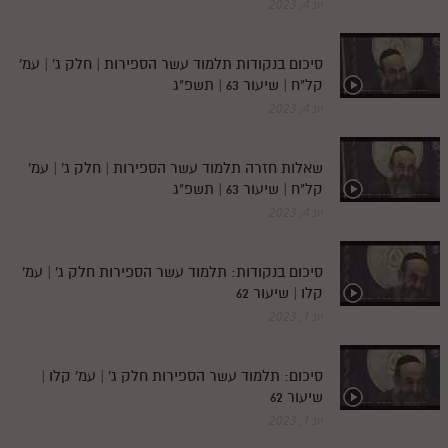
יונ 4, 2023
סיכום בנקודות תלמוד עשר הספירות | חלק ג' | עמ'
קל"ח | שיעור 63 | תשפ"ג
יונ 4, 2023
שאלות חזרה תלמוד עשר הספירות | חלק ג' | עמ'
קל"ח | שיעור 63 | תשפ"ג
יונ 4, 2023
סיכום בנקודות: תלמוד עשר הספירות חלק ג' | עמ'
קלו | שיעור 62
יונ 1, 2023
סיכום: תלמוד עשר הספירות חלק ג' | עמ' קלו |
שיעור 62
יונ 1, 2023