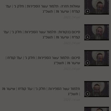
שאלות חזרה: תלמוד עשר הספירות | חלק ג' | עמ'
קמ"ח | שיעור 78 | תשפ"ג
אוג 14, 2023
סיכום בנקודות: תלמוד עשר הספירות | חלק ג' | עמ'
קמ"ח | שיעור 78 | תשפ"ג
אוג 14, 2023
סיכום: תלמוד עשר הספירות | חלק ג' | עמ' קמ"ח |
שיעור 78 | תשפ"ג
אוג 14, 2023
תלמוד עשר הספירות | חלק ג' | עמ' קמ"ח | שיעור 78
| תשפ"ג
אוג 14, 2023