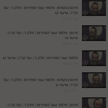
סיכום בנקודות: תלמוד עשר הספירות | חלק ג' | עמ'
קכ"ג | שיעור 42
פבר 2, 2023
סיכום: תלמוד עשר הספירות | חלק ג' | עמ' קכ"ג |
שיעור 42
פבר 2, 2023
תלמוד עשר הספירות | חלק ג' | עמ' קכ"ג | שיעור 42
פבר 2, 2023
סיכום בנקודות: תלמוד עשר הספירות | חלק ג' | עמ'
קכ"ג | שיעור 41
ינו 31, 2023
סיכום: תלמוד עשר הספירות | חלק ג' | עמ' קכ"ג |