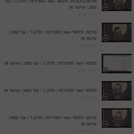
סיכום בנקודות: תלמוד עשר הספירות | חלק ג' | עמ'
קמב | שיעור 70
יונ 29, 2023
סיכום: תלמוד עשר הספירות | חלק ג' | עמ' קמב |
שיעור 70
יונ 29, 2023
תלמוד עשר הספירות | חלק ג' | עמ' קמב | שיעור 70
יונ 29, 2023
תלמוד עשר הספירות | חלק ג' | עמ' קמא | שיעור 69
יונ 25, 2023
סיכום: תלמוד עשר הספירות | חלק ג' | עמ' קמא |
שיעור 69
יונ 25, 2023