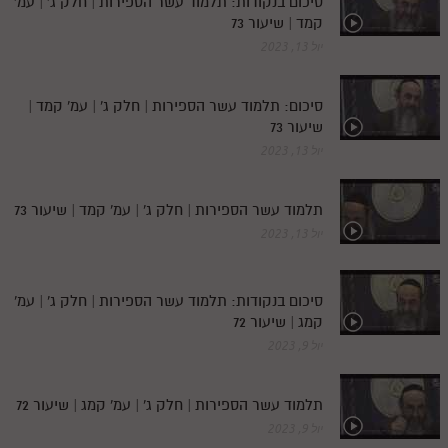
סיכום בנקודות: תלמוד עשר הספירות | חלק ג' | עמ'
קמד | שיעור 73
יול 13, 2023
סיכום: תלמוד עשר הספירות | חלק ג' | עמ' קמד |
שיעור 73
יול 13, 2023
תלמוד עשר הספירות | חלק ג' | עמ' קמד | שיעור 73
יול 13, 2023
סיכום בנקודות: תלמוד עשר הספירות | חלק ג' | עמ'
קמג | שיעור 72
יול 9, 2023
תלמוד עשר הספירות | חלק ג' | עמ' קמג | שיעור 72
יול 9, 2023