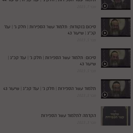
פבר 7, 2023
סיכום בנקודות: תלמוד עשר הספירות | חלק ג' | עמ'
קכ"ג | שיעור 43
פבר 5, 2023
סיכום: תלמוד עשר הספירות | חלק ג' | עמ' קכ"ג |
שיעור 43
פבר 5, 2023
תלמוד עשר הספירות | חלק ג' | עמ' קכ"ג | שיעור 43
פבר 5, 2023
הקדמה לתלמוד עשר הספירות
פבר 3, 2023