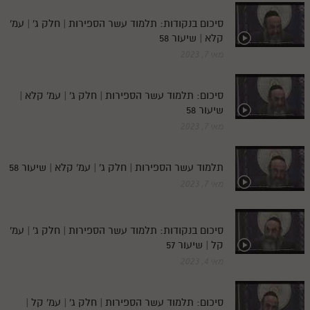
סיכום בנקודות: תלמוד עשר הספירות | חלק ג' | עמ'
קלא | שיעור 58
מאי 7, 2023
סיכום: תלמוד עשר הספירות | חלק ג' | עמ' קלא |
שיעור 58
מאי 7, 2023
תלמוד עשר הספירות | חלק ג' | עמ' קלא | שיעור 58
מאי 7, 2023
סיכום בנקודות: תלמוד עשר הספירות | חלק ג' | עמ'
קל | שיעור 57
מאי 4, 2023
סיכום: תלמוד עשר הספירות | חלק ג' | עמ' קל |