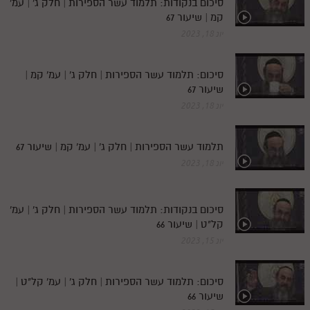
סיכום בנקודות: תלמוד עשר הספירות | חלק ג' | עמ'
קמ | שיעור 67
יונ 18, 2023
סיכום: תלמוד עשר הספירות | חלק ג' | עמ' קמ |
שיעור 67
יונ 18, 2023
תלמוד עשר הספירות | חלק ג' | עמ' קמ | שיעור 67
יונ 18, 2023
סיכום בנקודות: תלמוד עשר הספירות | חלק ג' | עמ'
קל"ט | שיעור 66
יונ 15, 2023
סיכום: תלמוד עשר הספירות | חלק ג' | עמ' קל"ט |
שיעור 66