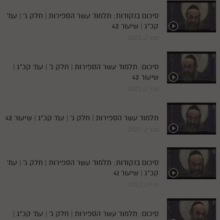
סיכום בנקודות: תלמוד עשר הספירות | חלק ג' | עמ'
קכ"ג | שיעור 42
פבר 2, 2023
סיכום: תלמוד עשר הספירות | חלק ג' | עמ' קכ"ג |
שיעור 42
פבר 2, 2023
תלמוד עשר הספירות | חלק ג' | עמ' קכ"ג | שיעור 42
פבר 2, 2023
סיכום בנקודות: תלמוד עשר הספירות | חלק ג' | עמ'
קכ"ג | שיעור 41
ינו 31, 2023
סיכום: תלמוד עשר הספירות | חלק ג' | עמ' קכ"ג |