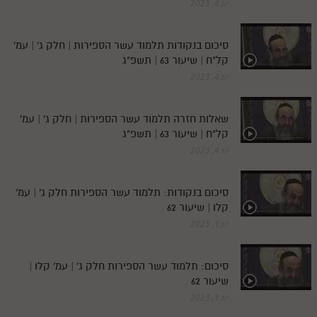
יונ 4, 2023
סיכום בנקודות תלמוד עשר הספירות | חלק ג' | עמ'
קל"ח | שיעור 63 | תשפ"ג
יונ 4, 2023
שאלות חזרה תלמוד עשר הספירות | חלק ג' | עמ'
קל"ח | שיעור 63 | תשפ"ג
יונ 4, 2023
סיכום בנקודות: תלמוד עשר הספירות חלק ג' | עמ'
קלו | שיעור 62
יונ 1, 2023
סיכום: תלמוד עשר הספירות חלק ג' | עמ' קלו |
שיעור 62
יונ 1, 2023