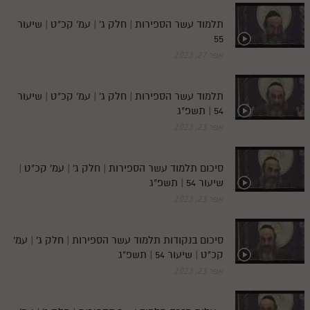
תלמוד עשר הספירות | חלק ג' | עמ' קכ"ט | שיעור
55
אפר 27, 2023
תלמוד עשר הספירות | חלק ג' | עמ' קכ"ט | שיעור
54 | תשפ"ג
אפר 23, 2023
סיכום תלמוד עשר הספירות | חלק ג' | עמ' קכ"ט |
שיעור 54 | תשפ"ג
אפר 23, 2023
סיכום בנקודות תלמוד עשר הספירות | חלק ג' | עמ'
קכ"ט | שיעור 54 | תשפ"ג
אפר 23, 2023