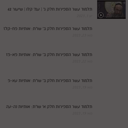
תלמוד עשר הספירות חלק ג' | עמ' קלו | שיעור 62
יונ 1, 2023
תלמוד עשר הספירות חלק ב' שו"ת: אותיות פח-קלז
מאי 23, 2023
תלמוד עשר הספירות חלק ב' שו"ת: אותיות פא-פז
מאי 22, 2023
תלמוד עשר הספירות חלק ב' שו"ת: אותיות עא-פ
מאי 19, 2023
תלמוד עשר הספירות חלק א' שו"ת: אותיות נה-עה
מאי 19, 2023