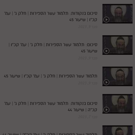
סיכום בנקודות: תלמוד עשר הספירות | חלק ג' | עמ'
קכ"ו | שיעור 45
פבר 9, 2023
סיכום: תלמוד עשר הספירות | חלק ג' | עמ' קכ"ו |
שיעור 45
פבר 9, 2023
תלמוד עשר הספירות | חלק ג' | עמ' קכ"ו | שיעור 45
פבר 9, 2023
סיכום בנקודות: תלמוד עשר הספירות | חלק ג' | עמ'
קכ"ה | שיעור 44
פבר 7, 2023
תלמוד עשר הספירות | חלק ג' | עמ' קכ"ה | שיעור 44