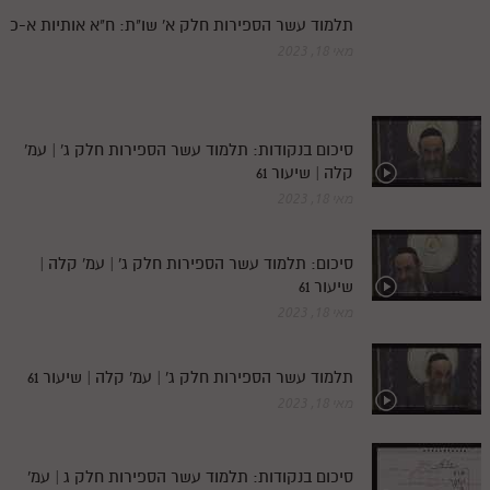
תלמוד עשר הספירות חלק א' שו"ת: ח"א אותיות א-כ
מאי 18, 2023
סיכום בנקודות: תלמוד עשר הספירות חלק ג' | עמ'
קלה | שיעור 61
מאי 18, 2023
סיכום: תלמוד עשר הספירות חלק ג' | עמ' קלה |
שיעור 61
מאי 18, 2023
תלמוד עשר הספירות חלק ג' | עמ' קלה | שיעור 61
מאי 18, 2023
סיכום בנקודות: תלמוד עשר הספירות חלק ג | עמ'