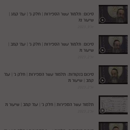
סיכום: תלמוד עשר הספירות | חלק ג' | עמ' קמג |
שיעור 72
יול 9, 2023
סיכום: תלמוד עשר הספירות | חלק ג' | עמ' קמב |
שיעור 71
יול 2, 2023
סיכום בנקודות: תלמוד עשר הספירות | חלק ג' | עמ'
קמב | שיעור 71
יול 2, 2023
תלמוד עשר הספירות | חלק ג' | עמ' קמב | שיעור 71
יול 2, 2023