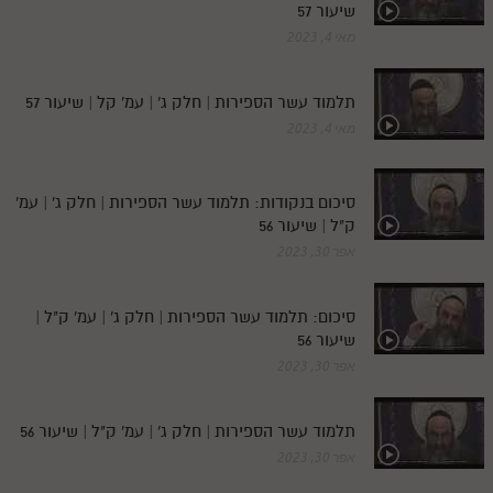
שיעור 57
מאי 4, 2023
תלמוד עשר הספירות | חלק ג' | עמ' קל | שיעור 57
מאי 4, 2023
סיכום בנקודות: תלמוד עשר הספירות | חלק ג' | עמ'
ק"ל | שיעור 56
אפר 30, 2023
סיכום: תלמוד עשר הספירות | חלק ג' | עמ' ק"ל |
שיעור 56
אפר 30, 2023
תלמוד עשר הספירות | חלק ג' | עמ' ק"ל | שיעור 56
אפר 30, 2023