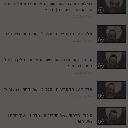
שאלות חזרה תלמוד עשר הספירות למתחילים | חלק
א' | עמ' א' | שיעור 3 | תשפ"ג
אוג 11, 2023
תלמוד עשר הספירות | חלק ג' | עמ' קמו | שיעור 77
אוג 10, 2023
סיכום בנקודות: תלמוד עשר הספירות | חלק ג' | עמ'
קמה | שיעור 76
אוג 6, 2023
תלמוד עשר הספירות | חלק ג' | עמ' קמה | שיעור 76
אוג 6, 2023
סיכום: תלמוד עשר הספירות | חלק ג' | עמ' קמה |
שיעור 76