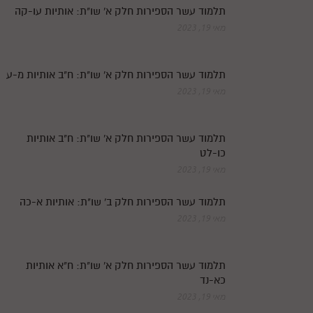
תלמוד עשר הספירות חלק א' שו"ת: אותיות עו-קה
מאי 19, 2023
תלמוד עשר הספירות חלק א' שו"ת: ח"ב אותיות מ-ע
מאי 19, 2023
תלמוד עשר הספירות חלק א' שו"ת: ח"ב אותיות
כו-לט
מאי 19, 2023
תלמוד עשר הספירות חלק ב' שו"ת: אותיות א-כה
מאי 19, 2023
תלמוד עשר הספירות חלק א' שו"ת: ח"א אותיות
כא-נד
מאי 19, 2023