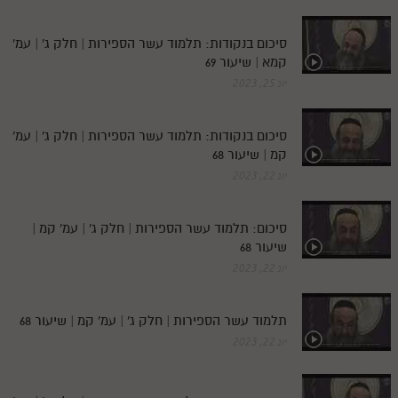
סיכום בנקודות: תלמוד עשר הספירות | חלק ג' | עמ'
קמא | שיעור 69
יונ 25, 2023
סיכום בנקודות: תלמוד עשר הספירות | חלק ג' | עמ'
קמ | שיעור 68
יונ 22, 2023
סיכום: תלמוד עשר הספירות | חלק ג' | עמ' קמ |
שיעור 68
יונ 22, 2023
תלמוד עשר הספירות | חלק ג' | עמ' קמ | שיעור 68
יונ 22, 2023