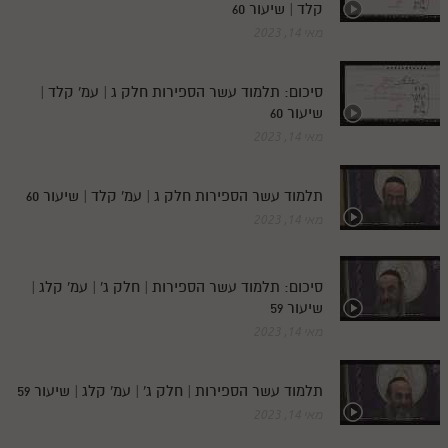
קלד | שיעור 60
מאי 14, 2023
סיכום: תלמוד עשר הספירות חלק ג | עמ' קלד |
שיעור 60
מאי 14, 2023
תלמוד עשר הספירות חלק ג | עמ' קלד | שיעור 60
מאי 14, 2023
סיכום: תלמוד עשר הספירות | חלק ג' | עמ' קלג |
שיעור 59
מאי 14, 2023
תלמוד עשר הספירות | חלק ג' | עמ' קלג | שיעור 59
מאי 14, 2023