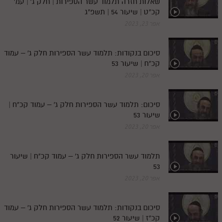
שאלות חזרה תלמוד עשר הספירות | חלק ג' | עמ'
קכ"ט | שיעור 54 | תשפ"ג
אפר 23, 2023
סיכום בנקודות: תלמוד עשר הספירות חלק ג' – עמוד
קכ"ח | שיעור 53
אפר 20, 2023
סיכום: תלמוד עשר הספירות חלק ג' – עמוד קכ"ח |
שיעור 53
אפר 20, 2023
תלמוד עשר הספירות חלק ג' – עמוד קכ"ח | שיעור
53
אפר 20, 2023
סיכום בנקודות: תלמוד עשר הספירות חלק ג' – עמוד
קכ"ז | שיעור 52