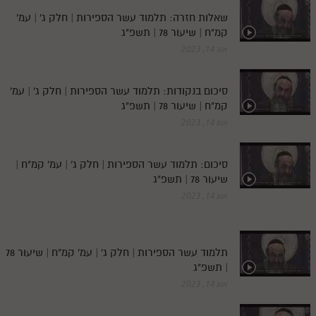
שאלות חזרה: תלמוד עשר הספירות | חלק ג' | עמ'
קמ"ח | שיעור 78 | תשפ"ג
אוג 14, 2023
סיכום בנקודות: תלמוד עשר הספירות | חלק ג' | עמ'
קמ"ח | שיעור 78 | תשפ"ג
אוג 14, 2023
סיכום: תלמוד עשר הספירות | חלק ג' | עמ' קמ"ח |
שיעור 78 | תשפ"ג
אוג 14, 2023
תלמוד עשר הספירות | חלק ג' | עמ' קמ"ח | שיעור 78
| תשפ"ג
אוג 14, 2023