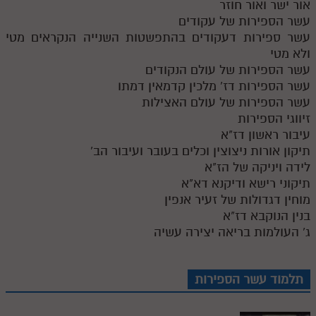
אור ישר ואור חוזר
עשר הספירות של עקודים
עשר ספירות דעקודים בהתפשטות השנייה הנקראים מטי
ולא מטי
עשר הספירות של עולם הנקודים
עשר הספירות דז' מלכין קדמאין דמתו
עשר הספירות של עולם האצילות
זיווגי הספירות
עיבור ראשון דז"א
תיקון אורות ניצוצין וכלים בעובר ועיבור הב'
לידה ויניקה של הז"א
תיקוני רישא ודיקנא דא"א
מוחין דגדולות של זעיר אנפין
בנין הנוקבא דז"א
ג' העולמות בריאה יצירה עשיה
תלמוד עשר הספירות