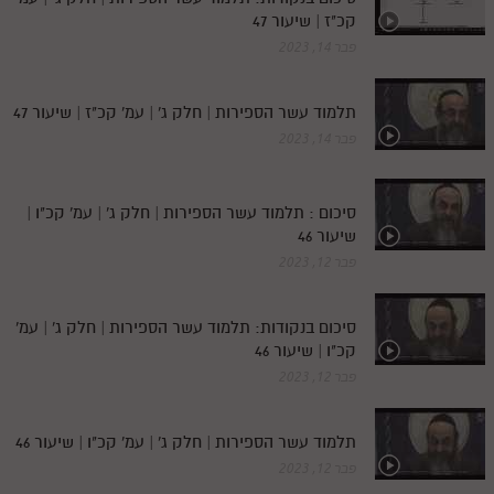
קכ"ז | שיעור 47
פבר 14, 2023
תלמוד עשר הספירות | חלק ג' | עמ' קכ"ז | שיעור 47
פבר 14, 2023
סיכום : תלמוד עשר הספירות | חלק ג' | עמ' קכ"ו |
שיעור 46
פבר 12, 2023
סיכום בנקודות: תלמוד עשר הספירות | חלק ג' | עמ'
קכ"ו | שיעור 46
פבר 12, 2023
תלמוד עשר הספירות | חלק ג' | עמ' קכ"ו | שיעור 46
פבר 12, 2023