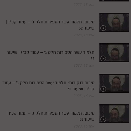
אפר 18, 2023
סיכום: תלמוד עשר הספירות חלק ג' – עמוד קכ"ז |
שיעור 52
אפר 18, 2023
תלמוד עשר הספירות חלק ג' – עמוד קכ"ז | שיעור
52
אפר 18, 2023
סיכום בנקודות: תלמוד עשר הספירות חלק ג' – עמוד
קכ"ו | שיעור 51
אפר 16, 2023
סיכום: תלמוד עשר הספירות חלק ג' – עמוד קכ"ו |
שיעור 51
אפר 16, 2023