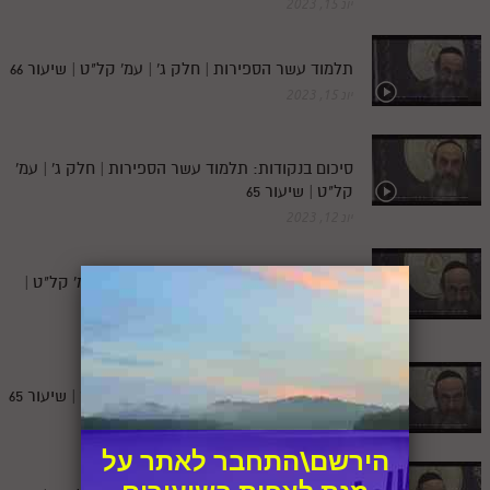
יונ 15, 2023
תלמוד עשר הספירות | חלק ג' | עמ' קל"ט | שיעור 66
יונ 15, 2023
סיכום בנקודות: תלמוד עשר הספירות | חלק ג' | עמ'
קל"ט | שיעור 65
יונ 12, 2023
סיכום: תלמוד עשר הספירות | חלק ג' | עמ' קל"ט |
שיעור 65
יונ 12, 2023
תלמוד עשר הספירות | חלק ג' | עמ' קל"ט | שיעור 65
יונ 12, 2023
הירשם\התחבר לאתר על