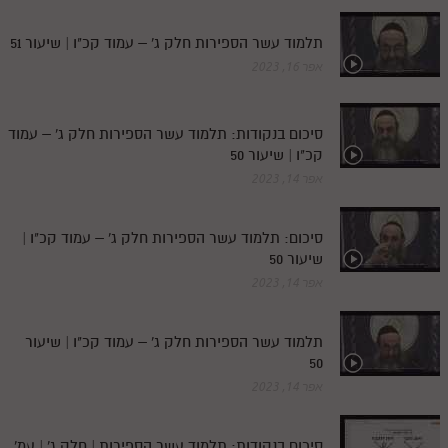
תלמוד עשר הספירות חלק ג' – עמוד קכ"ו | שיעור 51
אפר 16, 2023
סיכום בנקודות: תלמוד עשר הספירות חלק ג' – עמוד
קכ"ו | שיעור 50
אפר 14, 2023
סיכום: תלמוד עשר הספירות חלק ג' – עמוד קכ"ו |
שיעור 50
אפר 14, 2023
תלמוד עשר הספירות חלק ג' – עמוד קכ"ו | שיעור
50
אפר 14, 2023
סיכום בנקודות: תלמוד עשר הספירות | חלק ג' | עמ'