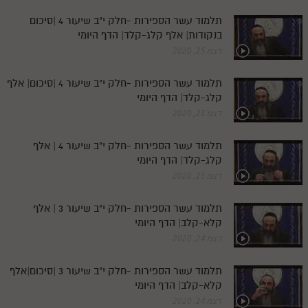
חלק י
תלמוד עשר הספירות -חלק י"ב שיעור 4 |סיכום
חלק יא
בנקודות| אלף קלג-קלד| הדף היומי
דצמ 25, 2020
חלק יב
חלק יג
תלמוד עשר הספירות -חלק י"ב שיעור 4 |סיכום| אלף
קלג-קלד| הדף היומי
חלק יד
דצמ 25, 2020
חלק טו
תלמוד עשר הספירות -חלק י"ב שיעור 4 | אלף
חלק ט"ז
קלג-קלד| הדף היומי
דצמ 25, 2020
בית שער הכוונות
תלמוד עשר הספירות -חלק י"ב שיעור 3 | אלף
שידור חי
קלא-קלב| הדף היומי
דצמ 24, 2020
הזמן סט תע"ס
תלמוד עשר הספירות -חלק י"ב שיעור 3 |סיכום|אלף
הזמן סט תלמוד עשר הספירות
קלא-קלב| הדף היומי
ספרים להורדה
דצמ 24, 2020