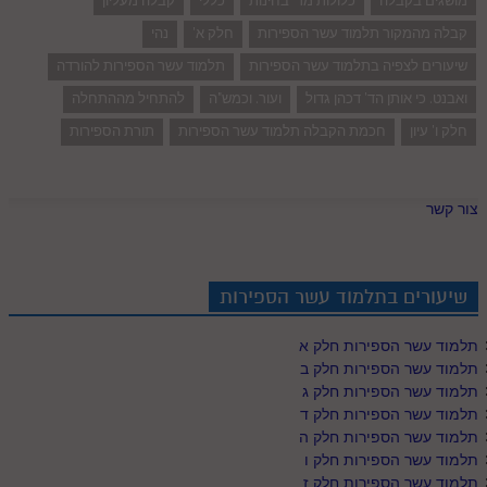
מושגים בקבלה
כלולות מד' בחינות
כללי
קבלה מעליון
קבלה מהמקור תלמוד עשר הספירות
חלק א'
נהי
שיעורים לצפיה בתלמוד עשר הספירות
תלמוד עשר הספירות להורדה
ואבנט. כי אותן הד' דכהן גדול
ועור. וכמש"ה
להתחיל מההתחלה
חלק ו' עיון
חכמת הקבלה תלמוד עשר הספירות
תורת הספירות
צור קשר
שיעורים בתלמוד עשר הספירות
תלמוד עשר הספירות חלק א
תלמוד עשר הספירות חלק ב
תלמוד עשר הספירות חלק ג
תלמוד עשר הספירות חלק ד
תלמוד עשר הספירות חלק ה
תלמוד עשר הספירות חלק ו
תלמוד עשר הספירות חלק ז