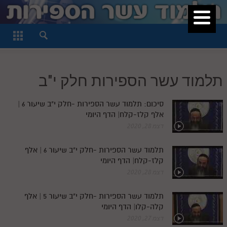
סגור
דף היומי
חלק א
תלמוד עשר הספירות חלק י"ב
חלק ב
חלק ג
סיכום: תלמוד עשר הספירות -חלק י"ב שיעור 6 |
אלף קלז-קלח| הדף היומי
חלק ד
דצמ 28, 2020
חלק ה
תלמוד עשר הספירות -חלק י"ב שיעור 6 | אלף
חלק ו
קלז-קלח| הדף היומי
דצמ 28, 2020
חלק ז
חלק ח
תלמוד עשר הספירות -חלק י"ב שיעור 5 | אלף
קלה-קלו| הדף היומי
חלק ט
דצמ 27, 2020