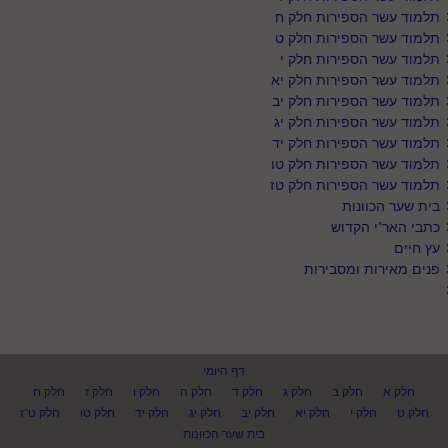
תלמוד עשר הספירות חלק ח
תלמוד עשר הספירות חלק ט
תלמוד עשר הספירות חלק י
תלמוד עשר הספירות חלק יא
תלמוד עשר הספירות חלק יב
תלמוד עשר הספירות חלק יג
תלמוד עשר הספירות חלק יד
תלמוד עשר הספירות חלק טו
תלמוד עשר הספירות חלק טז
בית שער הכוונות
כתבי האר"י הקדוש
עץ חיים
פנים מאירות ומסבירות
דף היומי
חלק א
חלק ב
חלק ג
חלק ד
חלק ה
חלק ו
חלק ז
חלק ח
חלק ט
חלק י
חלק יא
חלק יב
חלק יג
חלק יד
חלק טו
חלק ט"ז
בית שער הכוונות