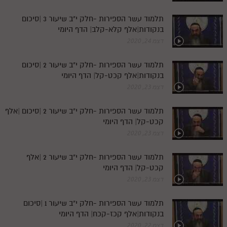
מנוע חיפוש בספרים
תלמוד עשר הספירות -חלק י"ב שיעור 3 |סיכום
בנקודות|אלף קלא-קלב| הדף היומי
תלמוד עשר הספירות בעיון
דצמ 24, 2020
תלמוד עשר הספירות חלק א
תלמוד עשר הספירות -חלק י"ב שיעור 2 |סיכום
בנקודות|אלף קכט-קל| הדף היומי
תע"ס חלק ב' עיון
דצמ 23, 2020
תע"ס חלק ג' עיון
תלמוד עשר הספירות -חלק י"ב שיעור 2 |סיכום |אלף
תלמוד עשר הספירות חלק ד
קכט-קל| הדף היומי
תלמוד עשר הספירות חלק ה
דצמ 23, 2020
תלמוד עשר הספירות חלק ו
תלמוד עשר הספירות -חלק י"ב שיעור 2 |אלף
קכט-קל| הדף היומי
תלמוד עשר הספירות חלק ז
דצמ 23, 2020
תלמוד עשר הספירות חלק ח
תלמוד עשר הספירות -חלק י"ב שיעור 1 |סיכום
תלמוד עשר הספירות חלק ט
בנקודות|אלף קכז-קכח| הדף היומי
תלמוד עשר הספירות חלק י
דצמ 22, 2020