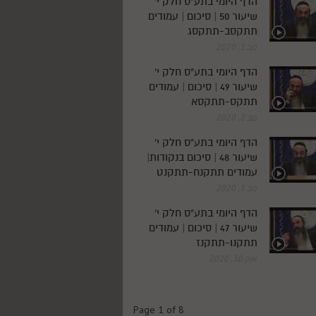
הדף היומי בתע"ס חלק י'
שיעור 50 | סיכום | עמודים
תתקסב-תתקסג
נוב 3, 2020
הדף היומי בתע"ס חלק י'
שיעור 49 | סיכום | עמודים
תתקס-תתקסא
נוב 2, 2020
הדף היומי בתע"ס חלק י'
שיעור 48 | סיכום בנקודות|
עמודים תתקנח-תתקנט
נוב 1, 2020
הדף היומי בתע"ס חלק י'
שיעור 47 | סיכום | עמודים
תתקנו-תתקנז
אוק 30, 2020
Page 1 of 8