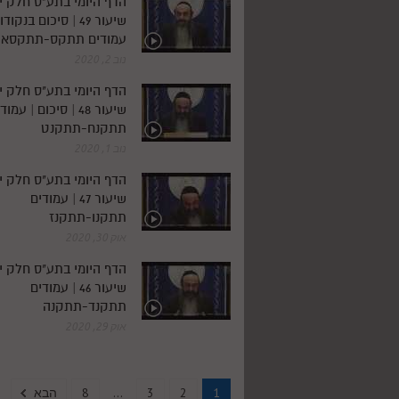
הדף היומי בתע"ס חלק י'
שיעור 49 | סיכום בנקוד
עמודים תתקס-תתקסא
נוב 2, 2020
הדף היומי בתע"ס חלק י'
שיעור 48 | סיכום | עמו
תתקנח-תתקנט
נוב 1, 2020
הדף היומי בתע"ס חלק י'
שיעור 47 | עמודים
תתקנו-תתקנז
אוק 30, 2020
הדף היומי בתע"ס חלק י'
שיעור 46 | עמודים
תתקנד-תתקנה
אוק 29, 2020
1
2
3
...
8
הבא