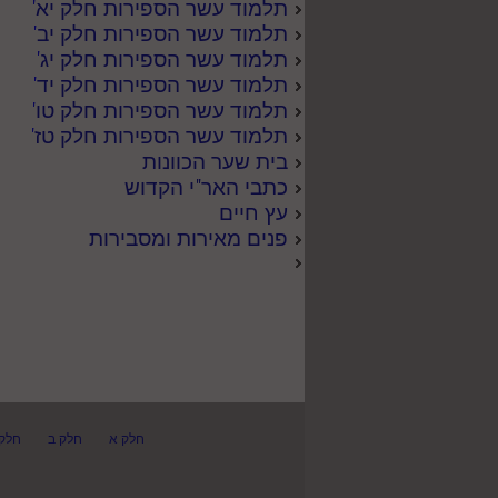
תלמוד עשר הספירות חלק יא
'
תלמוד עשר הספירות חלק יב
'
תלמוד עשר הספירות חלק יג
'
תלמוד עשר הספירות חלק יד
'
תלמוד עשר הספירות חלק טו
'
תלמוד עשר הספירות חלק טז
'
בית שער הכוונות
כתבי האר"י הקדוש
עץ חיים
פנים מאירות ומסבירות
חלק א
חלק ב
חלק 