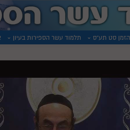
הזמן סט תע"ס
תלמוד עשר הספירות בעיון
א