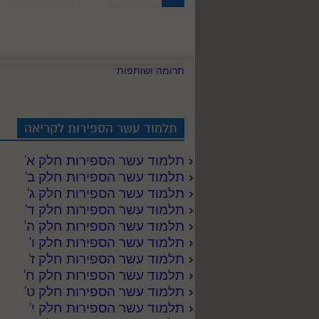
תרומה ושותפות
תלמוד עשר הספירות לקריאה
תלמוד עשר הספירות חלק א
'
תלמוד עשר הספירות חלק ב
'
תלמוד עשר הספירות חלק ג
'
תלמוד עשר הספירות חלק ד
'
תלמוד עשר הספירות חלק ה
'
תלמוד עשר הספירות חלק ו
'
תלמוד עשר הספירות חלק ז
'
תלמוד עשר הספירות חלק ח
'
תלמוד עשר הספירות חלק ט
'
תלמוד עשר הספירות חלק י
'