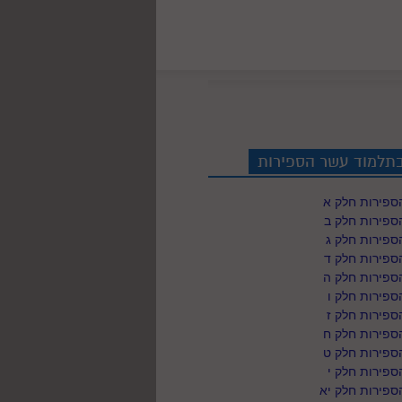
בתלמוד עשר הספירות
ספירות חלק א
ספירות חלק ב
ספירות חלק ג
ספירות חלק ד
ספירות חלק ה
פירות חלק ו
פירות חלק ז
ספירות חלק ח
ספירות חלק ט
פירות חלק י
ספירות חלק יא