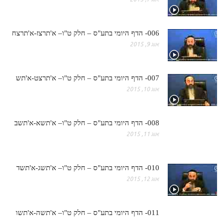
מנוע חיפוש בספרים
006- הדף היומי בתע"ס – חלק ט"ו– א'תרצז-א'תרצח
תלמוד עשר הספירות בעיון
אוג 9, 2015
תלמוד עשר הספירות חלק א
תע"ס חלק ב' עיון
007- הדף היומי בתע"ס – חלק ט"ו– א'תרצט-א'תש
אוג 10, 2015
תע"ס חלק ג' עיון
תלמוד עשר הספירות חלק ד
008- הדף היומי בתע"ס – חלק ט"ו– א'תשא-א'תשב
תלמוד עשר הספירות חלק ה
אוג 11, 2015
תלמוד עשר הספירות חלק ו
תלמוד עשר הספירות חלק ז
010- הדף היומי בתע"ס – חלק ט"ו– א'תשג-א'תשד
אוג 12, 2015
תלמוד עשר הספירות חלק ח
תלמוד עשר הספירות חלק ט
011- הדף היומי בתע"ס – חלק ט"ו– א'תשה-א'תשו
תלמוד עשר הספירות חלק י