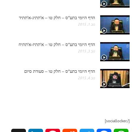
הדף היומי בתע"ס – חלק טו – א'תתיג-א'תתיד
נוב 1, 2015
הדף היומי בתע"ס – חלק טו – א'תתיז-א'תתיח
נוב 3, 2015
הדף היומי בתע"ס – חלק טו – סעודת סיום
נוב 4, 2015
[/sociallocker]