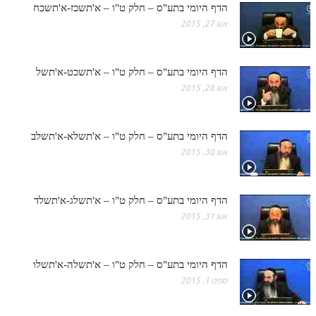
הדף היומי בתע"ס – חלק ט"ו – א'תשכז-א'תשכח
אוג 27, 2015
הדף היומי בתע"ס – חלק ט"ו – א'תשכט-א'תשל
אוג 28, 2015
הדף היומי בתע"ס – חלק ט"ו – א'תשלא-א'תשלב
אוג 30, 2015
הדף היומי בתע"ס – חלק ט"ו – א'תשלג-א'תשלד
אוג 31, 2015
הדף היומי בתע"ס – חלק ט"ו – א'תשלה-א'תשלו
ספט 1, 2015