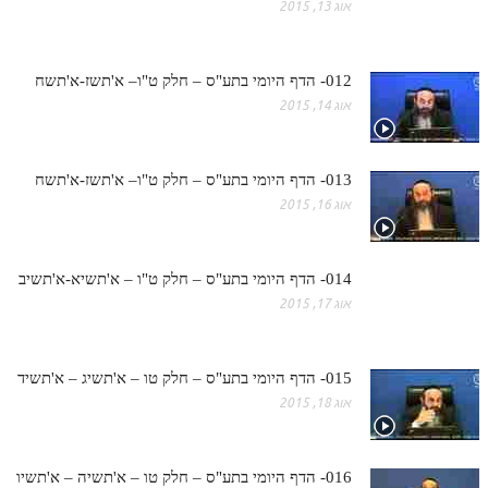
אוג 13, 2015
תלמוד עשר הספירות חלק יא
תלמוד עשר הספירות חלק יב
012- הדף היומי בתע"ס – חלק ט"ו– א'תשז-א'תשח
אוג 14, 2015
תלמוד עשר הספירות חלק יג
תלמוד עשר הספירות חלק יד
013- הדף היומי בתע"ס – חלק ט"ו– א'תשז-א'תשח
תלמוד עשר הספירות חלק טו
אוג 16, 2015
תלמוד עשר הספירות חלק טז
בית שער הכוונות
014- הדף היומי בתע"ס – חלק ט"ו – א'תשיא-א'תשיב
אוג 17, 2015
אודות האתר
אודות האתר
015- הדף היומי בתע"ס – חלק טו – א'תשיג – א'תשיד
אוג 18, 2015
בעל הסולם
אתר הבית
016- הדף היומי בתע"ס – חלק טו – א'תשיה – א'תשיו