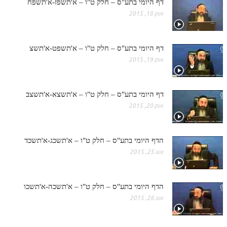
דף היומי בתע"ס – חלק ט"ו – א'תשפז-א'תשפח
אוק 18, 2015
דף היומי בתע"ס – חלק ט"ו – א'תשפט-א'תשצ
אוק 19, 2015
דף היומי בתע"ס – חלק ט"ו – א'תשצא-א'תשצב
אוק 20, 2015
הדף היומי בתע"ס – חלק ט"ו – א'תשכג-א'תשכד
אוג 25, 2015
הדף היומי בתע"ס – חלק ט"ו – א'תשכה-א'תשכו
אוג 26, 2015