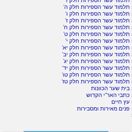
תלמוד עשר הספירות חלק ד
'
תלמוד עשר הספירות חלק ה
'
תלמוד עשר הספירות חלק ו
'
תלמוד עשר הספירות חלק ז
'
תלמוד עשר הספירות חלק ח
'
תלמוד עשר הספירות חלק ט
'
תלמוד עשר הספירות חלק י
'
תלמוד עשר הספירות חלק יא
'
תלמוד עשר הספירות חלק יב
'
תלמוד עשר הספירות חלק יג
'
תלמוד עשר הספירות חלק יד
'
תלמוד עשר הספירות חלק טו
'
תלמוד עשר הספירות חלק טז
'
בית שער הכוונות
כתבי האר"י הקדוש
עץ חיים
פנים מאירות ומסבירות