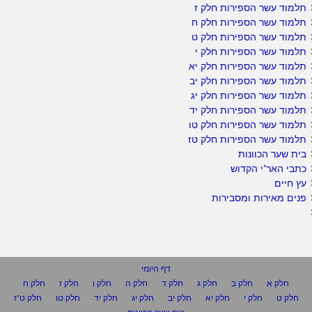
תלמוד עשר הספירות חלק ז
תלמוד עשר הספירות חלק ח
תלמוד עשר הספירות חלק ט
תלמוד עשר הספירות חלק י
תלמוד עשר הספירות חלק יא
תלמוד עשר הספירות חלק יב
תלמוד עשר הספירות חלק יג
תלמוד עשר הספירות חלק יד
תלמוד עשר הספירות חלק טו
תלמוד עשר הספירות חלק טז
בית שער הכוונות
כתבי האר"י הקדוש
עץ חיים
פנים מאירות ומסבירות
דף היומי
חלק א
חלק ב
חלק ג
חלק ד
חלק ה
חלק ו
חלק ז
חלק ח
חלק ט
חלק י
חלק יא
חלק יב
חלק יג
חלק יד
חלק טו
חלק ט"ז