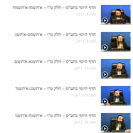
הדף היומי בתע"ס – חלק ט"ו – א'תשמז-א'תשמח
ספט 8, 2015
הדף היומי בתע"ס – חלק ט"ו – א'תשמט-א'תשנ
ספט 9, 2015
הדף היומי בתע"ס – חלק ט"ו – א'תשנא-א'תשנב
ספט 10, 2015
הדף היומי בתע"ס – חלק ט"ו – א'תשנג-א'תשנד
ספט 11, 2015
הדף היומי בתע"ס – חלק ט"ו – א'תשנה-א'תשנו
ספט 16, 2015