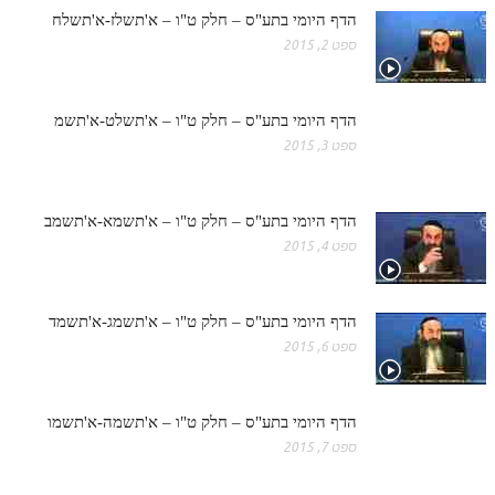
הדף היומי בתע"ס – חלק ט"ו – א'תשלז-א'תשלח
ספט 2, 2015
הדף היומי בתע"ס – חלק ט"ו – א'תשלט-א'תשמ
ספט 3, 2015
הדף היומי בתע"ס – חלק ט"ו – א'תשמא-א'תשמב
ספט 4, 2015
הדף היומי בתע"ס – חלק ט"ו – א'תשמג-א'תשמד
ספט 6, 2015
הדף היומי בתע"ס – חלק ט"ו – א'תשמה-א'תשמו
ספט 7, 2015