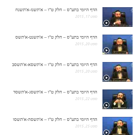
הדף היומי בתע"ס – חלק ט"ו – א'תשנז-א'תשנח
ספט 17, 2015
הדף היומי בתע"ס – חלק ט"ו – א'תשנט-א'תשס
ספט 20, 2015
הדף היומי בתע"ס – חלק ט"ו – א'תשסא-א'תשסב
ספט 20, 2015
הדף היומי בתע"ס – חלק ט"ו – א'תשסג-א'תשסד
ספט 22, 2015
הדף היומי בתע"ס – חלק ט"ו – א'תשסה-א'תשסו
ספט 25, 2015