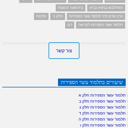
המתלבש בניצוץ נברא
בית שער הכוונות
הרב אדם סיני תלמוד עשר הספירות
חלק ג'
מלכות
תלמוד עשר הספירות לקריאה
דם
צור קשר
שיעורים בתלמוד עשר הספירות
תלמוד עשר הספירות חלק א
תלמוד עשר הספירות חלק ב
תלמוד עשר הספירות חלק ג
תלמוד עשר הספירות חלק ד
תלמוד עשר הספירות חלק ה
תלמוד עשר הספירות חלק ו