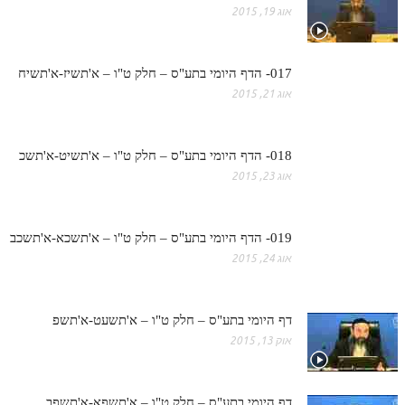
לאתר ספר הרב
אוג 19, 2015
דף היומי בזוהר הקדוש
017- הדף היומי בתע"ס – חלק ט"ו – א'תשיז-א'תשיח
אוג 21, 2015
018- הדף היומי בתע"ס – חלק ט"ו – א'תשיט-א'תשכ
אוג 23, 2015
019- הדף היומי בתע"ס – חלק ט"ו – א'תשכא-א'תשכב
אוג 24, 2015
דף היומי בתע"ס – חלק ט"ו – א'תשעט-א'תשפ
אוק 13, 2015
דף היומי בתע"ס – חלק ט"ו – א'תשפא-א'תשפב